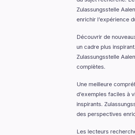
Zulassungsstelle Aalen
enrichir l’expérience d
Découvrir de nouveaux 
un cadre plus inspirant
Zulassungsstelle Aalen
complètes.
Une meilleure compréh
d’exemples faciles à v
inspirants. Zulassungss
des perspectives enri
Les lecteurs recherch