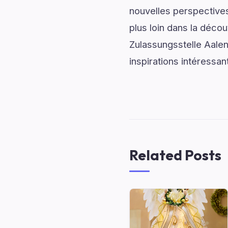
nouvelles perspectives
plus loin dans la décou
Zulassungsstelle Aalen
inspirations intéressan
Related Posts