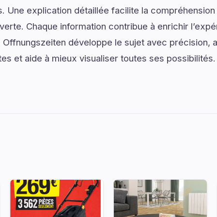
. Une explication détaillée facilite la compréhension
verte. Chaque information contribue à enrichir l’expé
 Offnungszeiten développe le sujet avec précision, 
tes et aide à mieux visualiser toutes ses possibilités.