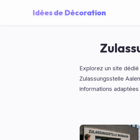
Idées de Décoration
Zulass
Explorez un site dédié
Zulassungsstelle Aale
informations adaptées