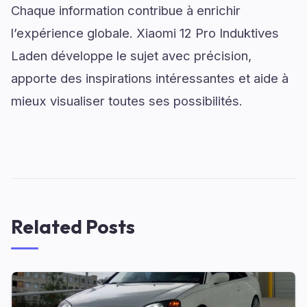
Chaque information contribue à enrichir
l’expérience globale. Xiaomi 12 Pro Induktives
Laden développe le sujet avec précision,
apporte des inspirations intéressantes et aide à
mieux visualiser toutes ses possibilités.
Related Posts