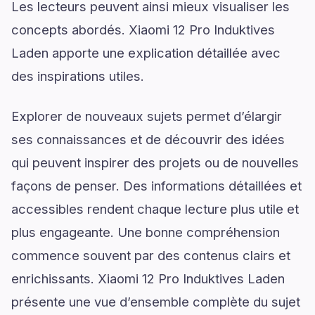
Les lecteurs peuvent ainsi mieux visualiser les
concepts abordés. Xiaomi 12 Pro Induktives
Laden apporte une explication détaillée avec
des inspirations utiles.
Explorer de nouveaux sujets permet d’élargir
ses connaissances et de découvrir des idées
qui peuvent inspirer des projets ou de nouvelles
façons de penser. Des informations détaillées et
accessibles rendent chaque lecture plus utile et
plus engageante. Une bonne compréhension
commence souvent par des contenus clairs et
enrichissants. Xiaomi 12 Pro Induktives Laden
présente une vue d’ensemble complète du sujet