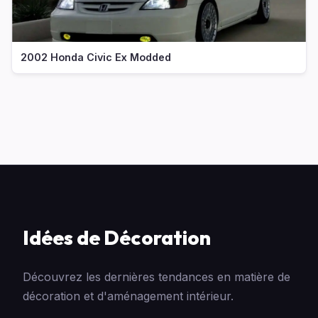
2002 Honda Civic Ex Modded
Idées de Décoration
Découvrez les dernières tendances en matière de
décoration et d'aménagement intérieur.