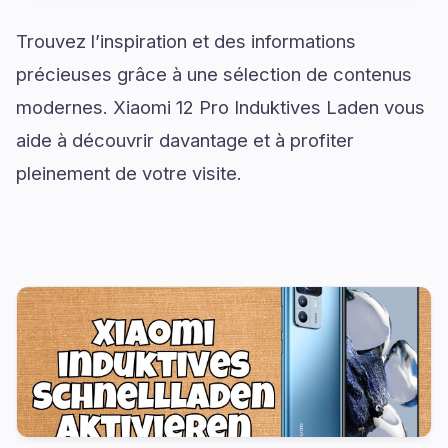
Trouvez l’inspiration et des informations
précieuses grâce à une sélection de contenus
modernes. Xiaomi 12 Pro Induktives Laden vous
aide à découvrir davantage et à profiter
pleinement de votre visite.