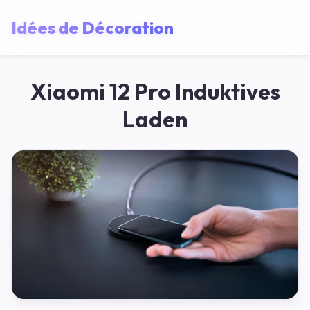
Idées de Décoration
Xiaomi 12 Pro Induktives
Laden