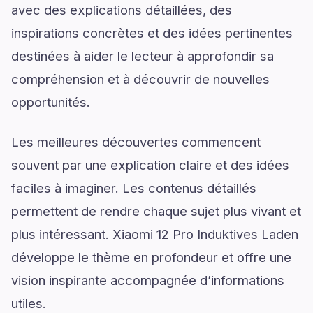
avec des explications détaillées, des
inspirations concrètes et des idées pertinentes
destinées à aider le lecteur à approfondir sa
compréhension et à découvrir de nouvelles
opportunités.
Les meilleures découvertes commencent
souvent par une explication claire et des idées
faciles à imaginer. Les contenus détaillés
permettent de rendre chaque sujet plus vivant et
plus intéressant. Xiaomi 12 Pro Induktives Laden
développe le thème en profondeur et offre une
vision inspirante accompagnée d’informations
utiles.