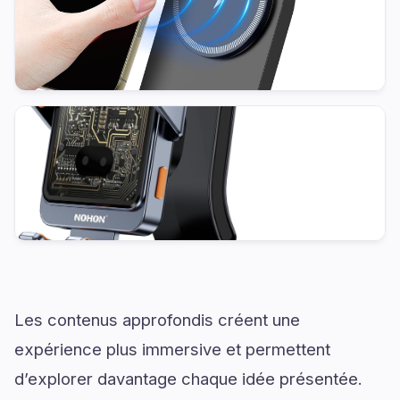
Les contenus approfondis créent une
expérience plus immersive et permettent
d’explorer davantage chaque idée présentée.