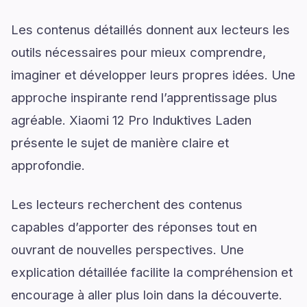
Les contenus détaillés donnent aux lecteurs les
outils nécessaires pour mieux comprendre,
imaginer et développer leurs propres idées. Une
approche inspirante rend l’apprentissage plus
agréable. Xiaomi 12 Pro Induktives Laden
présente le sujet de manière claire et
approfondie.
Les lecteurs recherchent des contenus
capables d’apporter des réponses tout en
ouvrant de nouvelles perspectives. Une
explication détaillée facilite la compréhension et
encourage à aller plus loin dans la découverte.