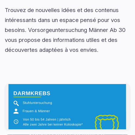
Trouvez de nouvelles idées et des contenus
intéressants dans un espace pensé pour vos
besoins. Vorsorgeuntersuchung Männer Ab 30
vous propose des informations utiles et des
découvertes adaptées à vos envies.