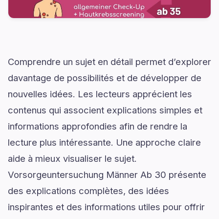
Comprendre un sujet en détail permet d’explorer
davantage de possibilités et de développer de
nouvelles idées. Les lecteurs apprécient les
contenus qui associent explications simples et
informations approfondies afin de rendre la
lecture plus intéressante. Une approche claire
aide à mieux visualiser le sujet.
Vorsorgeuntersuchung Männer Ab 30 présente
des explications complètes, des idées
inspirantes et des informations utiles pour offrir