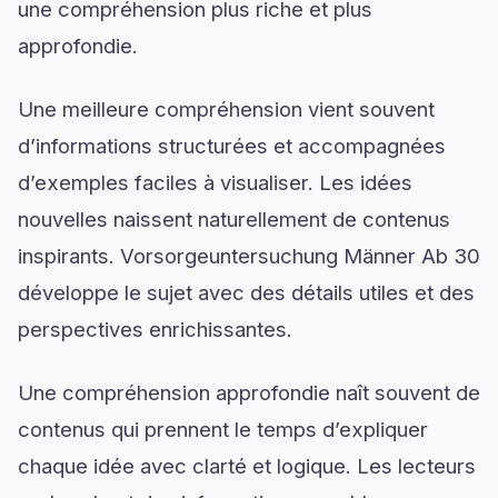
une compréhension plus riche et plus
approfondie.
Une meilleure compréhension vient souvent
d’informations structurées et accompagnées
d’exemples faciles à visualiser. Les idées
nouvelles naissent naturellement de contenus
inspirants. Vorsorgeuntersuchung Männer Ab 30
développe le sujet avec des détails utiles et des
perspectives enrichissantes.
Une compréhension approfondie naît souvent de
contenus qui prennent le temps d’expliquer
chaque idée avec clarté et logique. Les lecteurs