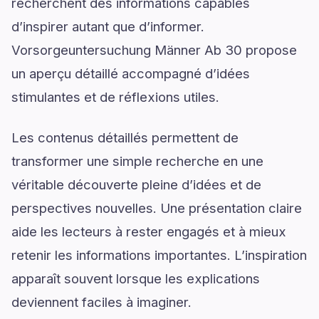
recherchent des informations capables
d’inspirer autant que d’informer.
Vorsorgeuntersuchung Männer Ab 30 propose
un aperçu détaillé accompagné d’idées
stimulantes et de réflexions utiles.
Les contenus détaillés permettent de
transformer une simple recherche en une
véritable découverte pleine d’idées et de
perspectives nouvelles. Une présentation claire
aide les lecteurs à rester engagés et à mieux
retenir les informations importantes. L’inspiration
apparaît souvent lorsque les explications
deviennent faciles à imaginer.