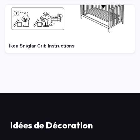
Ikea Sniglar Crib Instructions
Idées de Décoration