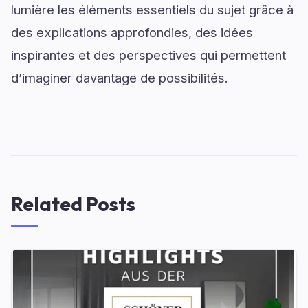
lumière les éléments essentiels du sujet grâce à
des explications approfondies, des idées
inspirantes et des perspectives qui permettent
d’imaginer davantage de possibilités.
Related Posts