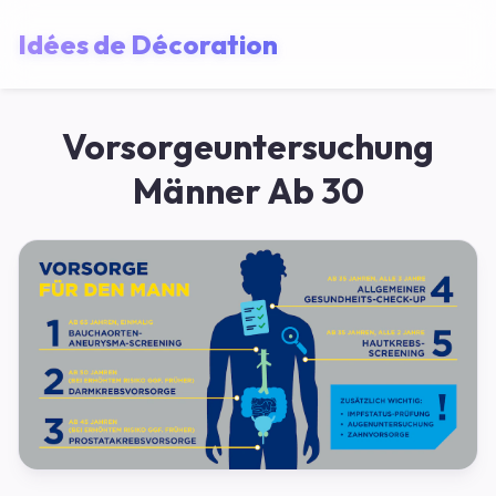
Idées de Décoration
Vorsorgeuntersuchung
Männer Ab 30