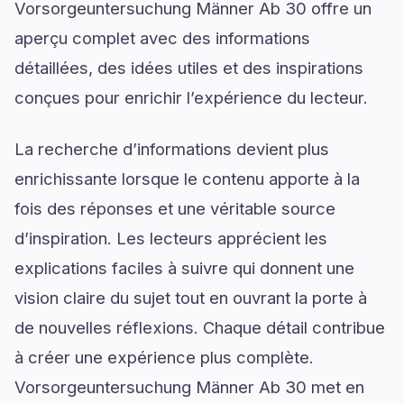
Vorsorgeuntersuchung Männer Ab 30 offre un
aperçu complet avec des informations
détaillées, des idées utiles et des inspirations
conçues pour enrichir l’expérience du lecteur.
La recherche d’informations devient plus
enrichissante lorsque le contenu apporte à la
fois des réponses et une véritable source
d’inspiration. Les lecteurs apprécient les
explications faciles à suivre qui donnent une
vision claire du sujet tout en ouvrant la porte à
de nouvelles réflexions. Chaque détail contribue
à créer une expérience plus complète.
Vorsorgeuntersuchung Männer Ab 30 met en