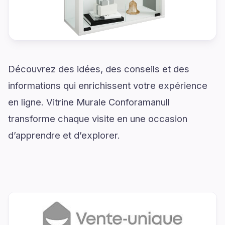
Découvrez des idées, des conseils et des
informations qui enrichissent votre expérience
en ligne. Vitrine Murale Conforamanull
transforme chaque visite en une occasion
d’apprendre et d’explorer.