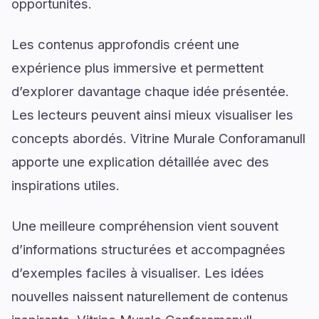
opportunités.
Les contenus approfondis créent une
expérience plus immersive et permettent
d’explorer davantage chaque idée présentée.
Les lecteurs peuvent ainsi mieux visualiser les
concepts abordés. Vitrine Murale Conforamanull
apporte une explication détaillée avec des
inspirations utiles.
Une meilleure compréhension vient souvent
d’informations structurées et accompagnées
d’exemples faciles à visualiser. Les idées
nouvelles naissent naturellement de contenus