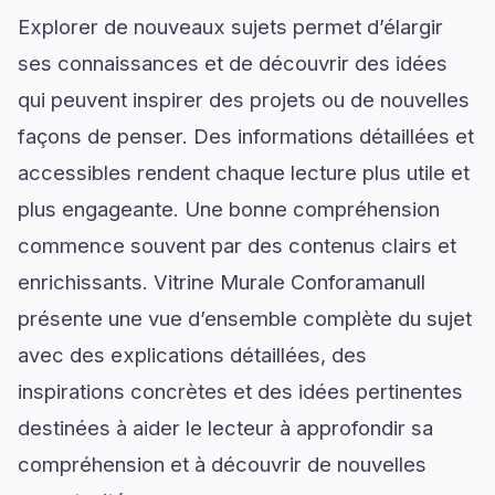
Explorer de nouveaux sujets permet d’élargir
ses connaissances et de découvrir des idées
qui peuvent inspirer des projets ou de nouvelles
façons de penser. Des informations détaillées et
accessibles rendent chaque lecture plus utile et
plus engageante. Une bonne compréhension
commence souvent par des contenus clairs et
enrichissants. Vitrine Murale Conforamanull
présente une vue d’ensemble complète du sujet
avec des explications détaillées, des
inspirations concrètes et des idées pertinentes
destinées à aider le lecteur à approfondir sa
compréhension et à découvrir de nouvelles