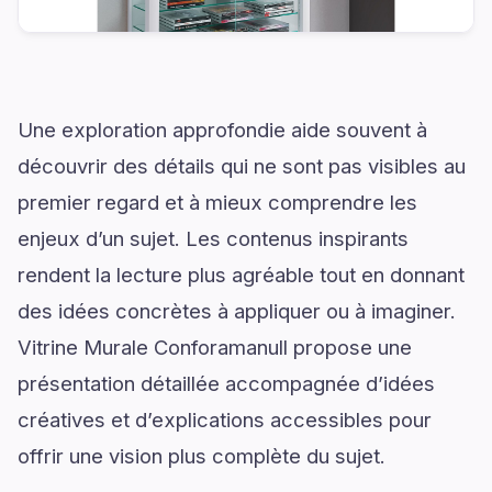
Une exploration approfondie aide souvent à
découvrir des détails qui ne sont pas visibles au
premier regard et à mieux comprendre les
enjeux d’un sujet. Les contenus inspirants
rendent la lecture plus agréable tout en donnant
des idées concrètes à appliquer ou à imaginer.
Vitrine Murale Conforamanull propose une
présentation détaillée accompagnée d’idées
créatives et d’explications accessibles pour
offrir une vision plus complète du sujet.