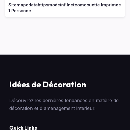
Sitemapcdatahttpsmodeinf Inetcomcouette Imprimee
1 Personne
Idées de Décoration
Découvrez les dernières tendances en matière de
décoration et d'aménagement intérieur.
Quick Links