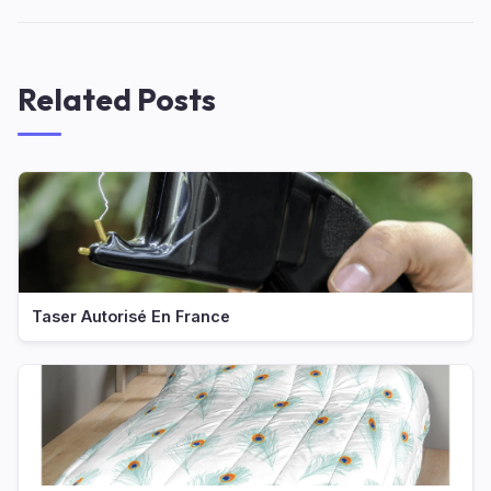
Related Posts
Taser Autorisé En France