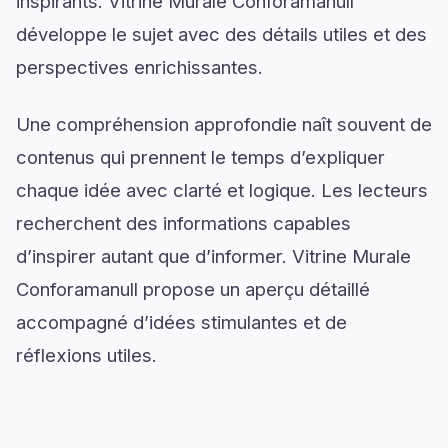
inspirants. Vitrine Murale Conforamanull
développe le sujet avec des détails utiles et des
perspectives enrichissantes.
Une compréhension approfondie naît souvent de
contenus qui prennent le temps d’expliquer
chaque idée avec clarté et logique. Les lecteurs
recherchent des informations capables
d’inspirer autant que d’informer. Vitrine Murale
Conforamanull propose un aperçu détaillé
accompagné d’idées stimulantes et de
réflexions utiles.