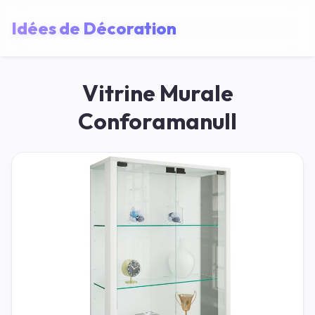
Idées de Décoration
Vitrine Murale
Conforamanull