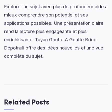
Explorer un sujet avec plus de profondeur aide à
mieux comprendre son potentiel et ses
applications possibles. Une présentation claire
rend la lecture plus engageante et plus
enrichissante. Tuyau Goutte A Goutte Brico
Depotnull offre des idées nouvelles et une vue
complète du sujet.
Related Posts