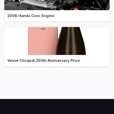
2008 Honda Civic Engine
Veuve Clicquot 250th Anniversary Price