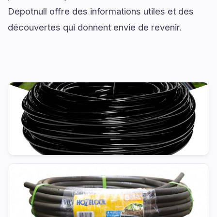
Depotnull offre des informations utiles et des
découvertes qui donnent envie de revenir.