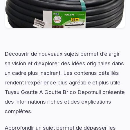
Découvrir de nouveaux sujets permet d’élargir
sa vision et d’explorer des idées originales dans
un cadre plus inspirant. Les contenus détaillés
rendent l’expérience plus agréable et plus utile.
Tuyau Goutte A Goutte Brico Depotnull présente
des informations riches et des explications
complètes.
Approfondir un sujet permet de dépasser les