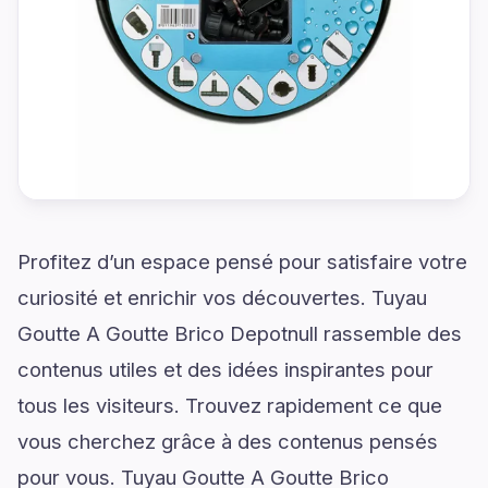
Profitez d’un espace pensé pour satisfaire votre
curiosité et enrichir vos découvertes. Tuyau
Goutte A Goutte Brico Depotnull rassemble des
contenus utiles et des idées inspirantes pour
tous les visiteurs. Trouvez rapidement ce que
vous cherchez grâce à des contenus pensés
pour vous. Tuyau Goutte A Goutte Brico