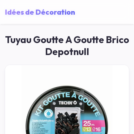
Idées de Décoration
Tuyau Goutte A Goutte Brico
Depotnull