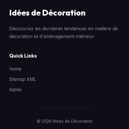
Idées de Décoration
Découvrez les dernières tendances en matière de
décoration et d'aménagement intérieur.
Quick Links
Home
Sitemap XML
Admin
© 2026 Idées de Décoration