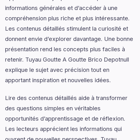
informations générales et d’accéder à une
compréhension plus riche et plus intéressante.
Les contenus détaillés stimulent la curiosité et
donnent envie d’explorer davantage. Une bonne
présentation rend les concepts plus faciles à
retenir. Tuyau Goutte A Goutte Brico Depotnull
explique le sujet avec précision tout en
apportant inspiration et nouvelles idées.
Lire des contenus détaillés aide à transformer
des questions simples en véritables
opportunités d’apprentissage et de réflexion.
Les lecteurs apprécient les informations qui
ouvrent de nouvelles perspectives. Tuyau