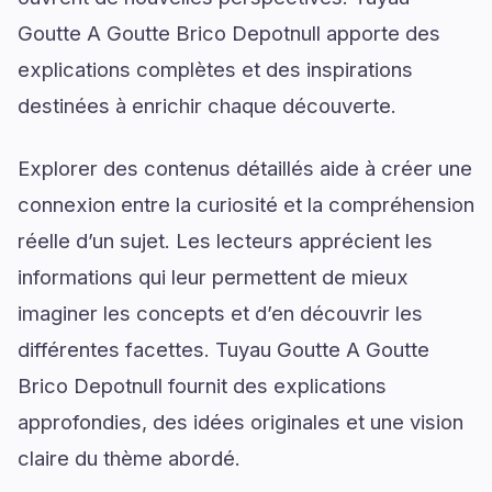
Goutte A Goutte Brico Depotnull apporte des
explications complètes et des inspirations
destinées à enrichir chaque découverte.
Explorer des contenus détaillés aide à créer une
connexion entre la curiosité et la compréhension
réelle d’un sujet. Les lecteurs apprécient les
informations qui leur permettent de mieux
imaginer les concepts et d’en découvrir les
différentes facettes. Tuyau Goutte A Goutte
Brico Depotnull fournit des explications
approfondies, des idées originales et une vision
claire du thème abordé.