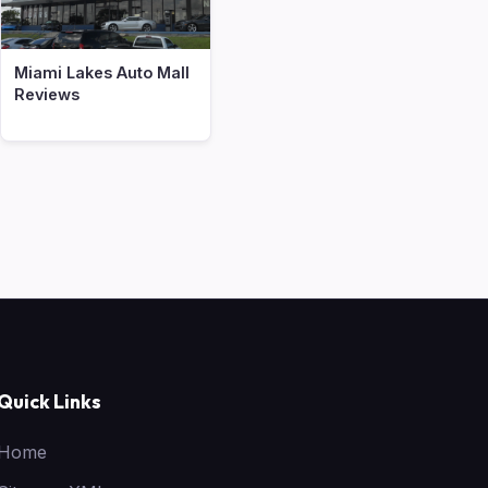
Miami Lakes Auto Mall
Reviews
Quick Links
Home