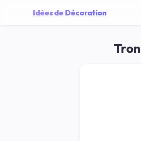
Idées de Décoration
Tron