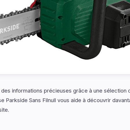
et des informations précieuses grâce à une sélection
Parkside Sans Filnull vous aide à découvrir davanta
ite.