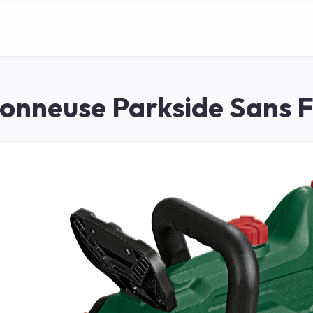
onneuse Parkside Sans Fi