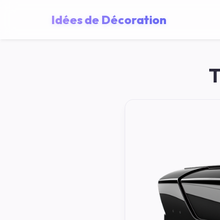
Idées de Décoration
T