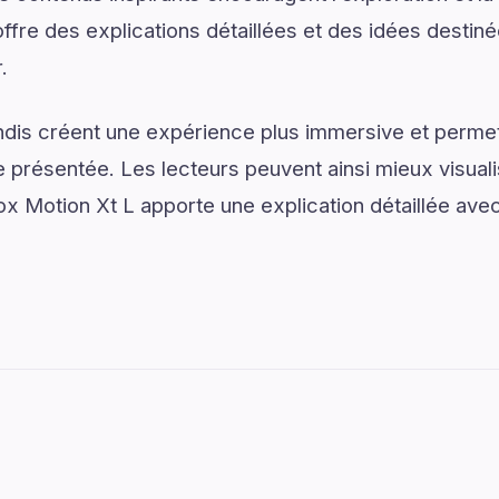
fre des explications détaillées et des idées destiné
.
dis créent une expérience plus immersive et permet
présentée. Les lecteurs peuvent ainsi mieux visual
 Motion Xt L apporte une explication détaillée avec