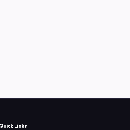
Quick Links