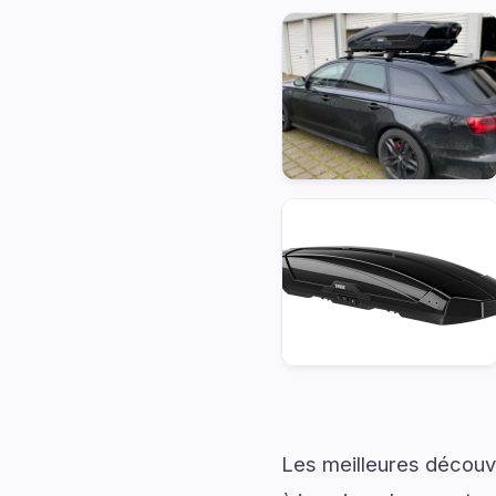
Les meilleures découv