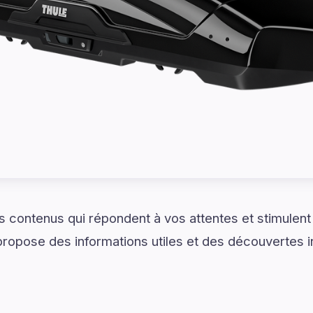
 contenus qui répondent à vos attentes et stimulent 
ropose des informations utiles et des découvertes i