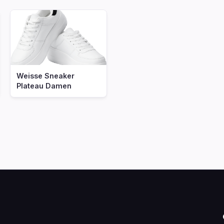
Weisse Sneaker
Plateau Damen