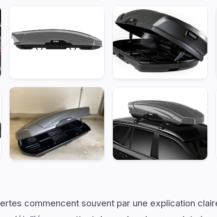
ertes commencent souvent par une explication claire