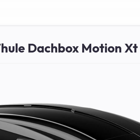
hule Dachbox Motion Xt