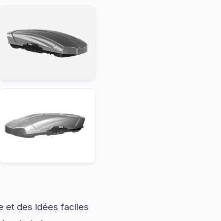
 et des idées faciles