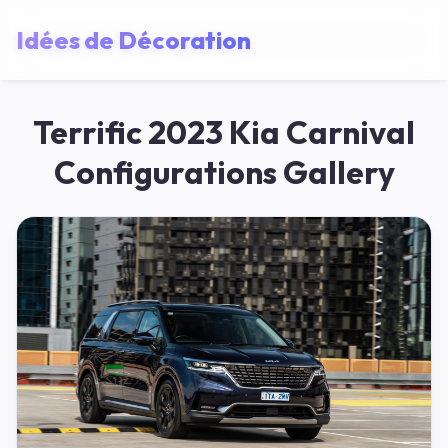
Idées de Décoration
Terrific 2023 Kia Carnival
Configurations Gallery