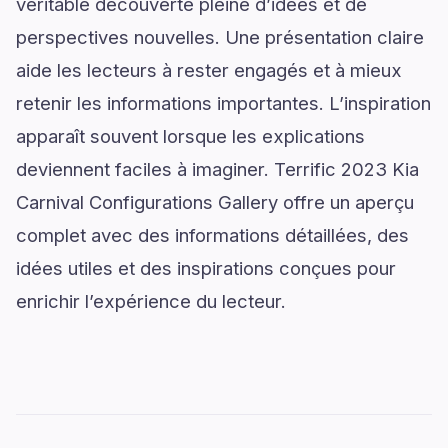
véritable découverte pleine d’idées et de
perspectives nouvelles. Une présentation claire
aide les lecteurs à rester engagés et à mieux
retenir les informations importantes. L’inspiration
apparaît souvent lorsque les explications
deviennent faciles à imaginer. Terrific 2023 Kia
Carnival Configurations Gallery offre un aperçu
complet avec des informations détaillées, des
idées utiles et des inspirations conçues pour
enrichir l’expérience du lecteur.