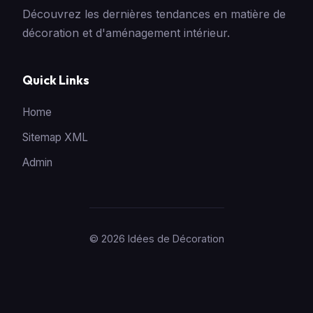
Découvrez les dernières tendances en matière de
décoration et d'aménagement intérieur.
Quick Links
Home
Sitemap XML
Admin
© 2026 Idées de Décoration