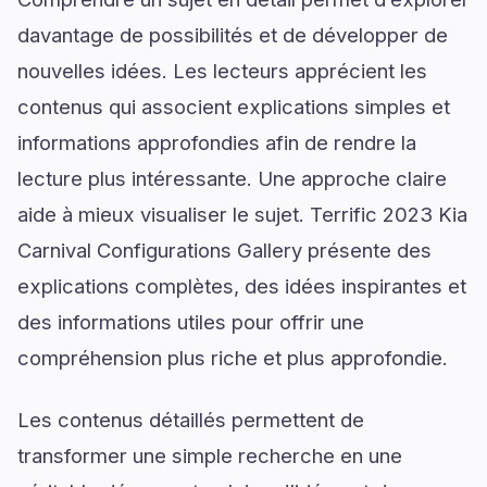
davantage de possibilités et de développer de
nouvelles idées. Les lecteurs apprécient les
contenus qui associent explications simples et
informations approfondies afin de rendre la
lecture plus intéressante. Une approche claire
aide à mieux visualiser le sujet. Terrific 2023 Kia
Carnival Configurations Gallery présente des
explications complètes, des idées inspirantes et
des informations utiles pour offrir une
compréhension plus riche et plus approfondie.
Les contenus détaillés permettent de
transformer une simple recherche en une