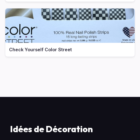
Check Yourself Color Street
Idées de Décoration