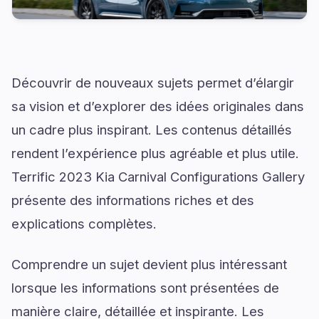
Découvrir de nouveaux sujets permet d’élargir
sa vision et d’explorer des idées originales dans
un cadre plus inspirant. Les contenus détaillés
rendent l’expérience plus agréable et plus utile.
Terrific 2023 Kia Carnival Configurations Gallery
présente des informations riches et des
explications complètes.
Comprendre un sujet devient plus intéressant
lorsque les informations sont présentées de
manière claire, détaillée et inspirante. Les