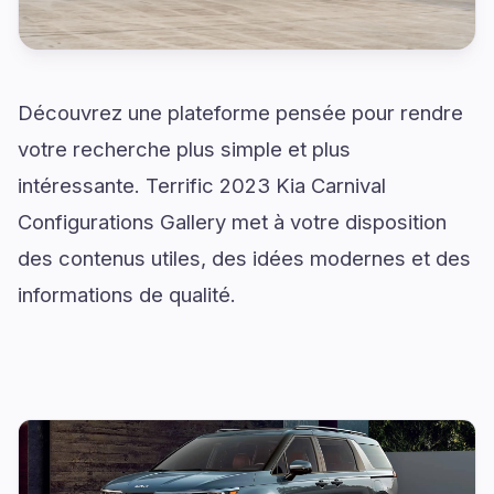
Découvrez une plateforme pensée pour rendre
votre recherche plus simple et plus
intéressante. Terrific 2023 Kia Carnival
Configurations Gallery met à votre disposition
des contenus utiles, des idées modernes et des
informations de qualité.