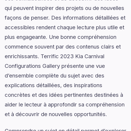
qui peuvent inspirer des projets ou de nouvelles
façons de penser. Des informations détaillées et
accessibles rendent chaque lecture plus utile et
plus engageante. Une bonne compréhension
commence souvent par des contenus clairs et
enrichissants. Terrific 2023 Kia Carnival
Configurations Gallery présente une vue
d’ensemble complète du sujet avec des
explications détaillées, des inspirations
concrètes et des idées pertinentes destinées à
aider le lecteur à approfondir sa compréhension
et à découvrir de nouvelles opportunités.
Comprendre un sujet en détail permet d’explorer