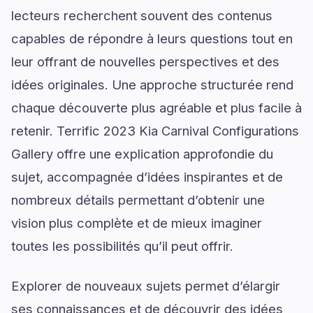
lecteurs recherchent souvent des contenus
capables de répondre à leurs questions tout en
leur offrant de nouvelles perspectives et des
idées originales. Une approche structurée rend
chaque découverte plus agréable et plus facile à
retenir. Terrific 2023 Kia Carnival Configurations
Gallery offre une explication approfondie du
sujet, accompagnée d’idées inspirantes et de
nombreux détails permettant d’obtenir une
vision plus complète et de mieux imaginer
toutes les possibilités qu’il peut offrir.
Explorer de nouveaux sujets permet d’élargir
ses connaissances et de découvrir des idées