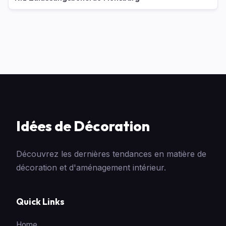
Idées de Décoration
Découvrez les dernières tendances en matière de
décoration et d'aménagement intérieur.
Quick Links
Home