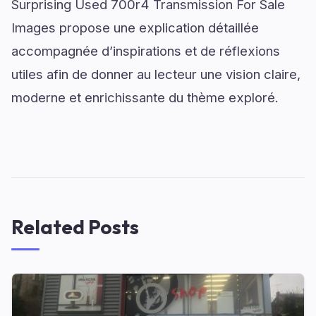
Surprising Used 700r4 Transmission For Sale
Images propose une explication détaillée
accompagnée d’inspirations et de réflexions
utiles afin de donner au lecteur une vision claire,
moderne et enrichissante du thème exploré.
Related Posts