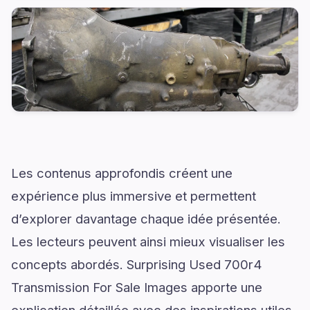
Les contenus approfondis créent une
expérience plus immersive et permettent
d’explorer davantage chaque idée présentée.
Les lecteurs peuvent ainsi mieux visualiser les
concepts abordés. Surprising Used 700r4
Transmission For Sale Images apporte une