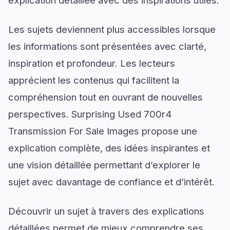
explication détaillée avec des inspirations utiles.
Les sujets deviennent plus accessibles lorsque
les informations sont présentées avec clarté,
inspiration et profondeur. Les lecteurs
apprécient les contenus qui facilitent la
compréhension tout en ouvrant de nouvelles
perspectives. Surprising Used 700r4
Transmission For Sale Images propose une
explication complète, des idées inspirantes et
une vision détaillée permettant d’explorer le
sujet avec davantage de confiance et d’intérêt.
Découvrir un sujet à travers des explications
détaillées permet de mieux comprendre ses