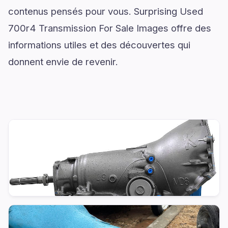
contenus pensés pour vous. Surprising Used
700r4 Transmission For Sale Images offre des
informations utiles et des découvertes qui
donnent envie de revenir.