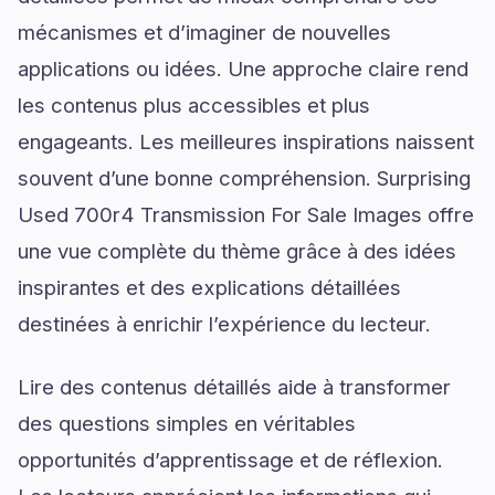
mécanismes et d’imaginer de nouvelles
applications ou idées. Une approche claire rend
les contenus plus accessibles et plus
engageants. Les meilleures inspirations naissent
souvent d’une bonne compréhension. Surprising
Used 700r4 Transmission For Sale Images offre
une vue complète du thème grâce à des idées
inspirantes et des explications détaillées
destinées à enrichir l’expérience du lecteur.
Lire des contenus détaillés aide à transformer
des questions simples en véritables
opportunités d’apprentissage et de réflexion.