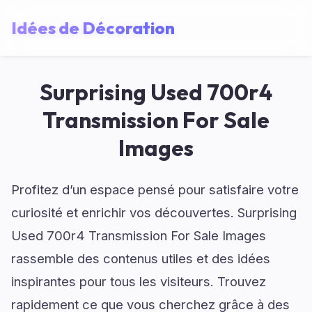
Idées de Décoration
Surprising Used 700r4
Transmission For Sale
Images
Profitez d’un espace pensé pour satisfaire votre
curiosité et enrichir vos découvertes. Surprising
Used 700r4 Transmission For Sale Images
rassemble des contenus utiles et des idées
inspirantes pour tous les visiteurs. Trouvez
rapidement ce que vous cherchez grâce à des