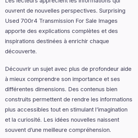
Les lecteurs apprécient les informations qui
ouvrent de nouvelles perspectives. Surprising
Used 700r4 Transmission For Sale Images
apporte des explications complètes et des
inspirations destinées à enrichir chaque
découverte.
Découvrir un sujet avec plus de profondeur aide
à mieux comprendre son importance et ses
différentes dimensions. Des contenus bien
construits permettent de rendre les informations
plus accessibles tout en stimulant l’imagination
et la curiosité. Les idées nouvelles naissent
souvent d’une meilleure compréhension.