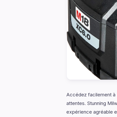
Accédez facilement à d
attentes. Stunning Mil
expérience agréable e