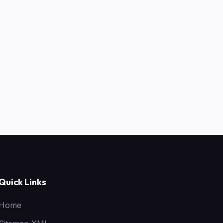
Quick Links
Home