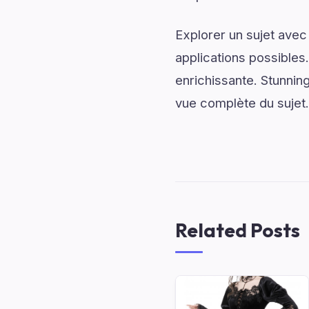
Explorer un sujet avec
applications possibles
enrichissante. Stunnin
vue complète du sujet.
Related Posts