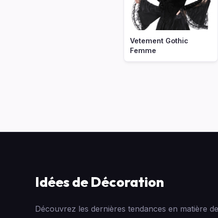
Vetement Gothic
Femme
Idées de Décoration
Découvrez les dernières tendances en matière de