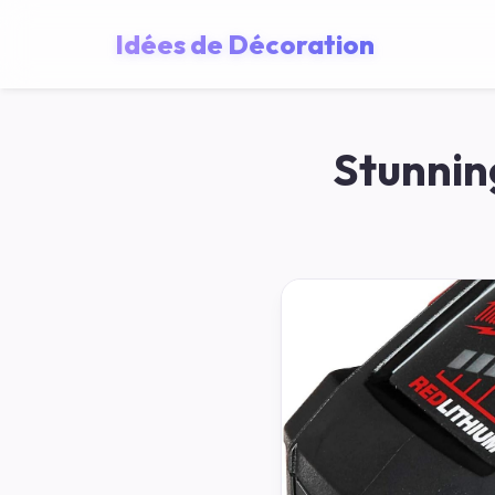
Idées de Décoration
Stunnin