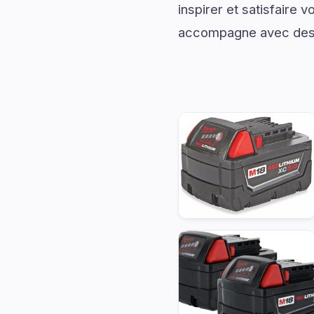
inspirer et satisfaire
accompagne avec des i