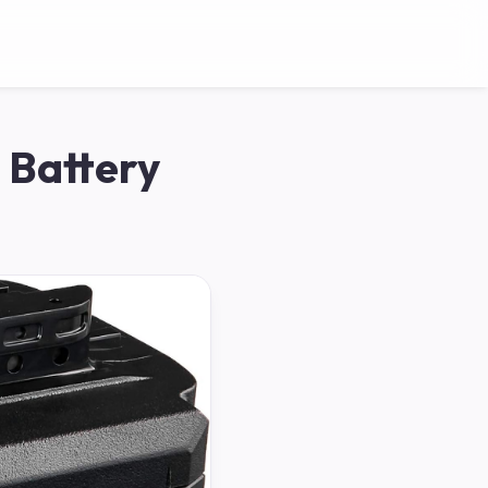
 Battery