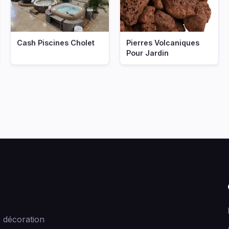
Cash Piscines Cholet
Pierres Volcaniques
Pour Jardin
 décoration