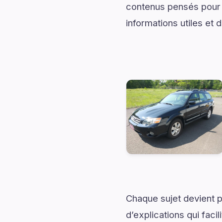
contenus pensés pour 
informations utiles et
Chaque sujet devient p
d’explications qui fac