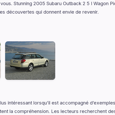
vous. Stunning 2005 Subaru Outback 2 5 I Wagon Pic
 des découvertes qui donnent envie de revenir.
lus intéressant lorsqu’il est accompagné d’exemples
ilitent la compréhension. Les lecteurs recherchent de