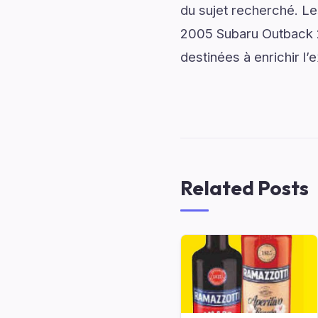
du sujet recherché. Les
2005 Subaru Outback 2 
destinées à enrichir l’
Related Posts