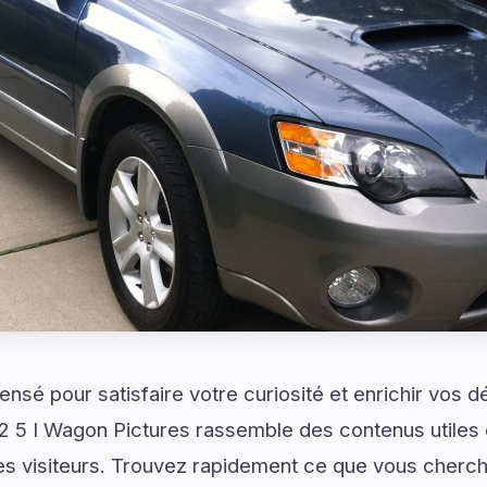
ensé pour satisfaire votre curiosité et enrichir vos 
 5 I Wagon Pictures rassemble des contenus utiles 
les visiteurs. Trouvez rapidement ce que vous cherc