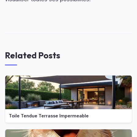
Related Posts
Toile Tendue Terrasse Impermeable