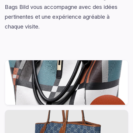
Bags Bild vous accompagne avec des idées
pertinentes et une expérience agréable à
chaque visite.