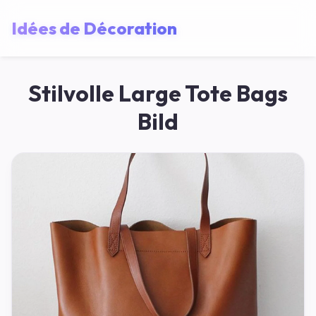
Idées de Décoration
Stilvolle Large Tote Bags
Bild