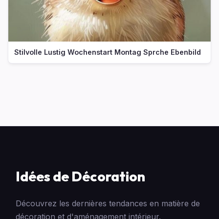
Stilvolle Lustig Wochenstart Montag Sprche Ebenbild
Idées de Décoration
Découvrez les dernières tendances en matière de
décoration et d'aménagement intérieur.