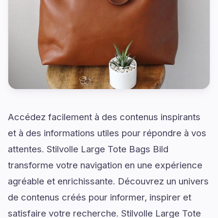
Accédez facilement à des contenus inspirants
et à des informations utiles pour répondre à vos
attentes. Stilvolle Large Tote Bags Bild
transforme votre navigation en une expérience
agréable et enrichissante. Découvrez un univers
de contenus créés pour informer, inspirer et
satisfaire votre recherche. Stilvolle Large Tote