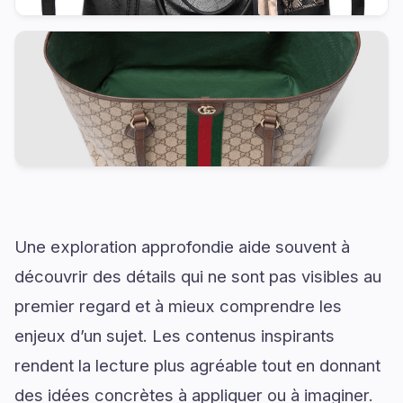
Une exploration approfondie aide souvent à
découvrir des détails qui ne sont pas visibles au
premier regard et à mieux comprendre les
enjeux d’un sujet. Les contenus inspirants
rendent la lecture plus agréable tout en donnant
des idées concrètes à appliquer ou à imaginer.