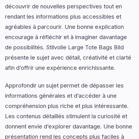
découvrir de nouvelles perspectives tout en
rendant les informations plus accessibles et
agréables à parcourir. Une bonne explication
encourage à réfléchir et à imaginer davantage
de possibilités. Stilvolle Large Tote Bags Bild
présente le sujet avec détail, créativité et clarté
afin d’offrir une expérience enrichissante.
Approfondir un sujet permet de dépasser les
informations générales et d’accéder à une
compréhension plus riche et plus intéressante.
Les contenus détaillés stimulent la curiosité et
donnent envie d’explorer davantage. Une bonne
présentation rend les concepts plus faciles à