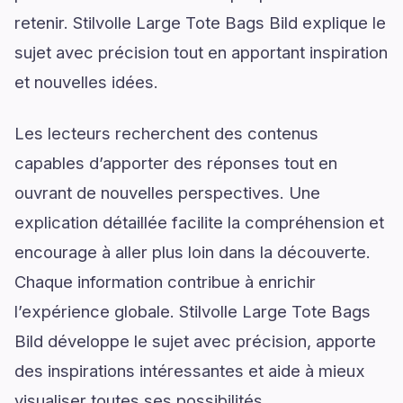
retenir. Stilvolle Large Tote Bags Bild explique le
sujet avec précision tout en apportant inspiration
et nouvelles idées.
Les lecteurs recherchent des contenus
capables d’apporter des réponses tout en
ouvrant de nouvelles perspectives. Une
explication détaillée facilite la compréhension et
encourage à aller plus loin dans la découverte.
Chaque information contribue à enrichir
l’expérience globale. Stilvolle Large Tote Bags
Bild développe le sujet avec précision, apporte
des inspirations intéressantes et aide à mieux
visualiser toutes ses possibilités.