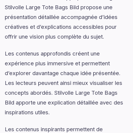
Stilvolle Large Tote Bags Bild propose une
présentation détaillée accompagnée d’idées
créatives et d’explications accessibles pour
offrir une vision plus complète du sujet.
Les contenus approfondis créent une
expérience plus immersive et permettent
d’explorer davantage chaque idée présentée.
Les lecteurs peuvent ainsi mieux visualiser les
concepts abordés. Stilvolle Large Tote Bags
Bild apporte une explication détaillée avec des
inspirations utiles.
Les contenus inspirants permettent de