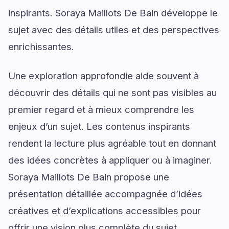
inspirants. Soraya Maillots De Bain développe le
sujet avec des détails utiles et des perspectives
enrichissantes.
Une exploration approfondie aide souvent à
découvrir des détails qui ne sont pas visibles au
premier regard et à mieux comprendre les
enjeux d’un sujet. Les contenus inspirants
rendent la lecture plus agréable tout en donnant
des idées concrètes à appliquer ou à imaginer.
Soraya Maillots De Bain propose une
présentation détaillée accompagnée d’idées
créatives et d’explications accessibles pour
offrir une vision plus complète du sujet.