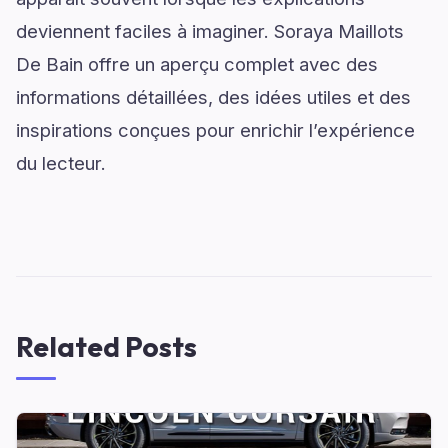
deviennent faciles à imaginer. Soraya Maillots
De Bain offre un aperçu complet avec des
informations détaillées, des idées utiles et des
inspirations conçues pour enrichir l’expérience
du lecteur.
Related Posts