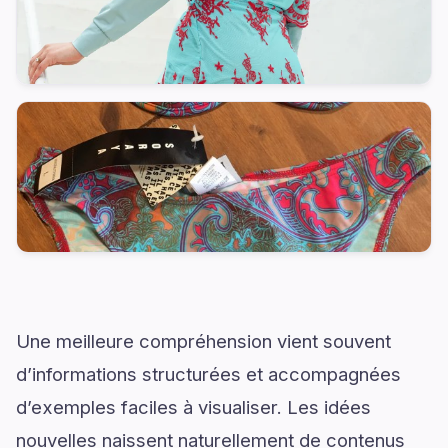
Une meilleure compréhension vient souvent
d’informations structurées et accompagnées
d’exemples faciles à visualiser. Les idées
nouvelles naissent naturellement de contenus