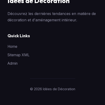
Idées de Décoration
Découvrez les dernières tendances en matière de
décoration et d'aménagement intérieur.
Quick Links
Home
Sitemap XML
Admin
© 2026 Idées de Décoration