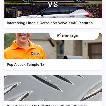
Interesting Lincoln Corsair Vs Volvo Xc40 Pictures
Pop A Lock Temple Tx