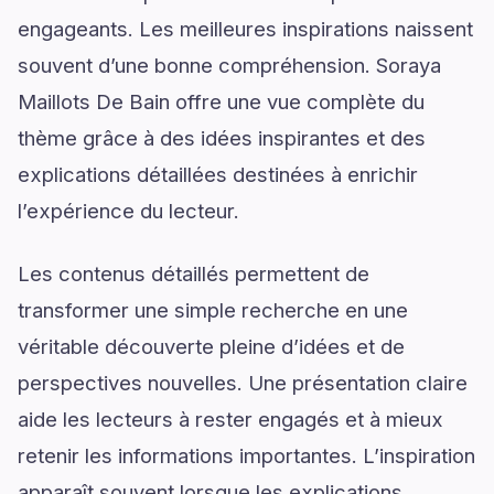
engageants. Les meilleures inspirations naissent
souvent d’une bonne compréhension. Soraya
Maillots De Bain offre une vue complète du
thème grâce à des idées inspirantes et des
explications détaillées destinées à enrichir
l’expérience du lecteur.
Les contenus détaillés permettent de
transformer une simple recherche en une
véritable découverte pleine d’idées et de
perspectives nouvelles. Une présentation claire
aide les lecteurs à rester engagés et à mieux
retenir les informations importantes. L’inspiration
apparaît souvent lorsque les explications