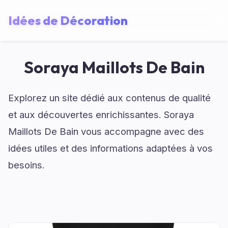
Idées de Décoration
Soraya Maillots De Bain
Explorez un site dédié aux contenus de qualité
et aux découvertes enrichissantes. Soraya
Maillots De Bain vous accompagne avec des
idées utiles et des informations adaptées à vos
besoins.