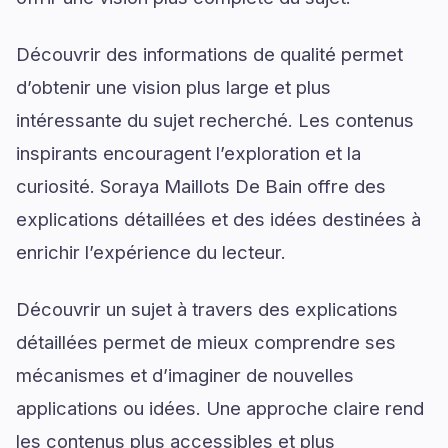
Découvrir des informations de qualité permet
d’obtenir une vision plus large et plus
intéressante du sujet recherché. Les contenus
inspirants encouragent l’exploration et la
curiosité. Soraya Maillots De Bain offre des
explications détaillées et des idées destinées à
enrichir l’expérience du lecteur.
Découvrir un sujet à travers des explications
détaillées permet de mieux comprendre ses
mécanismes et d’imaginer de nouvelles
applications ou idées. Une approche claire rend
les contenus plus accessibles et plus