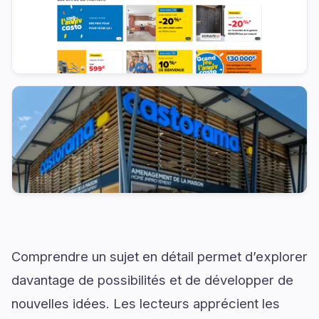
Comprendre un sujet en détail permet d’explorer
davantage de possibilités et de développer de
nouvelles idées. Les lecteurs apprécient les