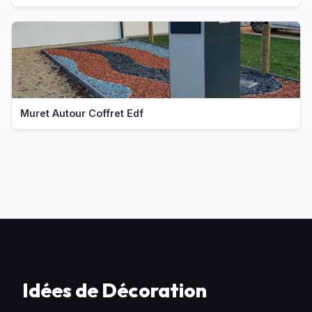
Muret Autour Coffret Edf
Idées de Décoration