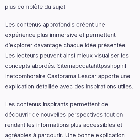
plus complète du sujet.
Les contenus approfondis créent une
expérience plus immersive et permettent
d’explorer davantage chaque idée présentée.
Les lecteurs peuvent ainsi mieux visualiser les
concepts abordés. Sitemapcdatahttpsshopinf
Inetcomhoraire Castorama Lescar apporte une
explication détaillée avec des inspirations utiles.
Les contenus inspirants permettent de
découvrir de nouvelles perspectives tout en
rendant les informations plus accessibles et
agréables à parcourir. Une bonne explication