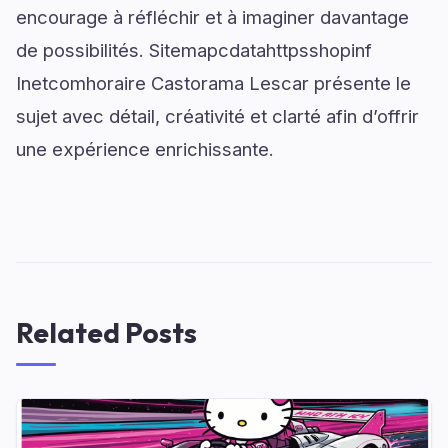
encourage à réfléchir et à imaginer davantage
de possibilités. Sitemapcdatahttpsshopinf
Inetcomhoraire Castorama Lescar présente le
sujet avec détail, créativité et clarté afin d’offrir
une expérience enrichissante.
Related Posts