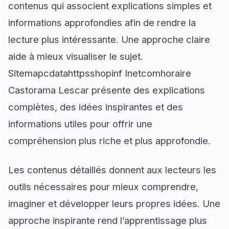
contenus qui associent explications simples et
informations approfondies afin de rendre la
lecture plus intéressante. Une approche claire
aide à mieux visualiser le sujet.
Sitemapcdatahttpsshopinf Inetcomhoraire
Castorama Lescar présente des explications
complètes, des idées inspirantes et des
informations utiles pour offrir une
compréhension plus riche et plus approfondie.
Les contenus détaillés donnent aux lecteurs les
outils nécessaires pour mieux comprendre,
imaginer et développer leurs propres idées. Une
approche inspirante rend l’apprentissage plus