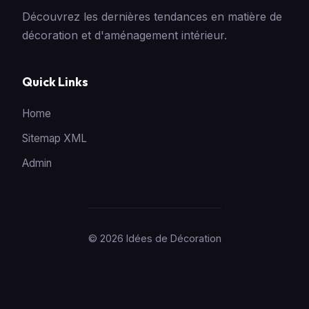
Découvrez les dernières tendances en matière de
décoration et d'aménagement intérieur.
Quick Links
Home
Sitemap XML
Admin
© 2026 Idées de Décoration