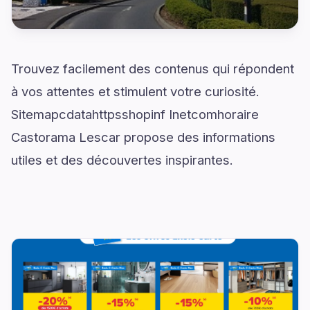
Trouvez facilement des contenus qui répondent
à vos attentes et stimulent votre curiosité.
Sitemapcdatahttpsshopinf Inetcomhoraire
Castorama Lescar propose des informations
utiles et des découvertes inspirantes.