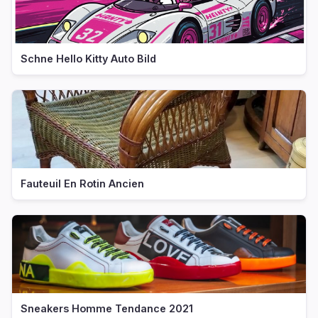
Schne Hello Kitty Auto Bild
Fauteuil En Rotin Ancien
Sneakers Homme Tendance 2021