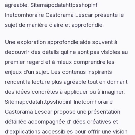
agréable. Sitemapcdatahttpsshopinf
Inetcomhoraire Castorama Lescar présente le
sujet de manière claire et approfondie.
Une exploration approfondie aide souvent à
découvrir des détails qui ne sont pas visibles au
premier regard et à mieux comprendre les
enjeux d’un sujet. Les contenus inspirants
rendent la lecture plus agréable tout en donnant
des idées concrètes à appliquer ou à imaginer.
Sitemapcdatahttpsshopinf Inetcomhoraire
Castorama Lescar propose une présentation
détaillée accompagnée d’idées créatives et
d’explications accessibles pour offrir une vision