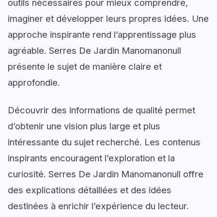
outils nécessaires pour mieux comprendre,
imaginer et développer leurs propres idées. Une
approche inspirante rend l’apprentissage plus
agréable. Serres De Jardin Manomanonull
présente le sujet de manière claire et
approfondie.
Découvrir des informations de qualité permet
d’obtenir une vision plus large et plus
intéressante du sujet recherché. Les contenus
inspirants encouragent l’exploration et la
curiosité. Serres De Jardin Manomanonull offre
des explications détaillées et des idées
destinées à enrichir l’expérience du lecteur.