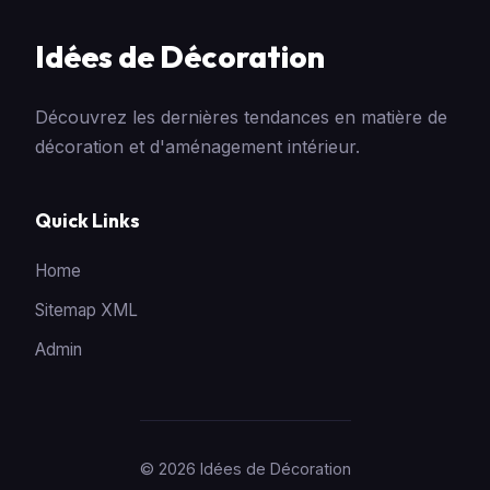
Idées de Décoration
Découvrez les dernières tendances en matière de
décoration et d'aménagement intérieur.
Quick Links
Home
Sitemap XML
Admin
© 2026 Idées de Décoration