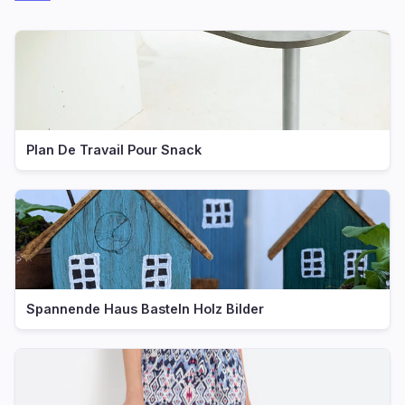
Plan De Travail Pour Snack
Spannende Haus Basteln Holz Bilder