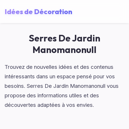
Idées de Décoration
Serres De Jardin
Manomanonull
Trouvez de nouvelles idées et des contenus
intéressants dans un espace pensé pour vos
besoins. Serres De Jardin Manomanonull vous
propose des informations utiles et des
découvertes adaptées à vos envies.