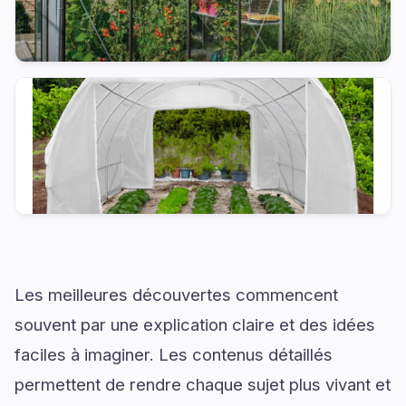
Les meilleures découvertes commencent
souvent par une explication claire et des idées
faciles à imaginer. Les contenus détaillés
permettent de rendre chaque sujet plus vivant et