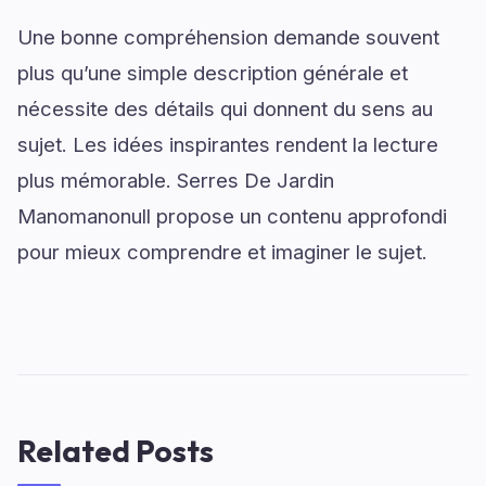
Une bonne compréhension demande souvent
plus qu’une simple description générale et
nécessite des détails qui donnent du sens au
sujet. Les idées inspirantes rendent la lecture
plus mémorable. Serres De Jardin
Manomanonull propose un contenu approfondi
pour mieux comprendre et imaginer le sujet.
Related Posts