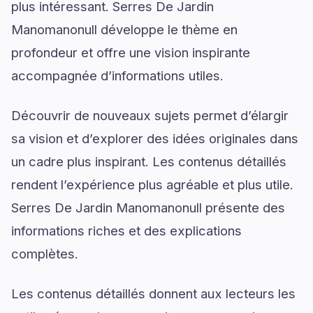
plus intéressant. Serres De Jardin
Manomanonull développe le thème en
profondeur et offre une vision inspirante
accompagnée d’informations utiles.
Découvrir de nouveaux sujets permet d’élargir
sa vision et d’explorer des idées originales dans
un cadre plus inspirant. Les contenus détaillés
rendent l’expérience plus agréable et plus utile.
Serres De Jardin Manomanonull présente des
informations riches et des explications
complètes.
Les contenus détaillés donnent aux lecteurs les