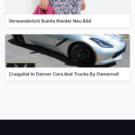
Verwunderlich Bonita Kleider Neu Bild
Craigslist In Denver Cars And Trucks By Ownernull