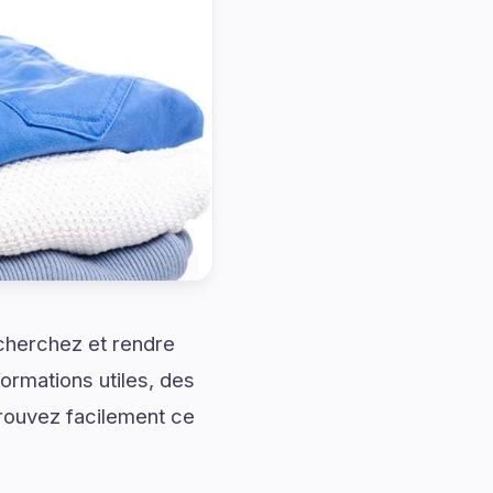
cherchez et rendre
ormations utiles, des
trouvez facilement ce