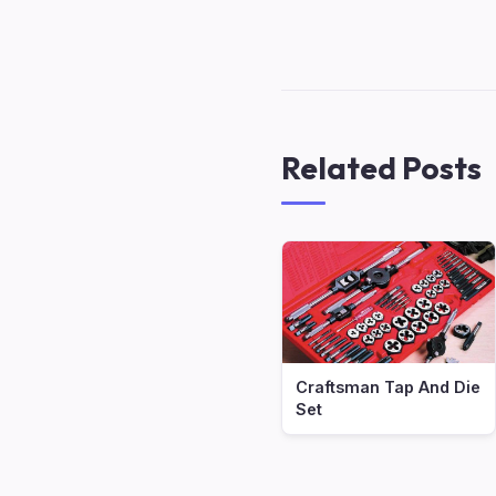
Related Posts
Craftsman Tap And Die
Set