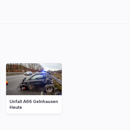
Unfall A66 Gelnhausen
Heute