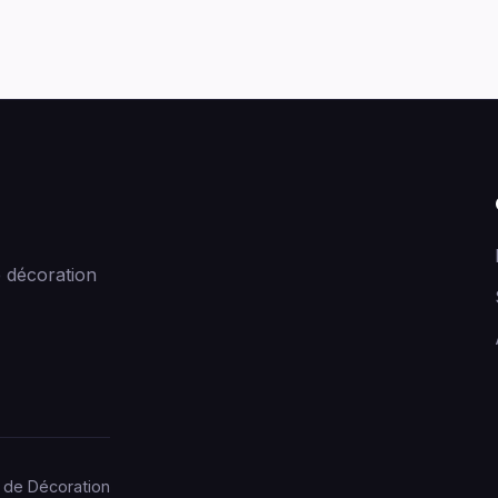
 décoration
 de Décoration