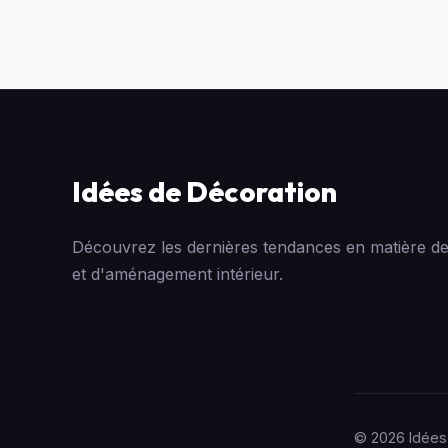
Idées de Décoration
Découvrez les dernières tendances en matière de
et d'aménagement intérieur.
© 2026 Idées