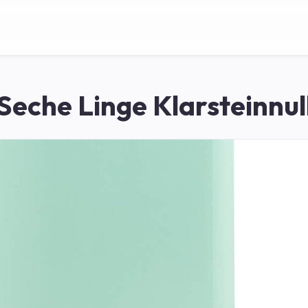
Seche Linge Klarsteinnul