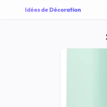
Idées de Décoration