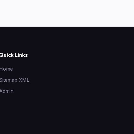
Quick Links
Home
Sitemap XML
Admin