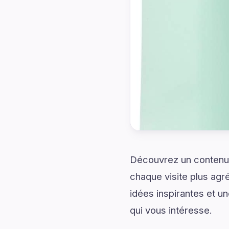
Découvrez un contenu
chaque visite plus agr
idées inspirantes et u
qui vous intéresse.