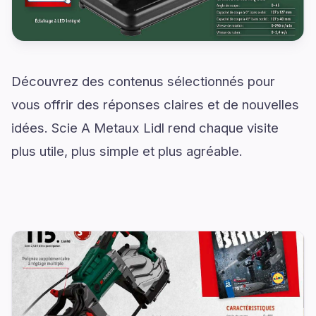
Découvrez des contenus sélectionnés pour
vous offrir des réponses claires et de nouvelles
idées. Scie A Metaux Lidl rend chaque visite
plus utile, plus simple et plus agréable.