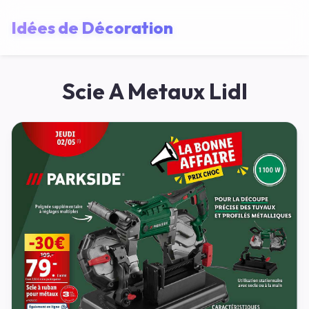
Idées de Décoration
Scie A Metaux Lidl