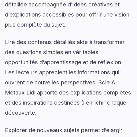
détaillée accompagnée d’idées créatives et
d’explications accessibles pour offrir une vision
plus complète du sujet.
Lire des contenus détaillés aide à transformer
des questions simples en véritables
opportunités d’apprentissage et de réflexion.
Les lecteurs apprécient les informations qui
ouvrent de nouvelles perspectives. Scie A
Metaux Lidl apporte des explications complètes
et des inspirations destinées à enrichir chaque
découverte.
Explorer de nouveaux sujets permet d’élargir