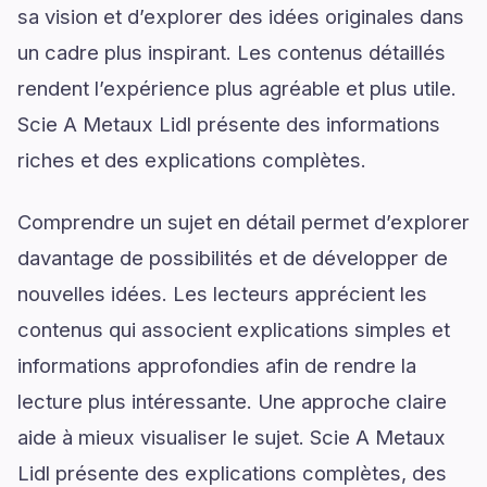
sa vision et d’explorer des idées originales dans
un cadre plus inspirant. Les contenus détaillés
rendent l’expérience plus agréable et plus utile.
Scie A Metaux Lidl présente des informations
riches et des explications complètes.
Comprendre un sujet en détail permet d’explorer
davantage de possibilités et de développer de
nouvelles idées. Les lecteurs apprécient les
contenus qui associent explications simples et
informations approfondies afin de rendre la
lecture plus intéressante. Une approche claire
aide à mieux visualiser le sujet. Scie A Metaux
Lidl présente des explications complètes, des