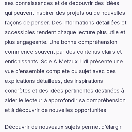
ses connaissances et de découvrir des idées
qui peuvent inspirer des projets ou de nouvelles
façons de penser. Des informations détaillées et
accessibles rendent chaque lecture plus utile et
plus engageante. Une bonne compréhension
commence souvent par des contenus clairs et
enrichissants. Scie A Metaux Lidl présente une
vue d’ensemble complète du sujet avec des
explications détaillées, des inspirations
concrètes et des idées pertinentes destinées à
aider le lecteur à approfondir sa compréhension
et à découvrir de nouvelles opportunités.
Découvrir de nouveaux sujets permet d’élargir