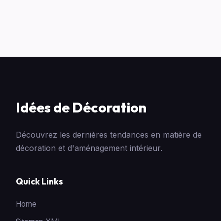
Idées de Décoration
Découvrez les dernières tendances en matière de
décoration et d'aménagement intérieur.
Quick Links
Home