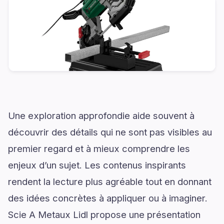
Une exploration approfondie aide souvent à
découvrir des détails qui ne sont pas visibles au
premier regard et à mieux comprendre les
enjeux d’un sujet. Les contenus inspirants
rendent la lecture plus agréable tout en donnant
des idées concrètes à appliquer ou à imaginer.
Scie A Metaux Lidl propose une présentation