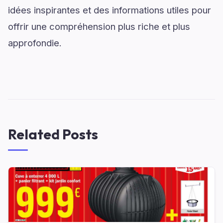
idées inspirantes et des informations utiles pour
offrir une compréhension plus riche et plus
approfondie.
Related Posts