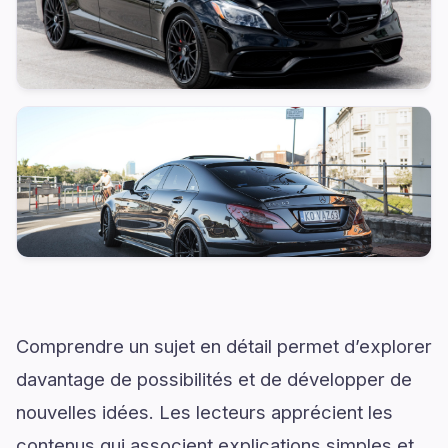
Comprendre un sujet en détail permet d’explorer
davantage de possibilités et de développer de
nouvelles idées. Les lecteurs apprécient les
contenus qui associent explications simples et