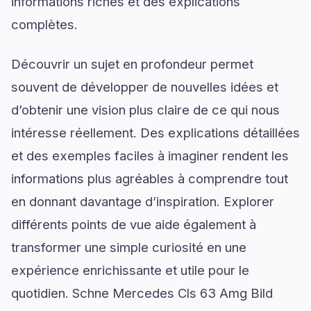
informations riches et des explications
complètes.
Découvrir un sujet en profondeur permet
souvent de développer de nouvelles idées et
d’obtenir une vision plus claire de ce qui nous
intéresse réellement. Des explications détaillées
et des exemples faciles à imaginer rendent les
informations plus agréables à comprendre tout
en donnant davantage d’inspiration. Explorer
différents points de vue aide également à
transformer une simple curiosité en une
expérience enrichissante et utile pour le
quotidien. Schne Mercedes Cls 63 Amg Bild