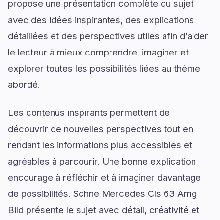
propose une présentation complète du sujet
avec des idées inspirantes, des explications
détaillées et des perspectives utiles afin d’aider
le lecteur à mieux comprendre, imaginer et
explorer toutes les possibilités liées au thème
abordé.
Les contenus inspirants permettent de
découvrir de nouvelles perspectives tout en
rendant les informations plus accessibles et
agréables à parcourir. Une bonne explication
encourage à réfléchir et à imaginer davantage
de possibilités. Schne Mercedes Cls 63 Amg
Bild présente le sujet avec détail, créativité et