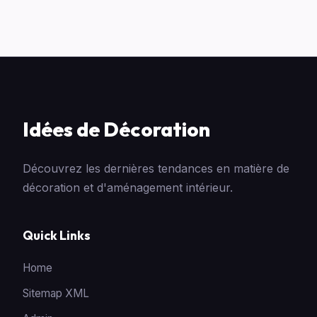
Idées de Décoration
Découvrez les dernières tendances en matière de
décoration et d'aménagement intérieur.
Quick Links
Home
Sitemap XML