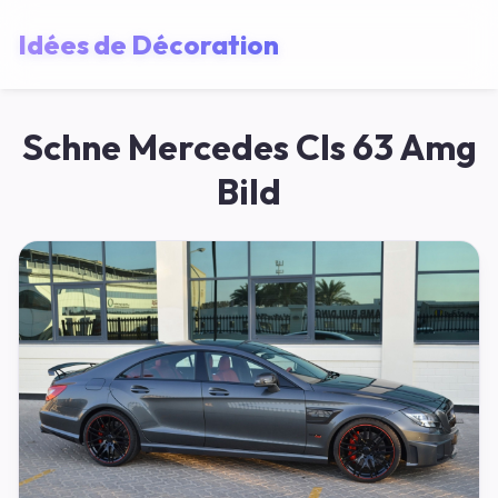
Idées de Décoration
Schne Mercedes Cls 63 Amg
Bild