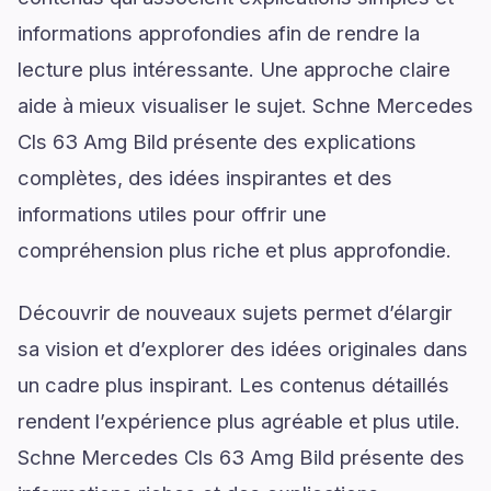
informations approfondies afin de rendre la
lecture plus intéressante. Une approche claire
aide à mieux visualiser le sujet. Schne Mercedes
Cls 63 Amg Bild présente des explications
complètes, des idées inspirantes et des
informations utiles pour offrir une
compréhension plus riche et plus approfondie.
Découvrir de nouveaux sujets permet d’élargir
sa vision et d’explorer des idées originales dans
un cadre plus inspirant. Les contenus détaillés
rendent l’expérience plus agréable et plus utile.
Schne Mercedes Cls 63 Amg Bild présente des