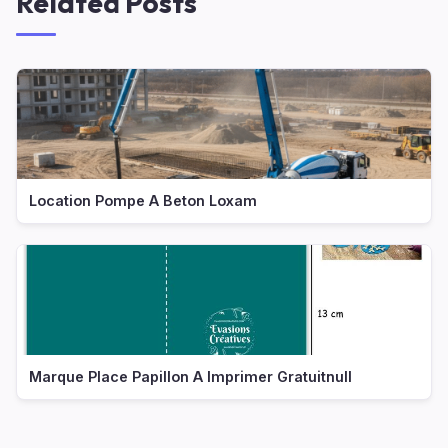
Related Posts
Location Pompe A Beton Loxam
Marque Place Papillon A Imprimer Gratuitnull