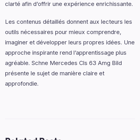
clarté afin d’offrir une expérience enrichissante.
Les contenus détaillés donnent aux lecteurs les
outils nécessaires pour mieux comprendre,
imaginer et développer leurs propres idées. Une
approche inspirante rend l’apprentissage plus
agréable. Schne Mercedes Cls 63 Amg Bild
présente le sujet de manière claire et
approfondie.