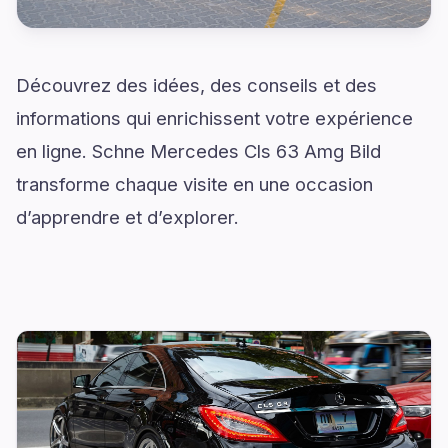
Découvrez des idées, des conseils et des
informations qui enrichissent votre expérience
en ligne. Schne Mercedes Cls 63 Amg Bild
transforme chaque visite en une occasion
d’apprendre et d’explorer.