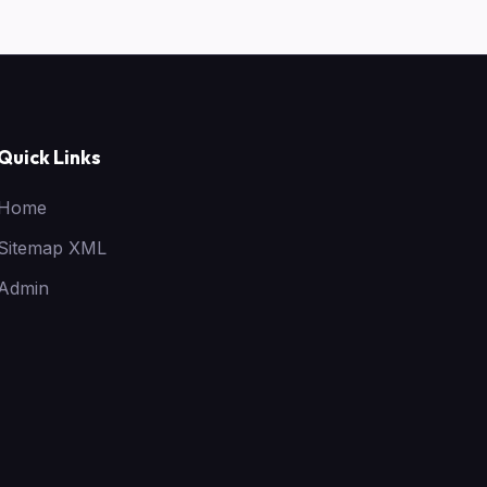
Quick Links
Home
Sitemap XML
Admin