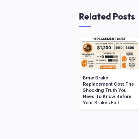
Related Posts
Bmw Brake
Replacement Cost The
Shocking Truth You
Need To Know Before
Your Brakes Fail