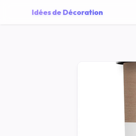
Idées de Décoration