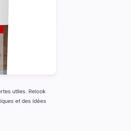
rtes utiles. Relook
tiques et des idées