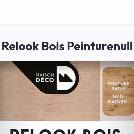
Relook Bois Peinturenull