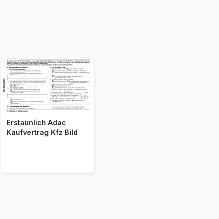
Erstaunlich Adac
Kaufvertrag Kfz Bild