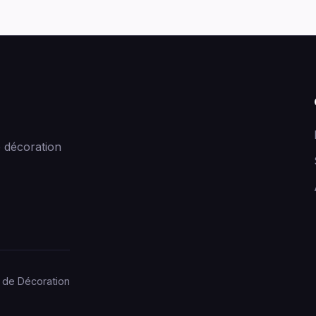
 décoration
 de Décoration