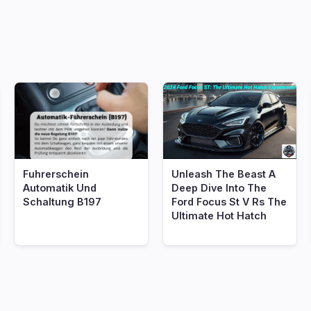
Fuhrerschein
Unleash The Beast A
Automatik Und
Deep Dive Into The
Schaltung B197
Ford Focus St V Rs The
Ultimate Hot Hatch