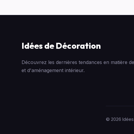
Idées de Décoration
Découvrez les dernières tendances en matière de
et d'aménagement intérieur.
© 2026 Idées