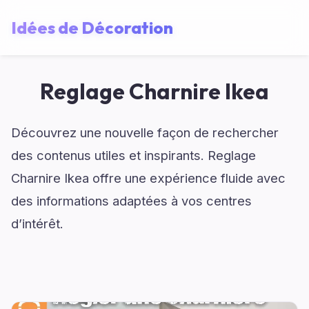
Idées de Décoration
Reglage Charnire Ikea
Découvrez une nouvelle façon de rechercher
des contenus utiles et inspirants. Reglage
Charnire Ikea offre une expérience fluide avec
des informations adaptées à vos centres
d’intérêt.