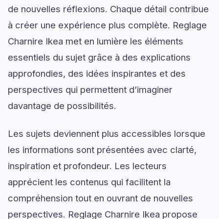
de nouvelles réflexions. Chaque détail contribue
à créer une expérience plus complète. Reglage
Charnire Ikea met en lumière les éléments
essentiels du sujet grâce à des explications
approfondies, des idées inspirantes et des
perspectives qui permettent d’imaginer
davantage de possibilités.
Les sujets deviennent plus accessibles lorsque
les informations sont présentées avec clarté,
inspiration et profondeur. Les lecteurs
apprécient les contenus qui facilitent la
compréhension tout en ouvrant de nouvelles
perspectives. Reglage Charnire Ikea propose