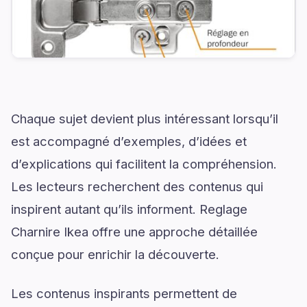
Chaque sujet devient plus intéressant lorsqu’il
est accompagné d’exemples, d’idées et
d’explications qui facilitent la compréhension.
Les lecteurs recherchent des contenus qui
inspirent autant qu’ils informent. Reglage
Charnire Ikea offre une approche détaillée
conçue pour enrichir la découverte.
Les contenus inspirants permettent de