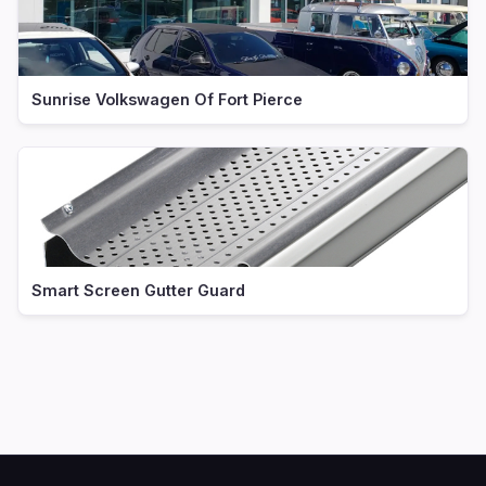
Sunrise Volkswagen Of Fort Pierce
Smart Screen Gutter Guard