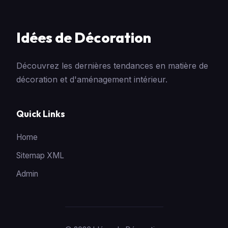
Idées de Décoration
Découvrez les dernières tendances en matière de
décoration et d'aménagement intérieur.
Quick Links
Home
Sitemap XML
Admin