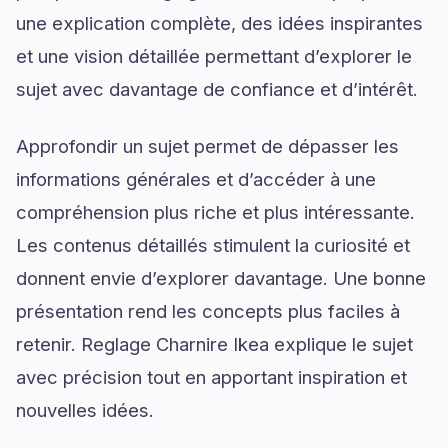
une explication complète, des idées inspirantes
et une vision détaillée permettant d’explorer le
sujet avec davantage de confiance et d’intérêt.
Approfondir un sujet permet de dépasser les
informations générales et d’accéder à une
compréhension plus riche et plus intéressante.
Les contenus détaillés stimulent la curiosité et
donnent envie d’explorer davantage. Une bonne
présentation rend les concepts plus faciles à
retenir. Reglage Charnire Ikea explique le sujet
avec précision tout en apportant inspiration et
nouvelles idées.