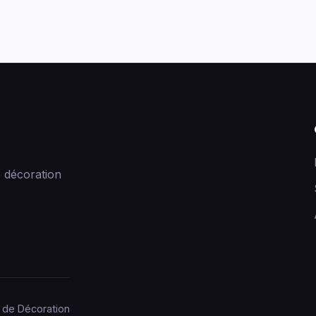
 décoration
 de Décoration