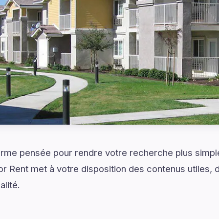
rme pensée pour rendre votre recherche plus simple 
r Rent met à votre disposition des contenus utiles,
lité.