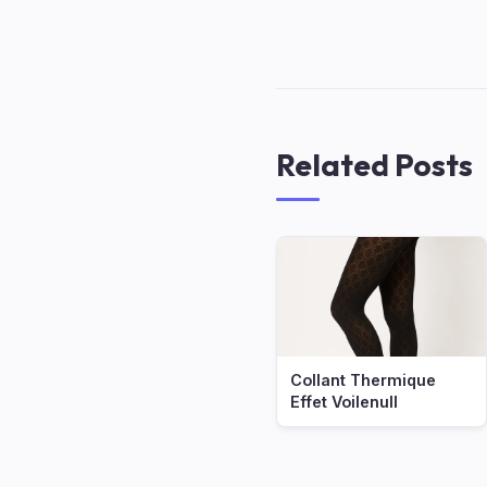
Related Posts
Collant Thermique
Effet Voilenull