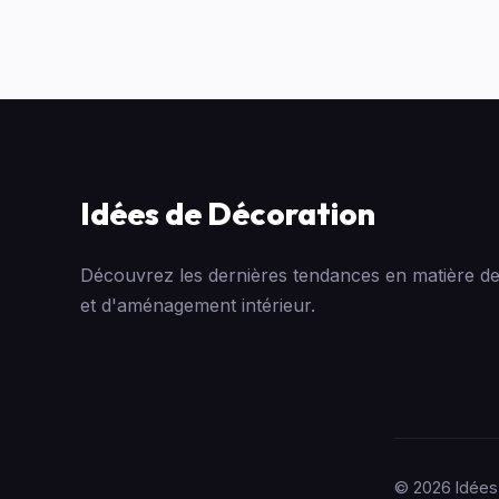
Idées de Décoration
Découvrez les dernières tendances en matière de
et d'aménagement intérieur.
© 2026 Idées