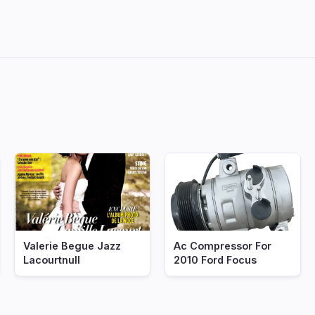
Valerie Begue Jazz
Ac Compressor For
Lacourtnull
2010 Ford Focus