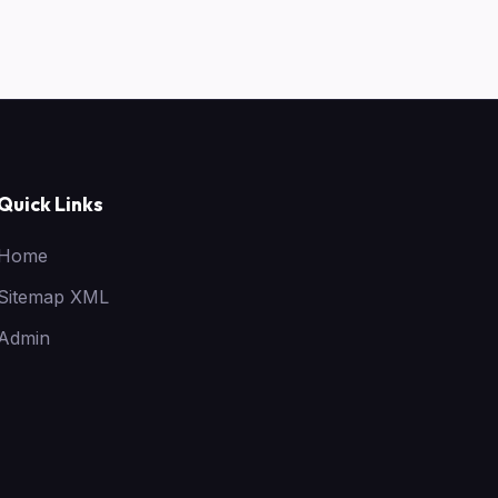
Quick Links
Home
Sitemap XML
Admin