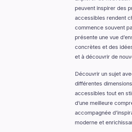
peuvent inspirer des p
accessibles rendent c
commence souvent par 
présente une vue d’ens
concrètes et des idées
et à découvrir de nouv
Découvrir un sujet av
différentes dimensions
accessibles tout en sti
d’une meilleure compr
accompagnée d’inspirati
moderne et enrichissa