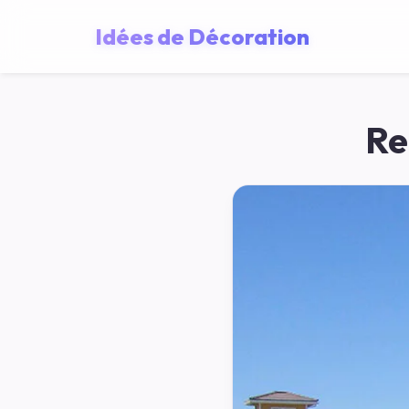
Idées de Décoration
Re