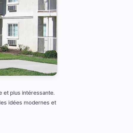
et plus intéressante.
 des idées modernes et