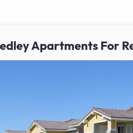
edley Apartments For R