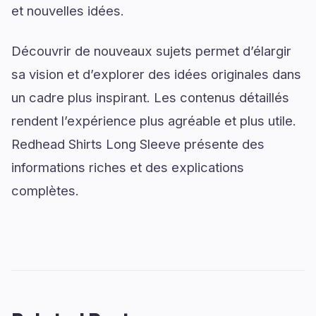
et nouvelles idées.
Découvrir de nouveaux sujets permet d’élargir
sa vision et d’explorer des idées originales dans
un cadre plus inspirant. Les contenus détaillés
rendent l’expérience plus agréable et plus utile.
Redhead Shirts Long Sleeve présente des
informations riches et des explications
complètes.