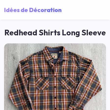
Idées de Décoration
Redhead Shirts Long Sleeve