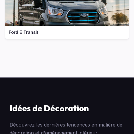
Ford E Transit
Idées de Décoration
Découvrez les dernières tendances en matière de
décoration et d'aménagement intérieur.