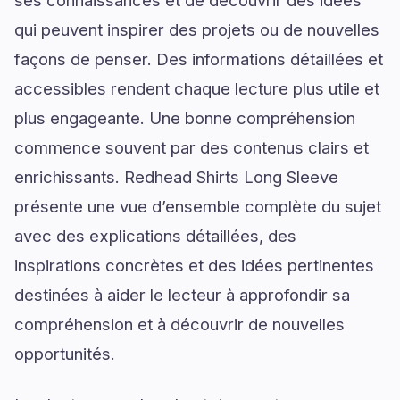
ses connaissances et de découvrir des idées
qui peuvent inspirer des projets ou de nouvelles
façons de penser. Des informations détaillées et
accessibles rendent chaque lecture plus utile et
plus engageante. Une bonne compréhension
commence souvent par des contenus clairs et
enrichissants. Redhead Shirts Long Sleeve
présente une vue d’ensemble complète du sujet
avec des explications détaillées, des
inspirations concrètes et des idées pertinentes
destinées à aider le lecteur à approfondir sa
compréhension et à découvrir de nouvelles
opportunités.