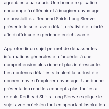
agréables à parcourir. Une bonne explication
encourage à réfléchir et à imaginer davantage
de possibilités. Redhead Shirts Long Sleeve
présente le sujet avec détail, créativité et clarté
afin d’offrir une expérience enrichissante.
Approfondir un sujet permet de dépasser les
informations générales et d’accéder à une
compréhension plus riche et plus intéressante.
Les contenus détaillés stimulent la curiosité et
donnent envie d’explorer davantage. Une bonne
présentation rend les concepts plus faciles à
retenir. Redhead Shirts Long Sleeve explique le
sujet avec précision tout en apportant inspiration