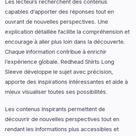
Les lecteurs recherchent des contenus
capables d’apporter des réponses tout en
ouvrant de nouvelles perspectives. Une
explication détaillée facilite la compréhension et
encourage à aller plus loin dans la découverte.
Chaque information contribue à enrichir
l’expérience globale. Redhead Shirts Long
Sleeve développe le sujet avec précision,
apporte des inspirations intéressantes et aide à
mieux visualiser toutes ses possibilités.
Les contenus inspirants permettent de
découvrir de nouvelles perspectives tout en
rendant les informations plus accessibles et