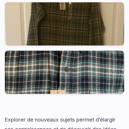
Explorer de nouveaux sujets permet d’élargir