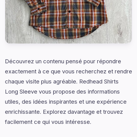
Découvrez un contenu pensé pour répondre
exactement à ce que vous recherchez et rendre
chaque visite plus agréable. Redhead Shirts
Long Sleeve vous propose des informations
utiles, des idées inspirantes et une expérience
enrichissante. Explorez davantage et trouvez
facilement ce qui vous intéresse.