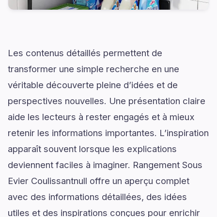
Les contenus détaillés permettent de
transformer une simple recherche en une
véritable découverte pleine d’idées et de
perspectives nouvelles. Une présentation claire
aide les lecteurs à rester engagés et à mieux
retenir les informations importantes. L’inspiration
apparaît souvent lorsque les explications
deviennent faciles à imaginer. Rangement Sous
Evier Coulissantnull offre un aperçu complet
avec des informations détaillées, des idées
utiles et des inspirations conçues pour enrichir