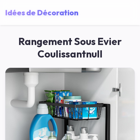
Idées de Décoration
Rangement Sous Evier
Coulissantnull