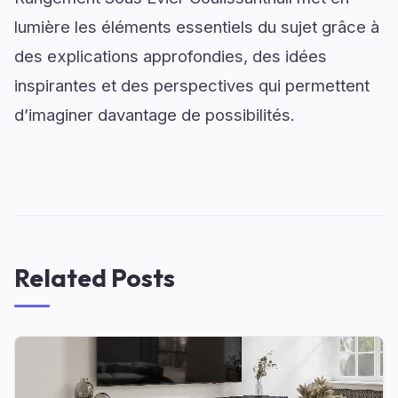
lumière les éléments essentiels du sujet grâce à
des explications approfondies, des idées
inspirantes et des perspectives qui permettent
d’imaginer davantage de possibilités.
Related Posts