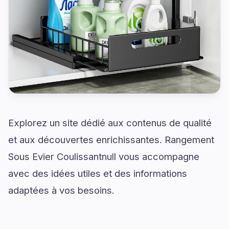
Explorez un site dédié aux contenus de qualité
et aux découvertes enrichissantes. Rangement
Sous Evier Coulissantnull vous accompagne
avec des idées utiles et des informations
adaptées à vos besoins.