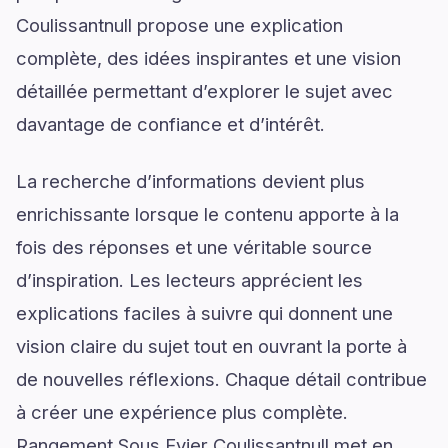
Coulissantnull propose une explication
complète, des idées inspirantes et une vision
détaillée permettant d’explorer le sujet avec
davantage de confiance et d’intérêt.
La recherche d’informations devient plus
enrichissante lorsque le contenu apporte à la
fois des réponses et une véritable source
d’inspiration. Les lecteurs apprécient les
explications faciles à suivre qui donnent une
vision claire du sujet tout en ouvrant la porte à
de nouvelles réflexions. Chaque détail contribue
à créer une expérience plus complète.
Rangement Sous Evier Coulissantnull met en