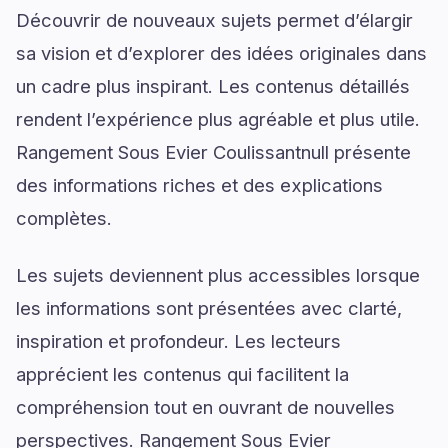
Découvrir de nouveaux sujets permet d’élargir
sa vision et d’explorer des idées originales dans
un cadre plus inspirant. Les contenus détaillés
rendent l’expérience plus agréable et plus utile.
Rangement Sous Evier Coulissantnull présente
des informations riches et des explications
complètes.
Les sujets deviennent plus accessibles lorsque
les informations sont présentées avec clarté,
inspiration et profondeur. Les lecteurs
apprécient les contenus qui facilitent la
compréhension tout en ouvrant de nouvelles
perspectives. Rangement Sous Evier