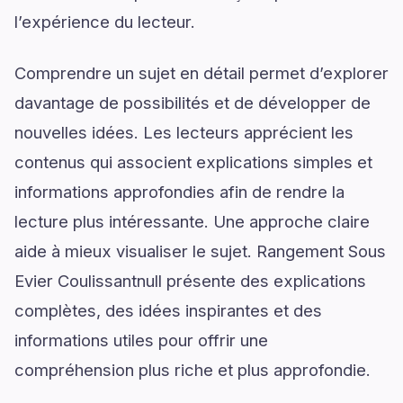
l’expérience du lecteur.
Comprendre un sujet en détail permet d’explorer
davantage de possibilités et de développer de
nouvelles idées. Les lecteurs apprécient les
contenus qui associent explications simples et
informations approfondies afin de rendre la
lecture plus intéressante. Une approche claire
aide à mieux visualiser le sujet. Rangement Sous
Evier Coulissantnull présente des explications
complètes, des idées inspirantes et des
informations utiles pour offrir une
compréhension plus riche et plus approfondie.