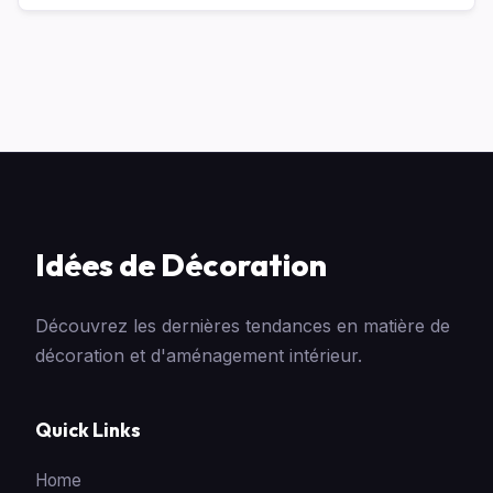
Idées de Décoration
Découvrez les dernières tendances en matière de
décoration et d'aménagement intérieur.
Quick Links
Home