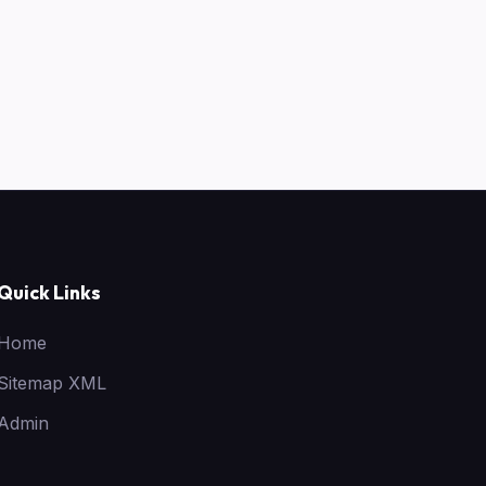
Quick Links
Home
Sitemap XML
Admin