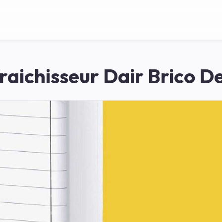
raichisseur Dair Brico D