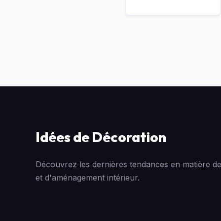
Idées de Décoration
Découvrez les dernières tendances en matière de
et d'aménagement intérieur.