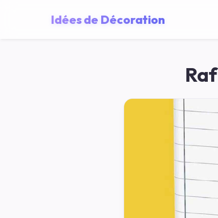
Idées de Décoration
Raf