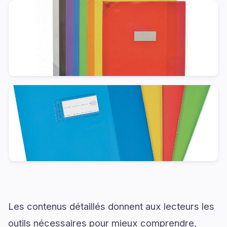
Les contenus détaillés donnent aux lecteurs les
outils nécessaires pour mieux comprendre,