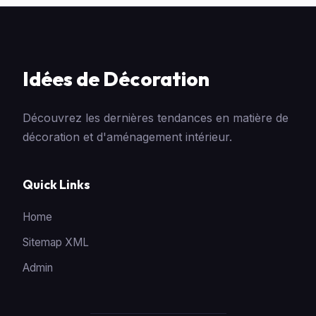
Idées de Décoration
Découvrez les dernières tendances en matière de
décoration et d'aménagement intérieur.
Quick Links
Home
Sitemap XML
Admin