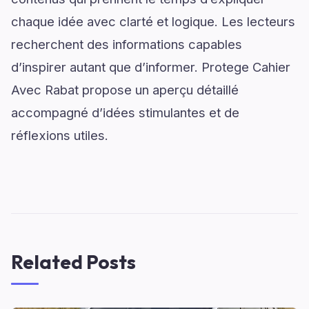
chaque idée avec clarté et logique. Les lecteurs
recherchent des informations capables
d’inspirer autant que d’informer. Protege Cahier
Avec Rabat propose un aperçu détaillé
accompagné d’idées stimulantes et de
réflexions utiles.
Related Posts