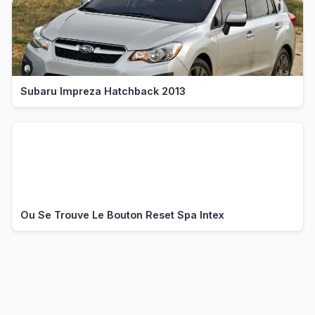
Subaru Impreza Hatchback 2013
Ou Se Trouve Le Bouton Reset Spa Intex