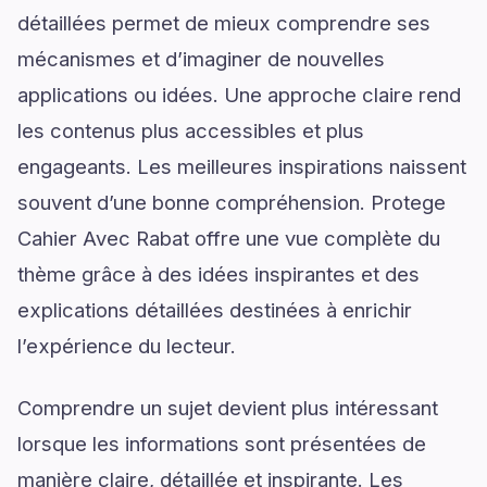
détaillées permet de mieux comprendre ses
mécanismes et d’imaginer de nouvelles
applications ou idées. Une approche claire rend
les contenus plus accessibles et plus
engageants. Les meilleures inspirations naissent
souvent d’une bonne compréhension. Protege
Cahier Avec Rabat offre une vue complète du
thème grâce à des idées inspirantes et des
explications détaillées destinées à enrichir
l’expérience du lecteur.
Comprendre un sujet devient plus intéressant
lorsque les informations sont présentées de
manière claire, détaillée et inspirante. Les