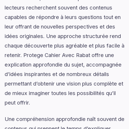
lecteurs recherchent souvent des contenus
capables de répondre à leurs questions tout en
leur offrant de nouvelles perspectives et des
idées originales. Une approche structurée rend
chaque découverte plus agréable et plus facile à
retenir. Protege Cahier Avec Rabat offre une
explication approfondie du sujet, accompagnée
d’idées inspirantes et de nombreux détails
permettant d’obtenir une vision plus complète et
de mieux imaginer toutes les possibilités qu’il
peut offrir.
Une compréhension approfondie naît souvent de
contenus qui prennent le temps d’expliquer