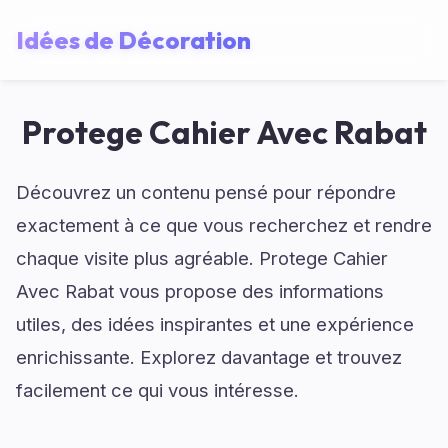
Idées de Décoration
Protege Cahier Avec Rabat
Découvrez un contenu pensé pour répondre
exactement à ce que vous recherchez et rendre
chaque visite plus agréable. Protege Cahier
Avec Rabat vous propose des informations
utiles, des idées inspirantes et une expérience
enrichissante. Explorez davantage et trouvez
facilement ce qui vous intéresse.