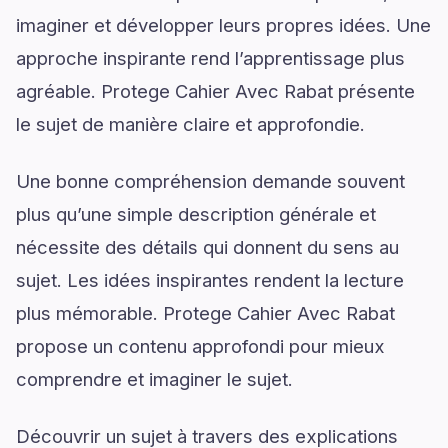
imaginer et développer leurs propres idées. Une
approche inspirante rend l’apprentissage plus
agréable. Protege Cahier Avec Rabat présente
le sujet de manière claire et approfondie.
Une bonne compréhension demande souvent
plus qu’une simple description générale et
nécessite des détails qui donnent du sens au
sujet. Les idées inspirantes rendent la lecture
plus mémorable. Protege Cahier Avec Rabat
propose un contenu approfondi pour mieux
comprendre et imaginer le sujet.
Découvrir un sujet à travers des explications