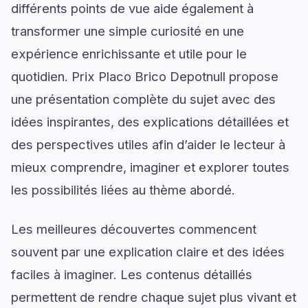
différents points de vue aide également à
transformer une simple curiosité en une
expérience enrichissante et utile pour le
quotidien. Prix Placo Brico Depotnull propose
une présentation complète du sujet avec des
idées inspirantes, des explications détaillées et
des perspectives utiles afin d’aider le lecteur à
mieux comprendre, imaginer et explorer toutes
les possibilités liées au thème abordé.
Les meilleures découvertes commencent
souvent par une explication claire et des idées
faciles à imaginer. Les contenus détaillés
permettent de rendre chaque sujet plus vivant et