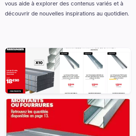
vous aide à explorer des contenus variés et à
découvrir de nouvelles inspirations au quotidien.