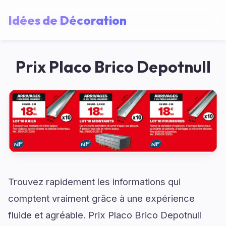
Idées de Décoration
Prix Placo Brico Depotnull
Trouvez rapidement les informations qui
comptent vraiment grâce à une expérience
fluide et agréable. Prix Placo Brico Depotnull