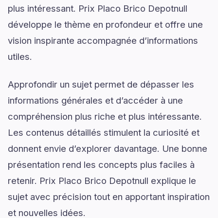
plus intéressant. Prix Placo Brico Depotnull
développe le thème en profondeur et offre une
vision inspirante accompagnée d’informations
utiles.
Approfondir un sujet permet de dépasser les
informations générales et d’accéder à une
compréhension plus riche et plus intéressante.
Les contenus détaillés stimulent la curiosité et
donnent envie d’explorer davantage. Une bonne
présentation rend les concepts plus faciles à
retenir. Prix Placo Brico Depotnull explique le
sujet avec précision tout en apportant inspiration
et nouvelles idées.