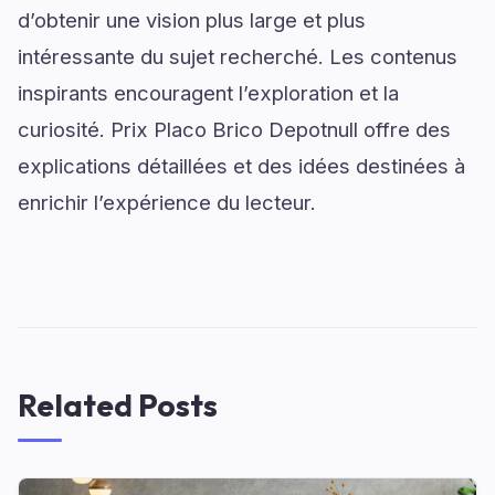
d’obtenir une vision plus large et plus
intéressante du sujet recherché. Les contenus
inspirants encouragent l’exploration et la
curiosité. Prix Placo Brico Depotnull offre des
explications détaillées et des idées destinées à
enrichir l’expérience du lecteur.
Related Posts