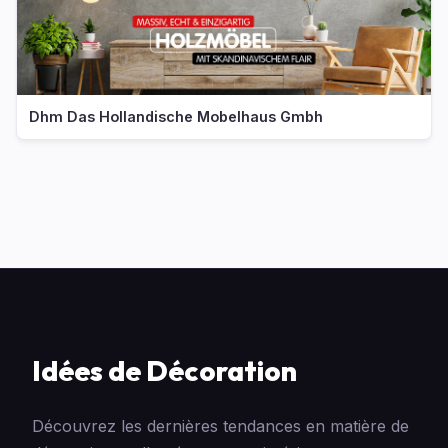
Dhm Das Hollandische Mobelhaus Gmbh
Idées de Décoration
Découvrez les dernières tendances en matière de