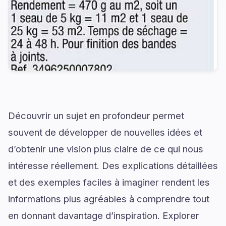
Découvrir un sujet en profondeur permet
souvent de développer de nouvelles idées et
d’obtenir une vision plus claire de ce qui nous
intéresse réellement. Des explications détaillées
et des exemples faciles à imaginer rendent les
informations plus agréables à comprendre tout
en donnant davantage d’inspiration. Explorer