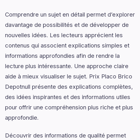
Comprendre un sujet en détail permet d’explorer
davantage de possibilités et de développer de
nouvelles idées. Les lecteurs apprécient les
contenus qui associent explications simples et
informations approfondies afin de rendre la
lecture plus intéressante. Une approche claire
aide à mieux visualiser le sujet. Prix Placo Brico
Depotnull présente des explications complètes,
des idées inspirantes et des informations utiles
pour offrir une compréhension plus riche et plus
approfondie.
Découvrir des informations de qualité permet