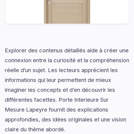
Explorer des contenus détaillés aide à créer une
connexion entre la curiosité et la compréhension
réelle d’un sujet. Les lecteurs apprécient les
informations qui leur permettent de mieux
imaginer les concepts et d’en découvrir les
différentes facettes. Porte Interieure Sur
Mesure Lapeyre fournit des explications
approfondies, des idées originales et une vision
claire du thème abordé.