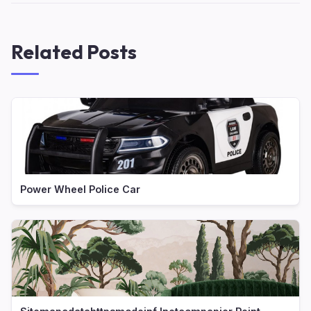
Related Posts
Power Wheel Police Car