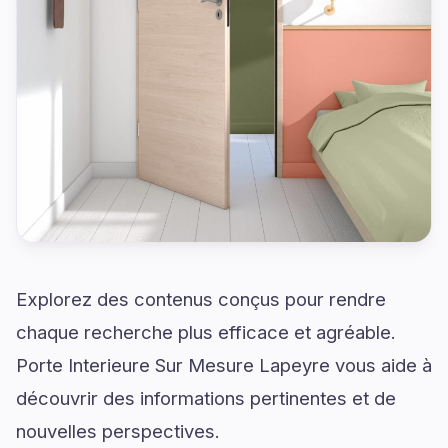
Explorez des contenus conçus pour rendre
chaque recherche plus efficace et agréable.
Porte Interieure Sur Mesure Lapeyre vous aide à
découvrir des informations pertinentes et de
nouvelles perspectives.