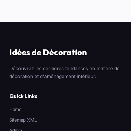
Idées de Décoration
Découvrez les dernières tendances en matière de
décoration et d'aménagement intérieur.
Quick Links
Home
Sitemap XML
Admin