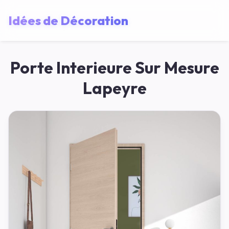
Idées de Décoration
Porte Interieure Sur Mesure
Lapeyre