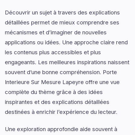
Découvrir un sujet à travers des explications
détaillées permet de mieux comprendre ses
mécanismes et d’imaginer de nouvelles
applications ou idées. Une approche claire rend
les contenus plus accessibles et plus
engageants. Les meilleures inspirations naissent
souvent d’une bonne compréhension. Porte
Interieure Sur Mesure Lapeyre offre une vue
complète du thème grâce à des idées
inspirantes et des explications détaillées
destinées à enrichir l’expérience du lecteur.
Une exploration approfondie aide souvent à