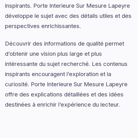
inspirants. Porte Interieure Sur Mesure Lapeyre
développe le sujet avec des détails utiles et des
perspectives enrichissantes.
Découvrir des informations de qualité permet
d’obtenir une vision plus large et plus
intéressante du sujet recherché. Les contenus
inspirants encouragent l’exploration et la
curiosité. Porte Interieure Sur Mesure Lapeyre
offre des explications détaillées et des idées
destinées à enrichir l’expérience du lecteur.