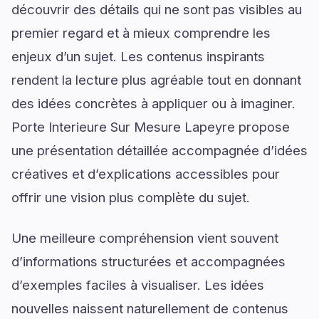
découvrir des détails qui ne sont pas visibles au
premier regard et à mieux comprendre les
enjeux d’un sujet. Les contenus inspirants
rendent la lecture plus agréable tout en donnant
des idées concrètes à appliquer ou à imaginer.
Porte Interieure Sur Mesure Lapeyre propose
une présentation détaillée accompagnée d’idées
créatives et d’explications accessibles pour
offrir une vision plus complète du sujet.
Une meilleure compréhension vient souvent
d’informations structurées et accompagnées
d’exemples faciles à visualiser. Les idées
nouvelles naissent naturellement de contenus