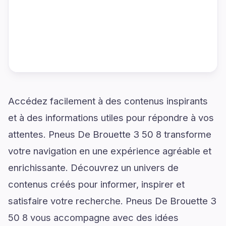
Accédez facilement à des contenus inspirants
et à des informations utiles pour répondre à vos
attentes. Pneus De Brouette 3 50 8 transforme
votre navigation en une expérience agréable et
enrichissante. Découvrez un univers de
contenus créés pour informer, inspirer et
satisfaire votre recherche. Pneus De Brouette 3
50 8 vous accompagne avec des idées