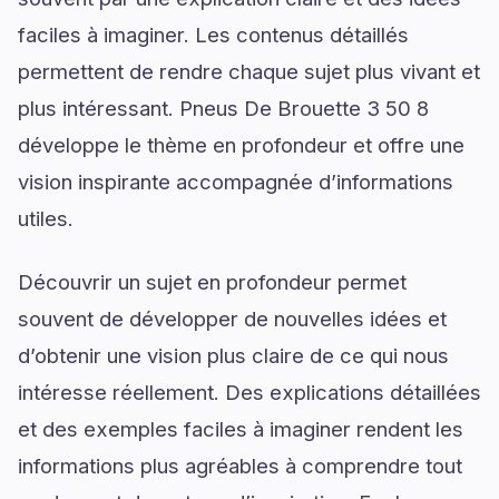
faciles à imaginer. Les contenus détaillés
permettent de rendre chaque sujet plus vivant et
plus intéressant. Pneus De Brouette 3 50 8
développe le thème en profondeur et offre une
vision inspirante accompagnée d’informations
utiles.
Découvrir un sujet en profondeur permet
souvent de développer de nouvelles idées et
d’obtenir une vision plus claire de ce qui nous
intéresse réellement. Des explications détaillées
et des exemples faciles à imaginer rendent les
informations plus agréables à comprendre tout