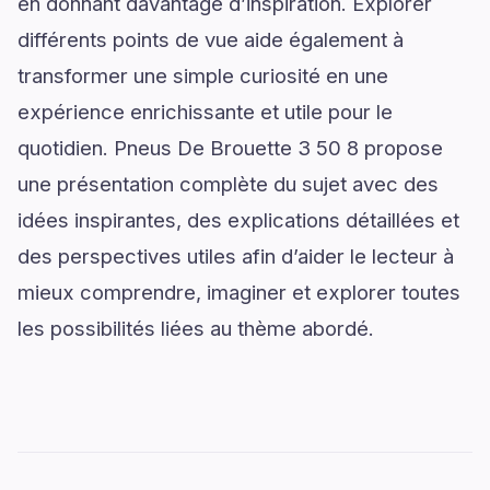
en donnant davantage d’inspiration. Explorer
différents points de vue aide également à
transformer une simple curiosité en une
expérience enrichissante et utile pour le
quotidien. Pneus De Brouette 3 50 8 propose
une présentation complète du sujet avec des
idées inspirantes, des explications détaillées et
des perspectives utiles afin d’aider le lecteur à
mieux comprendre, imaginer et explorer toutes
les possibilités liées au thème abordé.