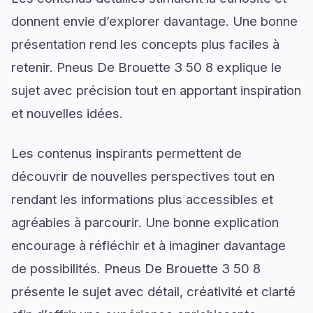
donnent envie d’explorer davantage. Une bonne
présentation rend les concepts plus faciles à
retenir. Pneus De Brouette 3 50 8 explique le
sujet avec précision tout en apportant inspiration
et nouvelles idées.
Les contenus inspirants permettent de
découvrir de nouvelles perspectives tout en
rendant les informations plus accessibles et
agréables à parcourir. Une bonne explication
encourage à réfléchir et à imaginer davantage
de possibilités. Pneus De Brouette 3 50 8
présente le sujet avec détail, créativité et clarté