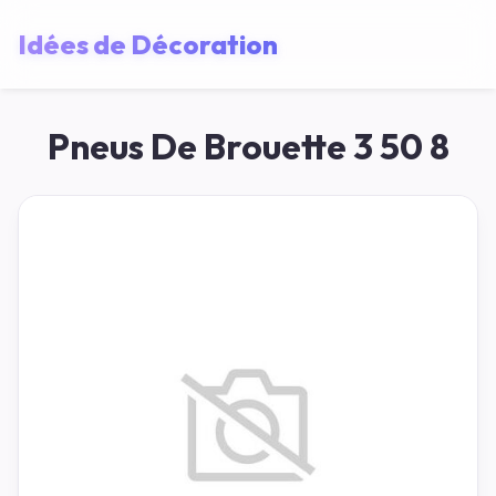
Idées de Décoration
Pneus De Brouette 3 50 8