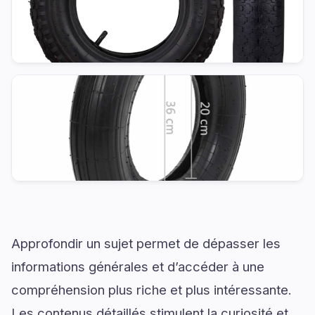
Approfondir un sujet permet de dépasser les
informations générales et d’accéder à une
compréhension plus riche et plus intéressante.
Les contenus détaillés stimulent la curiosité et