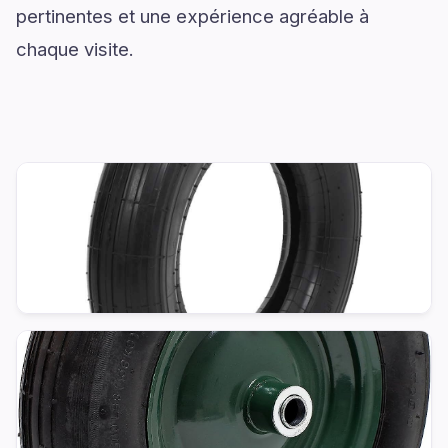
pertinentes et une expérience agréable à
chaque visite.