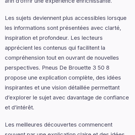
afin d’offrir une expérience enrichissante.
Les sujets deviennent plus accessibles lorsque
les informations sont présentées avec clarté,
inspiration et profondeur. Les lecteurs
apprécient les contenus qui facilitent la
compréhension tout en ouvrant de nouvelles
perspectives. Pneus De Brouette 3 50 8
propose une explication complète, des idées
inspirantes et une vision détaillée permettant
d’explorer le sujet avec davantage de confiance
et d’intérêt.
Les meilleures découvertes commencent
souvent par une explication claire et des idées