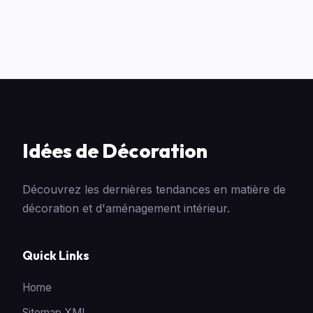
Idées de Décoration
Découvrez les dernières tendances en matière de
décoration et d'aménagement intérieur.
Quick Links
Home
Sitemap XML