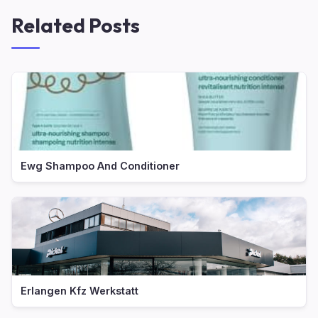
Related Posts
Ewg Shampoo And Conditioner
Erlangen Kfz Werkstatt