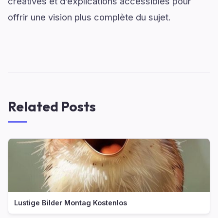
créatives et d’explications accessibles pour
offrir une vision plus complète du sujet.
Related Posts
Lustige Bilder Montag Kostenlos