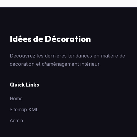
Idées de Décoration
Découvrez les dernières tendances en matière de
décoration et d'aménagement intérieur.
Quick Links
Home
Sitemap XML
Admin