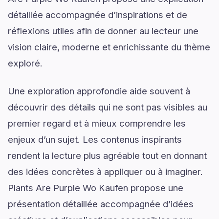
détaillée accompagnée d’inspirations et de
réflexions utiles afin de donner au lecteur une
vision claire, moderne et enrichissante du thème
exploré.
Une exploration approfondie aide souvent à
découvrir des détails qui ne sont pas visibles au
premier regard et à mieux comprendre les
enjeux d’un sujet. Les contenus inspirants
rendent la lecture plus agréable tout en donnant
des idées concrètes à appliquer ou à imaginer.
Plants Are Purple Wo Kaufen propose une
présentation détaillée accompagnée d’idées