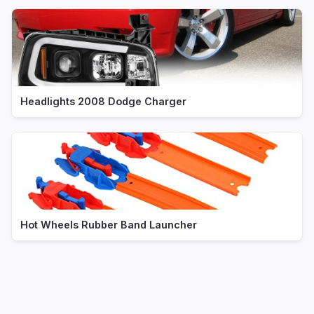
Headlights 2008 Dodge Charger
Hot Wheels Rubber Band Launcher