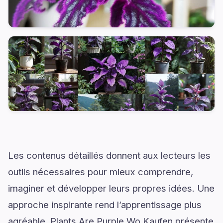
Les contenus détaillés donnent aux lecteurs les
outils nécessaires pour mieux comprendre,
imaginer et développer leurs propres idées. Une
approche inspirante rend l’apprentissage plus
agréable. Plants Are Purple Wo Kaufen présente