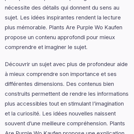
nécessite des détails qui donnent du sens au
sujet. Les idées inspirantes rendent la lecture
plus mémorable. Plants Are Purple Wo Kaufen
propose un contenu approfondi pour mieux
comprendre et imaginer le sujet.
Découvrir un sujet avec plus de profondeur aide
à mieux comprendre son importance et ses
différentes dimensions. Des contenus bien
construits permettent de rendre les informations
plus accessibles tout en stimulant l’imagination
et la curiosité. Les idées nouvelles naissent
souvent d’une meilleure compréhension. Plants
Are Purple Wo Kaufen propose une explication