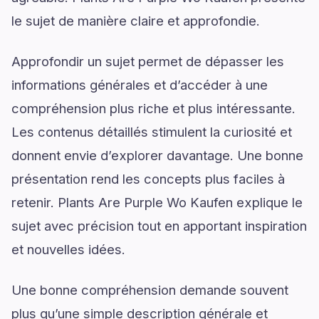
le sujet de manière claire et approfondie.
Approfondir un sujet permet de dépasser les
informations générales et d’accéder à une
compréhension plus riche et plus intéressante.
Les contenus détaillés stimulent la curiosité et
donnent envie d’explorer davantage. Une bonne
présentation rend les concepts plus faciles à
retenir. Plants Are Purple Wo Kaufen explique le
sujet avec précision tout en apportant inspiration
et nouvelles idées.
Une bonne compréhension demande souvent
plus qu’une simple description générale et