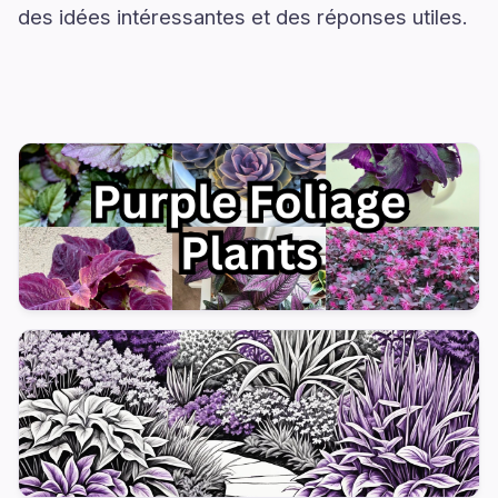
des idées intéressantes et des réponses utiles.