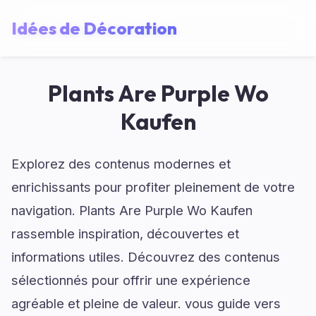
Idées de Décoration
Plants Are Purple Wo
Kaufen
Explorez des contenus modernes et
enrichissants pour profiter pleinement de votre
navigation. Plants Are Purple Wo Kaufen
rassemble inspiration, découvertes et
informations utiles. Découvrez des contenus
sélectionnés pour offrir une expérience
agréable et pleine de valeur. vous guide vers