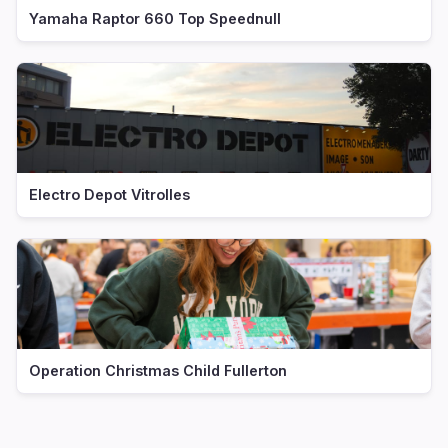
Yamaha Raptor 660 Top Speednull
Electro Depot Vitrolles
Operation Christmas Child Fullerton