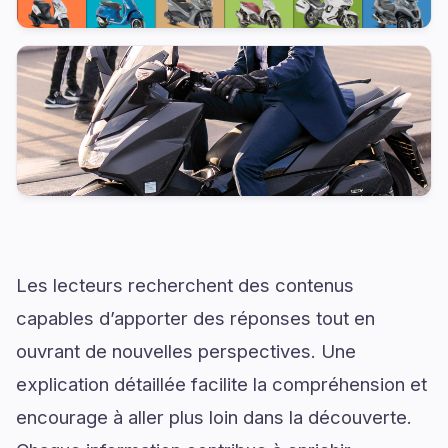
Les lecteurs recherchent des contenus
capables d’apporter des réponses tout en
ouvrant de nouvelles perspectives. Une
explication détaillée facilite la compréhension et
encourage à aller plus loin dans la découverte.