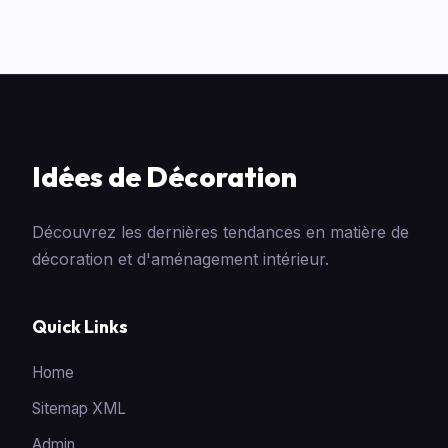
Idées de Décoration
Découvrez les dernières tendances en matière de
décoration et d'aménagement intérieur.
Quick Links
Home
Sitemap XML
Admin