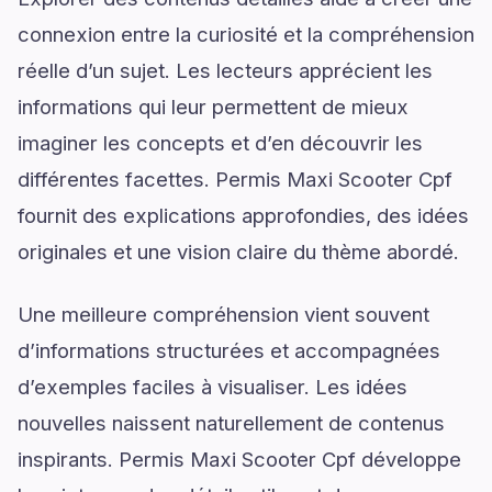
connexion entre la curiosité et la compréhension
réelle d’un sujet. Les lecteurs apprécient les
informations qui leur permettent de mieux
imaginer les concepts et d’en découvrir les
différentes facettes. Permis Maxi Scooter Cpf
fournit des explications approfondies, des idées
originales et une vision claire du thème abordé.
Une meilleure compréhension vient souvent
d’informations structurées et accompagnées
d’exemples faciles à visualiser. Les idées
nouvelles naissent naturellement de contenus
inspirants. Permis Maxi Scooter Cpf développe