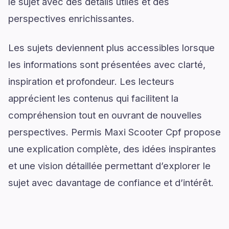
le sujet avec des détails utiles et des
perspectives enrichissantes.
Les sujets deviennent plus accessibles lorsque
les informations sont présentées avec clarté,
inspiration et profondeur. Les lecteurs
apprécient les contenus qui facilitent la
compréhension tout en ouvrant de nouvelles
perspectives. Permis Maxi Scooter Cpf propose
une explication complète, des idées inspirantes
et une vision détaillée permettant d’explorer le
sujet avec davantage de confiance et d’intérêt.