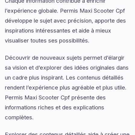
Chaque information contribue à enrichir
l’expérience globale. Permis Maxi Scooter Cpf
développe le sujet avec précision, apporte des
inspirations intéressantes et aide à mieux
visualiser toutes ses possibilités.
Découvrir de nouveaux sujets permet d’élargir
sa vision et d’explorer des idées originales dans
un cadre plus inspirant. Les contenus détaillés
rendent l’expérience plus agréable et plus utile.
Permis Maxi Scooter Cpf présente des
informations riches et des explications
complètes.
Explorer des contenus détaillés aide à créer une