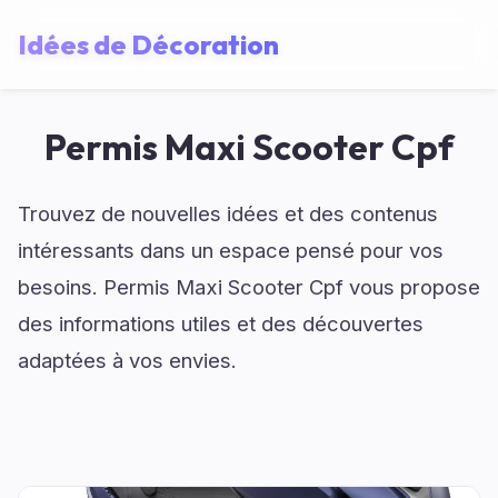
Idées de Décoration
Permis Maxi Scooter Cpf
Trouvez de nouvelles idées et des contenus
intéressants dans un espace pensé pour vos
besoins. Permis Maxi Scooter Cpf vous propose
des informations utiles et des découvertes
adaptées à vos envies.