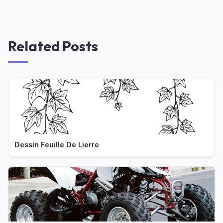
Related Posts
Dessin Feuille De Lierre