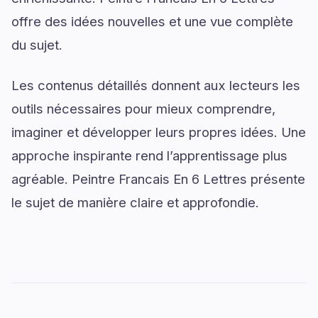
offre des idées nouvelles et une vue complète
du sujet.
Les contenus détaillés donnent aux lecteurs les
outils nécessaires pour mieux comprendre,
imaginer et développer leurs propres idées. Une
approche inspirante rend l’apprentissage plus
agréable. Peintre Francais En 6 Lettres présente
le sujet de manière claire et approfondie.