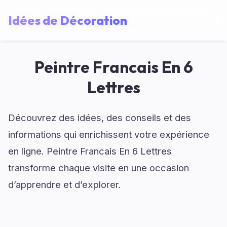
Idées de Décoration
Peintre Francais En 6
Lettres
Découvrez des idées, des conseils et des
informations qui enrichissent votre expérience
en ligne. Peintre Francais En 6 Lettres
transforme chaque visite en une occasion
d’apprendre et d’explorer.