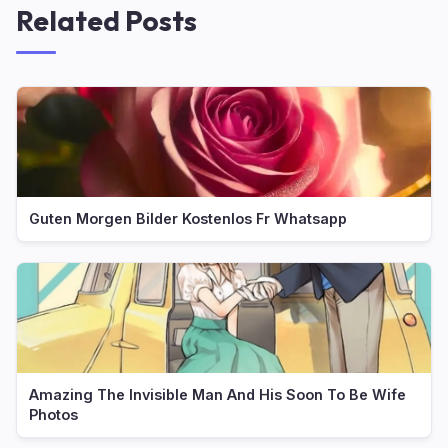
Related Posts
Guten Morgen Bilder Kostenlos Fr Whatsapp
Amazing The Invisible Man And His Soon To Be Wife
Photos