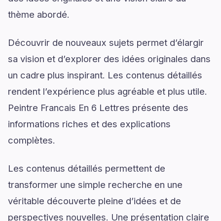
thème abordé.
Découvrir de nouveaux sujets permet d’élargir
sa vision et d’explorer des idées originales dans
un cadre plus inspirant. Les contenus détaillés
rendent l’expérience plus agréable et plus utile.
Peintre Francais En 6 Lettres présente des
informations riches et des explications
complètes.
Les contenus détaillés permettent de
transformer une simple recherche en une
véritable découverte pleine d’idées et de
perspectives nouvelles. Une présentation claire