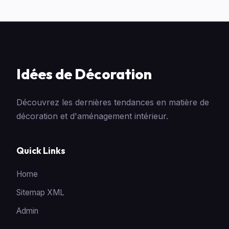
Idées de Décoration
Découvrez les dernières tendances en matière de
décoration et d'aménagement intérieur.
Quick Links
Home
Sitemap XML
Admin