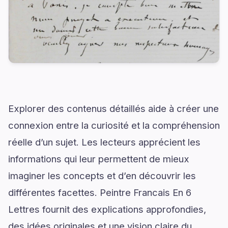
Explorer des contenus détaillés aide à créer une
connexion entre la curiosité et la compréhension
réelle d’un sujet. Les lecteurs apprécient les
informations qui leur permettent de mieux
imaginer les concepts et d’en découvrir les
différentes facettes. Peintre Francais En 6
Lettres fournit des explications approfondies,
des idées originales et une vision claire du