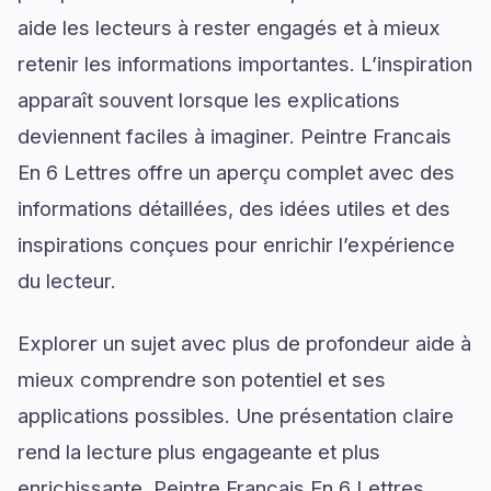
aide les lecteurs à rester engagés et à mieux
retenir les informations importantes. L’inspiration
apparaît souvent lorsque les explications
deviennent faciles à imaginer. Peintre Francais
En 6 Lettres offre un aperçu complet avec des
informations détaillées, des idées utiles et des
inspirations conçues pour enrichir l’expérience
du lecteur.
Explorer un sujet avec plus de profondeur aide à
mieux comprendre son potentiel et ses
applications possibles. Une présentation claire
rend la lecture plus engageante et plus
enrichissante. Peintre Francais En 6 Lettres