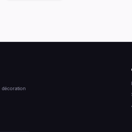
 décoration