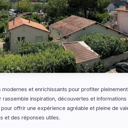
modernes et enrichissants pour profiter pleinement 
 rassemble inspiration, découvertes et informations
pour offrir une expérience agréable et pleine de val
s et des réponses utiles.