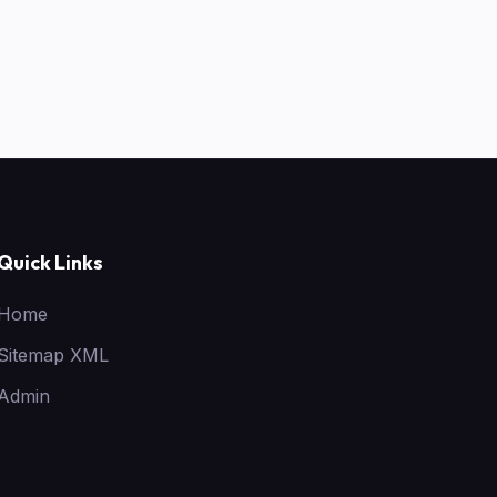
Quick Links
Home
Sitemap XML
Admin