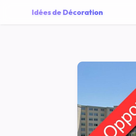
Idées de Décoration