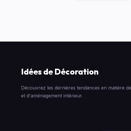
Idées de Décoration
Découvrez les dernières tendances en matière de
et d'aménagement intérieur.