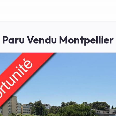
Paru Vendu Montpellier