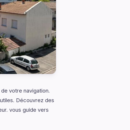
de votre navigation.
 utiles. Découvrez des
eur. vous guide vers