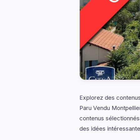
Explorez des contenus 
Paru Vendu Montpellier
contenus sélectionnés 
des idées intéressante