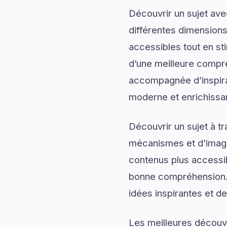
Découvrir un sujet av
différentes dimensions
accessibles tout en sti
d’une meilleure compr
accompagnée d’inspirati
moderne et enrichissa
Découvrir un sujet à t
mécanismes et d’imagin
contenus plus accessib
bonne compréhension.
idées inspirantes et de
Les meilleures découv