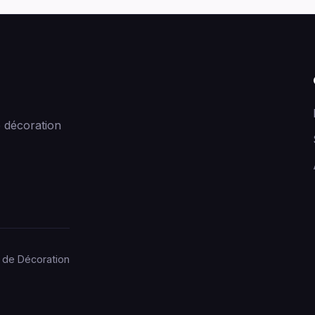
 décoration
 de Décoration