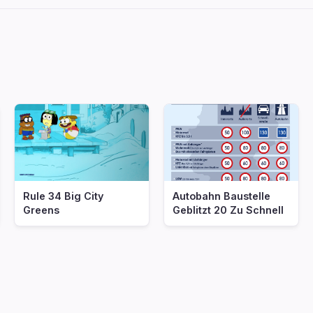
Rule 34 Big City
Autobahn Baustelle
Greens
Geblitzt 20 Zu Schnell