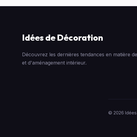
Idées de Décoration
Découvrez les dernières tendances en matière de
et d'aménagement intérieur.
© 2026 Idées