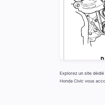
Explorez un site dédié
Honda Civic vous acco