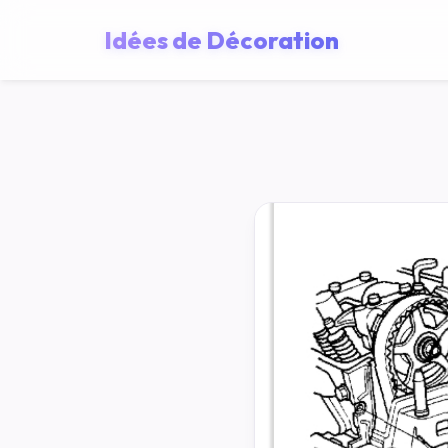
Idées de Décoration