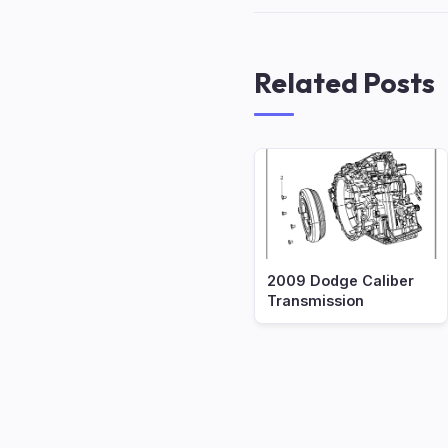
Related Posts
2009 Dodge Caliber
Transmission