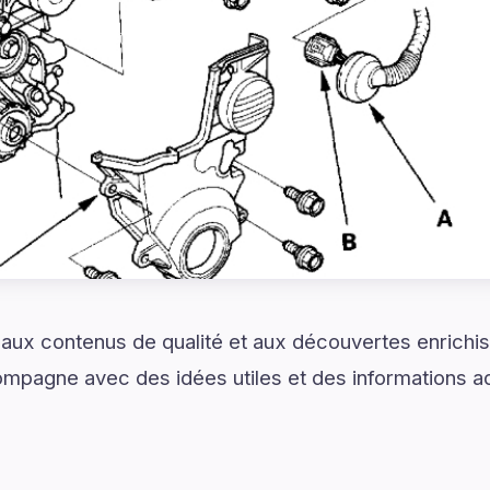
 aux contenus de qualité et aux découvertes enrichi
mpagne avec des idées utiles et des informations a