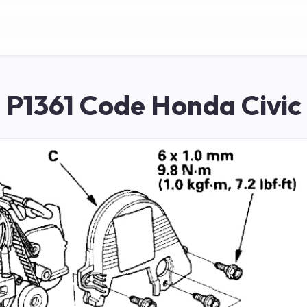
P1361 Code Honda Civic