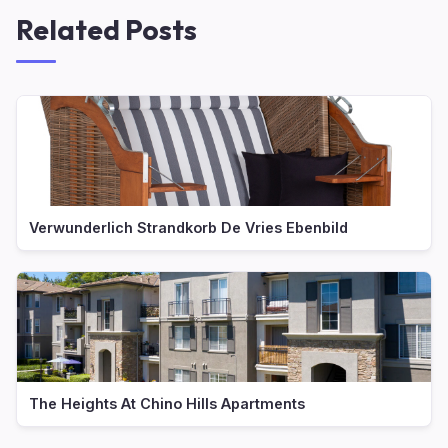
Related Posts
Verwunderlich Strandkorb De Vries Ebenbild
The Heights At Chino Hills Apartments