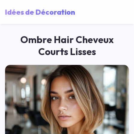
Idées de Décoration
Ombre Hair Cheveux
Courts Lisses