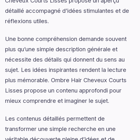
Cheveux Courts Lisses propose un aperçu
détaillé accompagné d’idées stimulantes et de
réflexions utiles.
Une bonne compréhension demande souvent
plus qu’une simple description générale et
nécessite des détails qui donnent du sens au
sujet. Les idées inspirantes rendent la lecture
plus mémorable. Ombre Hair Cheveux Courts
Lisses propose un contenu approfondi pour
mieux comprendre et imaginer le sujet.
Les contenus détaillés permettent de
transformer une simple recherche en une
véritable découverte pleine d’idées et de