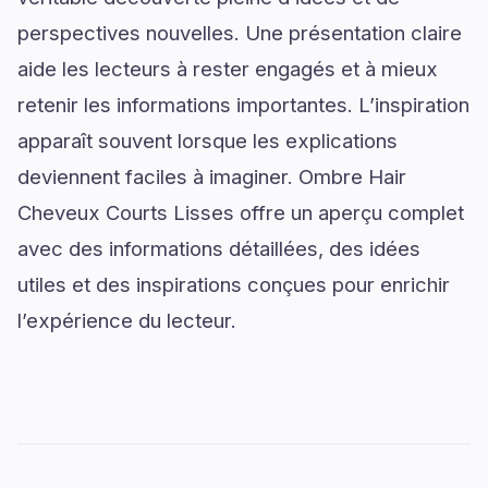
perspectives nouvelles. Une présentation claire
aide les lecteurs à rester engagés et à mieux
retenir les informations importantes. L’inspiration
apparaît souvent lorsque les explications
deviennent faciles à imaginer. Ombre Hair
Cheveux Courts Lisses offre un aperçu complet
avec des informations détaillées, des idées
utiles et des inspirations conçues pour enrichir
l’expérience du lecteur.