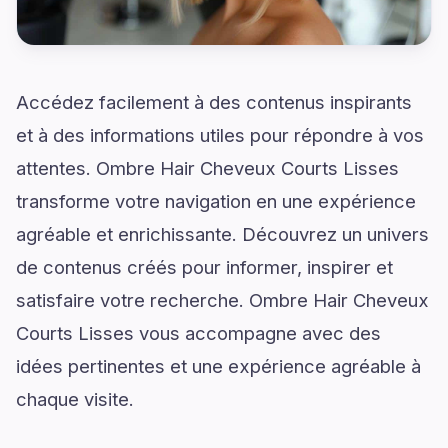
Accédez facilement à des contenus inspirants
et à des informations utiles pour répondre à vos
attentes. Ombre Hair Cheveux Courts Lisses
transforme votre navigation en une expérience
agréable et enrichissante. Découvrez un univers
de contenus créés pour informer, inspirer et
satisfaire votre recherche. Ombre Hair Cheveux
Courts Lisses vous accompagne avec des
idées pertinentes et une expérience agréable à
chaque visite.