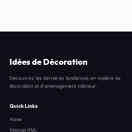
Idées de Décoration
Découvrez les dernières tendances en matière de
décoration et d'aménagement intérieur.
Quick Links
Home
Sitemap XML