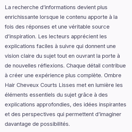
La recherche d’informations devient plus
enrichissante lorsque le contenu apporte à la
fois des réponses et une véritable source
d’inspiration. Les lecteurs apprécient les
explications faciles à suivre qui donnent une
vision claire du sujet tout en ouvrant la porte à
de nouvelles réflexions. Chaque détail contribue
à créer une expérience plus complète. Ombre
Hair Cheveux Courts Lisses met en lumière les
éléments essentiels du sujet grâce à des
explications approfondies, des idées inspirantes
et des perspectives qui permettent d’imaginer
davantage de possibilités.