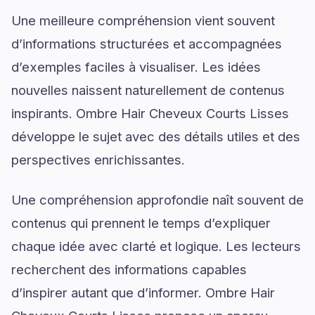
Une meilleure compréhension vient souvent
d’informations structurées et accompagnées
d’exemples faciles à visualiser. Les idées
nouvelles naissent naturellement de contenus
inspirants. Ombre Hair Cheveux Courts Lisses
développe le sujet avec des détails utiles et des
perspectives enrichissantes.
Une compréhension approfondie naît souvent de
contenus qui prennent le temps d’expliquer
chaque idée avec clarté et logique. Les lecteurs
recherchent des informations capables
d’inspirer autant que d’informer. Ombre Hair