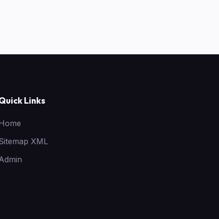
Quick Links
Home
Sitemap XML
Admin