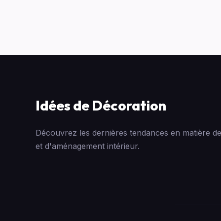
Idées de Décoration
Découvrez les dernières tendances en matière de
et d'aménagement intérieur.