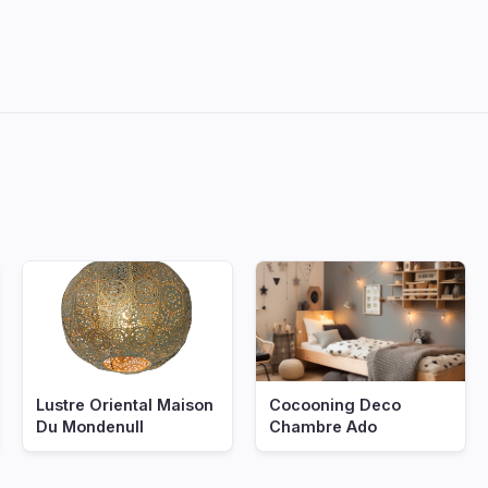
Lustre Oriental Maison
Cocooning Deco
Du Mondenull
Chambre Ado