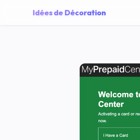
Idées de Décoration