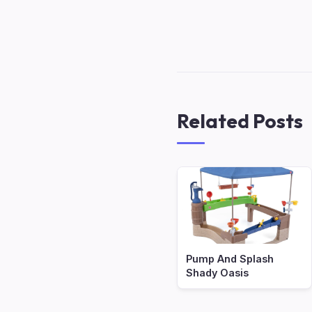
Related Posts
Pump And Splash
Shady Oasis