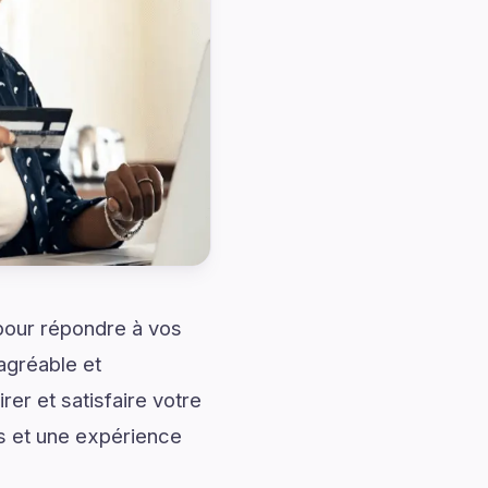
 pour répondre à vos
agréable et
er et satisfaire votre
 et une expérience