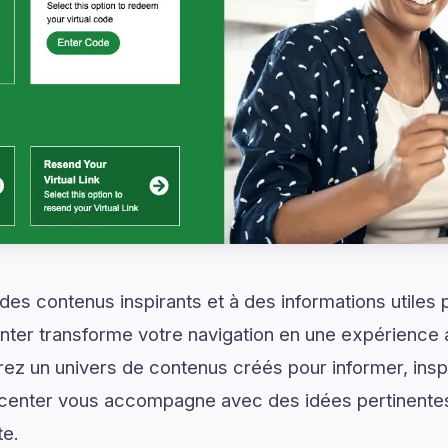
es contenus inspirants et à des informations utiles
nter transforme votre navigation en une expérience 
ez un univers de contenus créés pour informer, inspir
center vous accompagne avec des idées pertinentes
te.