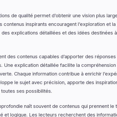
ons de qualité permet d’obtenir une vision plus large
 contenus inspirants encouragent l’exploration et la 
des explications détaillées et des idées destinées à
ent des contenus capables d’apporter des réponses 
. Une explication détaillée facilite la compréhension
verte. Chaque information contribue à enrichir l’expé
ppe le sujet avec précision, apporte des inspiratio
 toutes ses possibilités.
rofondie naît souvent de contenus qui prennent le 
é et logique. Les lecteurs recherchent des informat