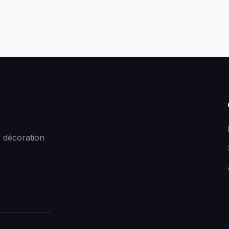
 décoration