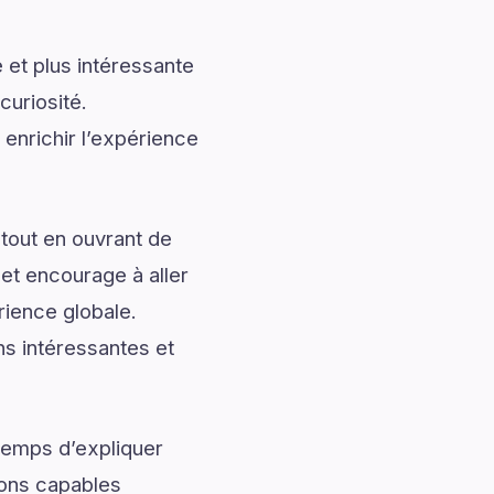
 et plus intéressante
curiosité.
 enrichir l’expérience
tout en ouvrant de
 et encourage à aller
rience globale.
ns intéressantes et
temps d’expliquer
ions capables