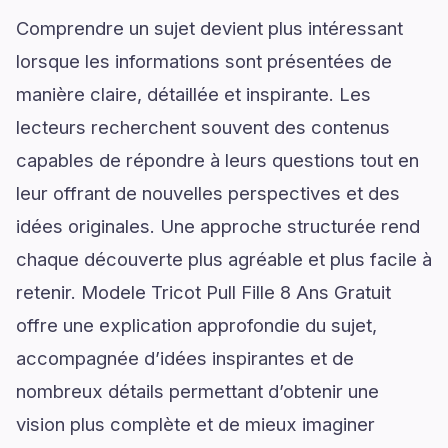
Comprendre un sujet devient plus intéressant
lorsque les informations sont présentées de
manière claire, détaillée et inspirante. Les
lecteurs recherchent souvent des contenus
capables de répondre à leurs questions tout en
leur offrant de nouvelles perspectives et des
idées originales. Une approche structurée rend
chaque découverte plus agréable et plus facile à
retenir. Modele Tricot Pull Fille 8 Ans Gratuit
offre une explication approfondie du sujet,
accompagnée d’idées inspirantes et de
nombreux détails permettant d’obtenir une
vision plus complète et de mieux imaginer