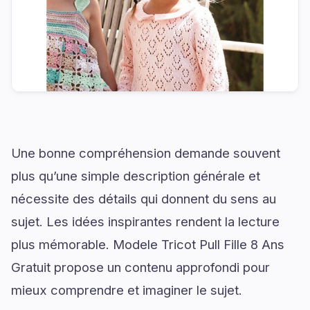
Une bonne compréhension demande souvent
plus qu’une simple description générale et
nécessite des détails qui donnent du sens au
sujet. Les idées inspirantes rendent la lecture
plus mémorable. Modele Tricot Pull Fille 8 Ans
Gratuit propose un contenu approfondi pour
mieux comprendre et imaginer le sujet.