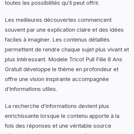
toutes les possibilités qu’il peut offrir.
Les meilleures découvertes commencent
souvent par une explication claire et des idées
faciles à imaginer. Les contenus détaillés
permettent de rendre chaque sujet plus vivant et
plus intéressant. Modele Tricot Pull Fille 8 Ans
Gratuit développe le thème en profondeur et
offre une vision inspirante accompagnée
d’informations utiles.
La recherche d’informations devient plus
enrichissante lorsque le contenu apporte à la
fois des réponses et une véritable source