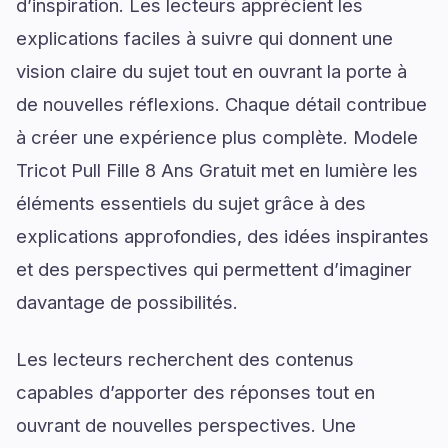
d’inspiration. Les lecteurs apprécient les
explications faciles à suivre qui donnent une
vision claire du sujet tout en ouvrant la porte à
de nouvelles réflexions. Chaque détail contribue
à créer une expérience plus complète. Modele
Tricot Pull Fille 8 Ans Gratuit met en lumière les
éléments essentiels du sujet grâce à des
explications approfondies, des idées inspirantes
et des perspectives qui permettent d’imaginer
davantage de possibilités.
Les lecteurs recherchent des contenus
capables d’apporter des réponses tout en
ouvrant de nouvelles perspectives. Une