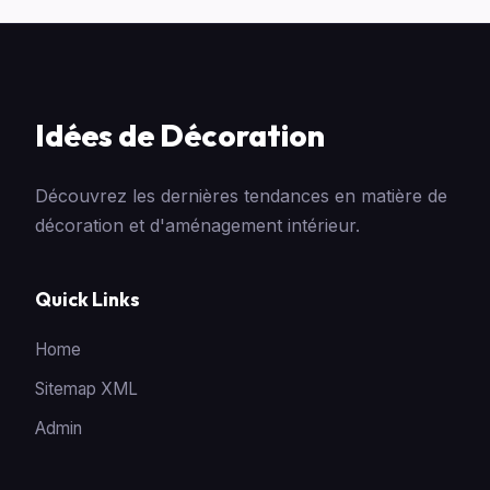
Idées de Décoration
Découvrez les dernières tendances en matière de
décoration et d'aménagement intérieur.
Quick Links
Home
Sitemap XML
Admin