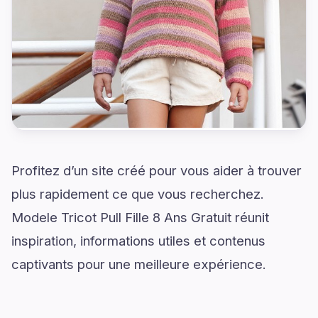
Profitez d’un site créé pour vous aider à trouver
plus rapidement ce que vous recherchez.
Modele Tricot Pull Fille 8 Ans Gratuit réunit
inspiration, informations utiles et contenus
captivants pour une meilleure expérience.