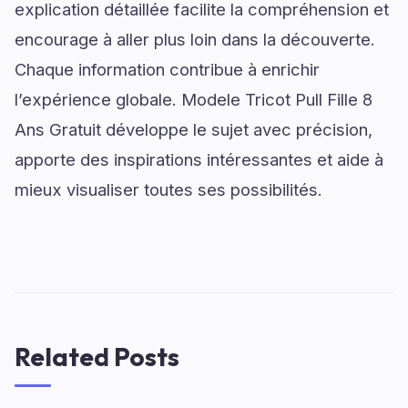
explication détaillée facilite la compréhension et
encourage à aller plus loin dans la découverte.
Chaque information contribue à enrichir
l’expérience globale. Modele Tricot Pull Fille 8
Ans Gratuit développe le sujet avec précision,
apporte des inspirations intéressantes et aide à
mieux visualiser toutes ses possibilités.
Related Posts