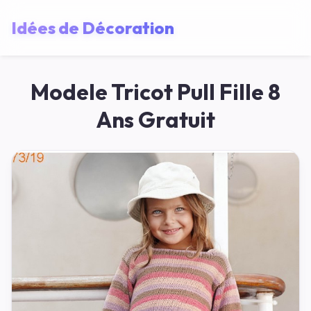
Idées de Décoration
Modele Tricot Pull Fille 8
Ans Gratuit