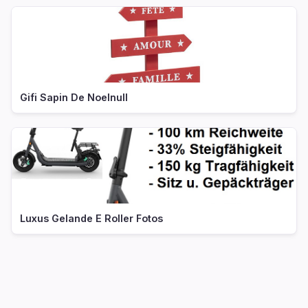
Gifi Sapin De Noelnull
Luxus Gelande E Roller Fotos