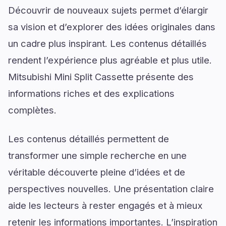
Découvrir de nouveaux sujets permet d’élargir
sa vision et d’explorer des idées originales dans
un cadre plus inspirant. Les contenus détaillés
rendent l’expérience plus agréable et plus utile.
Mitsubishi Mini Split Cassette présente des
informations riches et des explications
complètes.
Les contenus détaillés permettent de
transformer une simple recherche en une
véritable découverte pleine d’idées et de
perspectives nouvelles. Une présentation claire
aide les lecteurs à rester engagés et à mieux
retenir les informations importantes. L’inspiration