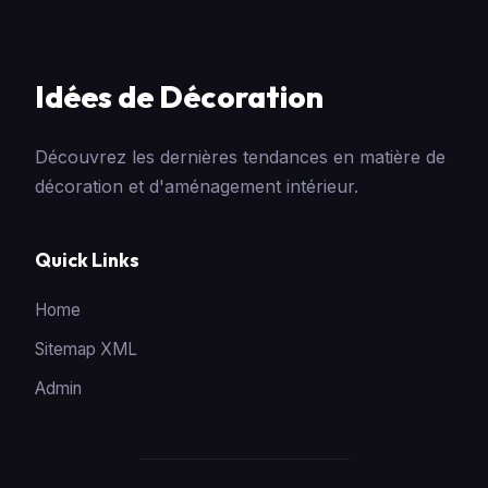
Idées de Décoration
Découvrez les dernières tendances en matière de
décoration et d'aménagement intérieur.
Quick Links
Home
Sitemap XML
Admin