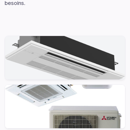
besoins.