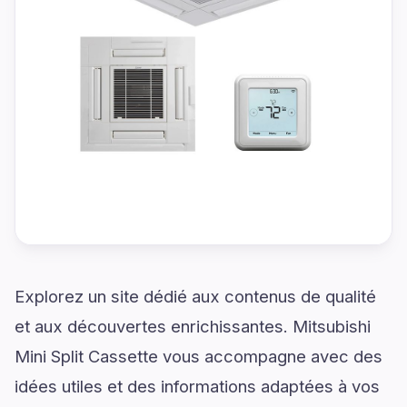
Explorez un site dédié aux contenus de qualité
et aux découvertes enrichissantes. Mitsubishi
Mini Split Cassette vous accompagne avec des
idées utiles et des informations adaptées à vos