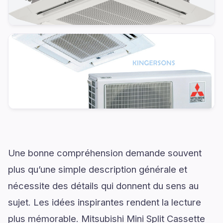
Une bonne compréhension demande souvent
plus qu’une simple description générale et
nécessite des détails qui donnent du sens au
sujet. Les idées inspirantes rendent la lecture
plus mémorable. Mitsubishi Mini Split Cassette