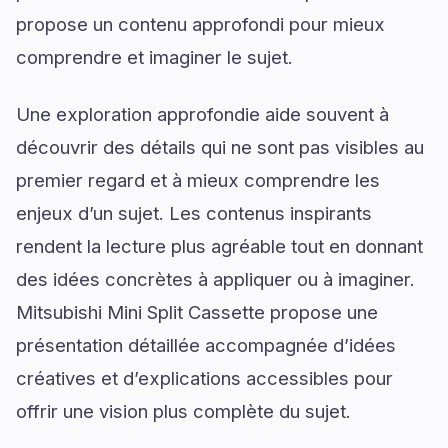
propose un contenu approfondi pour mieux
comprendre et imaginer le sujet.
Une exploration approfondie aide souvent à
découvrir des détails qui ne sont pas visibles au
premier regard et à mieux comprendre les
enjeux d’un sujet. Les contenus inspirants
rendent la lecture plus agréable tout en donnant
des idées concrètes à appliquer ou à imaginer.
Mitsubishi Mini Split Cassette propose une
présentation détaillée accompagnée d’idées
créatives et d’explications accessibles pour
offrir une vision plus complète du sujet.