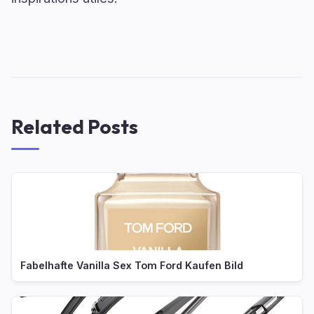
Related Posts
Fabelhafte Vanilla Sex Tom Ford Kaufen Bild