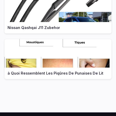
Nissan Qashqai J11 Zubehor
à Quoi Ressemblent Les Piqûres De Punaises De Lit