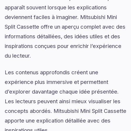
apparaît souvent lorsque les explications
deviennent faciles à imaginer. Mitsubishi Mini
Split Cassette offre un aperçu complet avec des
informations détaillées, des idées utiles et des
inspirations conçues pour enrichir l’expérience
du lecteur.
Les contenus approfondis créent une
expérience plus immersive et permettent
d’explorer davantage chaque idée présentée.
Les lecteurs peuvent ainsi mieux visualiser les
concepts abordés. Mitsubishi Mini Split Cassette
apporte une explication détaillée avec des
inspirations utiles.