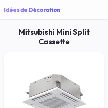
Idées de Décoration
Mitsubishi Mini Split
Cassette