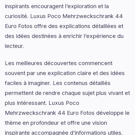
inspirants encouragent l’exploration et la
curiosité. Luxus Poco Mehrzweckschrank 44
Euro Fotos offre des explications détaillées et
des idées destinées à enrichir l’expérience du
lecteur.
Les meilleures découvertes commencent
souvent par une explication claire et des idées
faciles à imaginer. Les contenus détaillés
permettent de rendre chaque sujet plus vivant et
plus intéressant. Luxus Poco
Mehrzweckschrank 44 Euro Fotos développe le
thème en profondeur et offre une vision
inspirante accompagnée d’informations utiles.