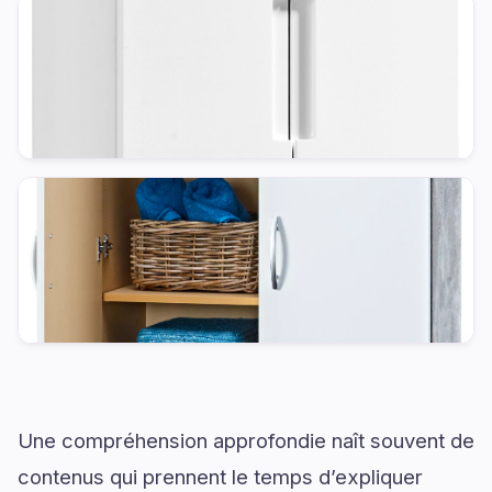
Une compréhension approfondie naît souvent de
contenus qui prennent le temps d’expliquer