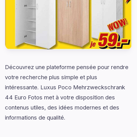
Découvrez une plateforme pensée pour rendre
votre recherche plus simple et plus
intéressante. Luxus Poco Mehrzweckschrank
44 Euro Fotos met à votre disposition des
contenus utiles, des idées modernes et des
informations de qualité.