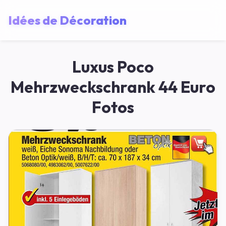
Idées de Décoration
Luxus Poco
Mehrzweckschrank 44 Euro
Fotos