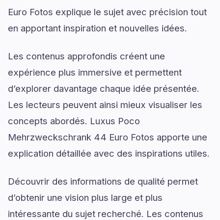
Euro Fotos explique le sujet avec précision tout
en apportant inspiration et nouvelles idées.
Les contenus approfondis créent une
expérience plus immersive et permettent
d’explorer davantage chaque idée présentée.
Les lecteurs peuvent ainsi mieux visualiser les
concepts abordés. Luxus Poco
Mehrzweckschrank 44 Euro Fotos apporte une
explication détaillée avec des inspirations utiles.
Découvrir des informations de qualité permet
d’obtenir une vision plus large et plus
intéressante du sujet recherché. Les contenus