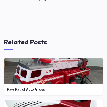
Related Posts
Paw Patrol Auto Gross