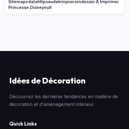
Sitemapcdatahttpsaudekniqoocomdessin A Imprimer
Princesse Disneynull
Idées de Décoration
Découvrez les dernières tendances en matière de
décoration et d'aménagement intérieur.
Quick Links