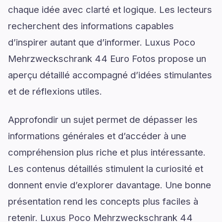
chaque idée avec clarté et logique. Les lecteurs
recherchent des informations capables
d’inspirer autant que d’informer. Luxus Poco
Mehrzweckschrank 44 Euro Fotos propose un
aperçu détaillé accompagné d’idées stimulantes
et de réflexions utiles.
Approfondir un sujet permet de dépasser les
informations générales et d’accéder à une
compréhension plus riche et plus intéressante.
Les contenus détaillés stimulent la curiosité et
donnent envie d’explorer davantage. Une bonne
présentation rend les concepts plus faciles à
retenir. Luxus Poco Mehrzweckschrank 44