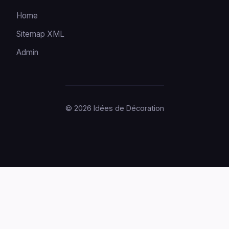
Home
Sitemap XML
Admin
© 2026 Idées de Décoration