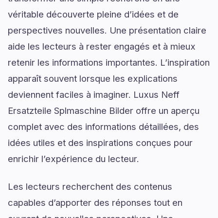
véritable découverte pleine d’idées et de
perspectives nouvelles. Une présentation claire
aide les lecteurs à rester engagés et à mieux
retenir les informations importantes. L’inspiration
apparaît souvent lorsque les explications
deviennent faciles à imaginer. Luxus Neff
Ersatzteile Splmaschine Bilder offre un aperçu
complet avec des informations détaillées, des
idées utiles et des inspirations conçues pour
enrichir l’expérience du lecteur.
Les lecteurs recherchent des contenus
capables d’apporter des réponses tout en