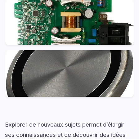
Explorer de nouveaux sujets permet d’élargir
ses connaissances et de découvrir des idées