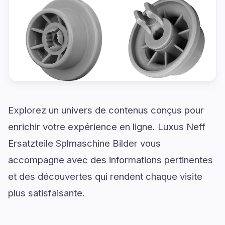
Explorez un univers de contenus conçus pour
enrichir votre expérience en ligne. Luxus Neff
Ersatzteile Splmaschine Bilder vous
accompagne avec des informations pertinentes
et des découvertes qui rendent chaque visite
plus satisfaisante.