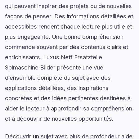
qui peuvent inspirer des projets ou de nouvelles
façons de penser. Des informations détaillées et
accessibles rendent chaque lecture plus utile et
plus engageante. Une bonne compréhension
commence souvent par des contenus clairs et
enrichissants. Luxus Neff Ersatzteile
Splmaschine Bilder présente une vue
d’ensemble complète du sujet avec des
explications détaillées, des inspirations
concrètes et des idées pertinentes destinées à
aider le lecteur à approfondir sa compréhension
et à découvrir de nouvelles opportunités.
Découvrir un sujet avec plus de profondeur aide