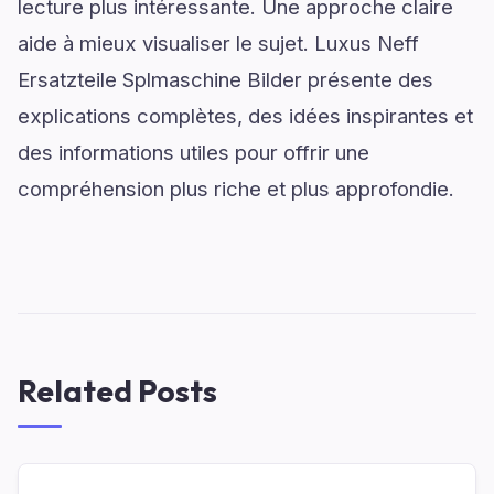
lecture plus intéressante. Une approche claire
aide à mieux visualiser le sujet. Luxus Neff
Ersatzteile Splmaschine Bilder présente des
explications complètes, des idées inspirantes et
des informations utiles pour offrir une
compréhension plus riche et plus approfondie.
Related Posts