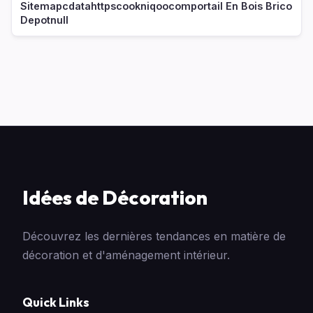
Sitemapcdatahttpscookniqoocomportail En Bois Brico
Depotnull
Idées de Décoration
Découvrez les dernières tendances en matière de
décoration et d'aménagement intérieur.
Quick Links