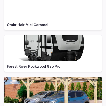
Ombr Hair Miel Caramel
Forest River Rockwood Geo Pro