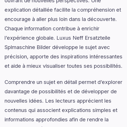
ouvrant de nouvelles perspectives. Une
explication détaillée facilite la compréhension et
encourage à aller plus loin dans la découverte.
Chaque information contribue à enrichir
l’expérience globale. Luxus Neff Ersatzteile
Splmaschine Bilder développe le sujet avec
précision, apporte des inspirations intéressantes
et aide à mieux visualiser toutes ses possibilités.
Comprendre un sujet en détail permet d’explorer
davantage de possibilités et de développer de
nouvelles idées. Les lecteurs apprécient les
contenus qui associent explications simples et
informations approfondies afin de rendre la