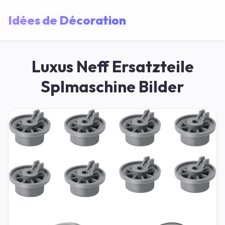
Idées de Décoration
Luxus Neff Ersatzteile
Splmaschine Bilder