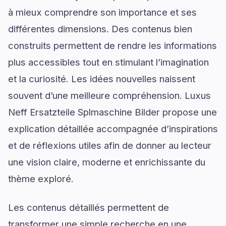
à mieux comprendre son importance et ses
différentes dimensions. Des contenus bien
construits permettent de rendre les informations
plus accessibles tout en stimulant l’imagination
et la curiosité. Les idées nouvelles naissent
souvent d’une meilleure compréhension. Luxus
Neff Ersatzteile Splmaschine Bilder propose une
explication détaillée accompagnée d’inspirations
et de réflexions utiles afin de donner au lecteur
une vision claire, moderne et enrichissante du
thème exploré.
Les contenus détaillés permettent de
transformer une simple recherche en une