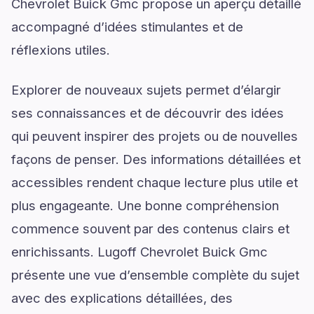
Chevrolet Buick Gmc propose un aperçu détaillé
accompagné d’idées stimulantes et de
réflexions utiles.
Explorer de nouveaux sujets permet d’élargir
ses connaissances et de découvrir des idées
qui peuvent inspirer des projets ou de nouvelles
façons de penser. Des informations détaillées et
accessibles rendent chaque lecture plus utile et
plus engageante. Une bonne compréhension
commence souvent par des contenus clairs et
enrichissants. Lugoff Chevrolet Buick Gmc
présente une vue d’ensemble complète du sujet
avec des explications détaillées, des