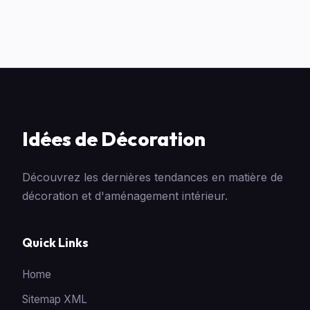
Idées de Décoration
Découvrez les dernières tendances en matière de
décoration et d'aménagement intérieur.
Quick Links
Home
Sitemap XML