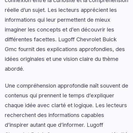
réelle d’un sujet. Les lecteurs apprécient les
informations qui leur permettent de mieux
imaginer les concepts et d’en découvrir les
différentes facettes. Lugoff Chevrolet Buick
Gmc fournit des explications approfondies, des
idées originales et une vision claire du thème
abordé.
Une compréhension approfondie naît souvent de
contenus qui prennent le temps d’expliquer
chaque idée avec clarté et logique. Les lecteurs
recherchent des informations capables
d’inspirer autant que d’informer. Lugoff