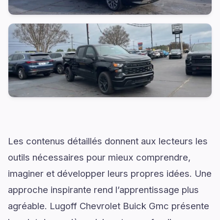
Les contenus détaillés donnent aux lecteurs les
outils nécessaires pour mieux comprendre,
imaginer et développer leurs propres idées. Une
approche inspirante rend l’apprentissage plus
agréable. Lugoff Chevrolet Buick Gmc présente