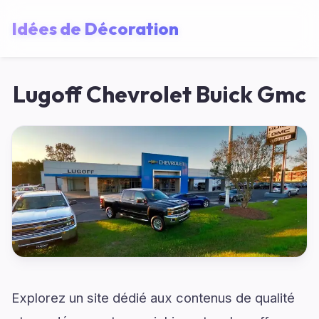
Idées de Décoration
Lugoff Chevrolet Buick Gmc
Explorez un site dédié aux contenus de qualité