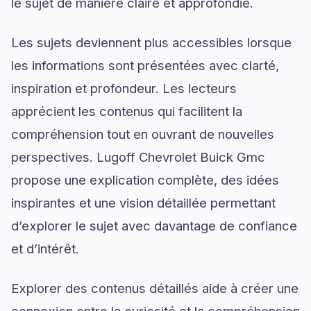
le sujet de manière claire et approfondie.
Les sujets deviennent plus accessibles lorsque
les informations sont présentées avec clarté,
inspiration et profondeur. Les lecteurs
apprécient les contenus qui facilitent la
compréhension tout en ouvrant de nouvelles
perspectives. Lugoff Chevrolet Buick Gmc
propose une explication complète, des idées
inspirantes et une vision détaillée permettant
d’explorer le sujet avec davantage de confiance
et d’intérêt.
Explorer des contenus détaillés aide à créer une
connexion entre la curiosité et la compréhension