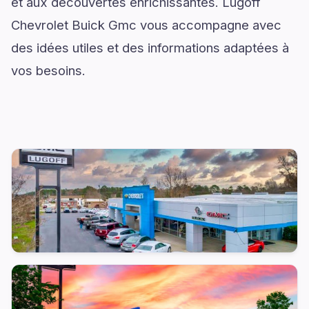
et aux découvertes enrichissantes. Lugoff
Chevrolet Buick Gmc vous accompagne avec
des idées utiles et des informations adaptées à
vos besoins.