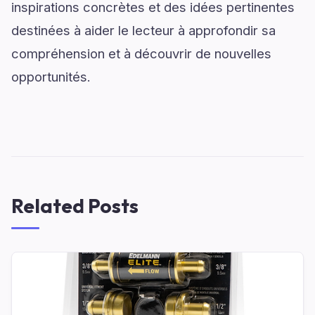
inspirations concrètes et des idées pertinentes
destinées à aider le lecteur à approfondir sa
compréhension et à découvrir de nouvelles
opportunités.
Related Posts