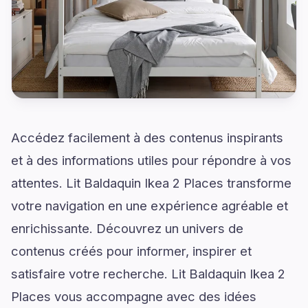
Accédez facilement à des contenus inspirants
et à des informations utiles pour répondre à vos
attentes. Lit Baldaquin Ikea 2 Places transforme
votre navigation en une expérience agréable et
enrichissante. Découvrez un univers de
contenus créés pour informer, inspirer et
satisfaire votre recherche. Lit Baldaquin Ikea 2
Places vous accompagne avec des idées