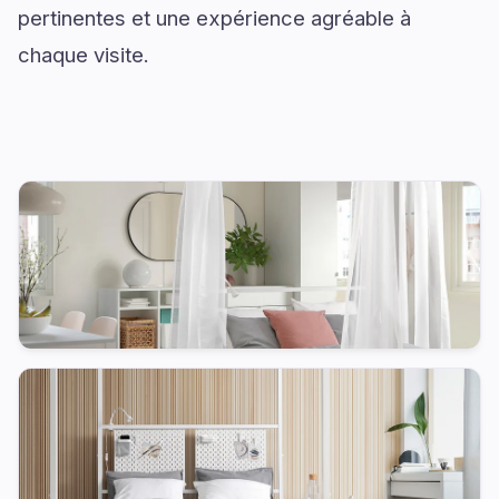
pertinentes et une expérience agréable à
chaque visite.