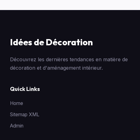
Idées de Décoration
Découvrez les dernières tendances en matière de
décoration et d'aménagement intérieur.
Quick Links
Home
Sitemap XML
Admin