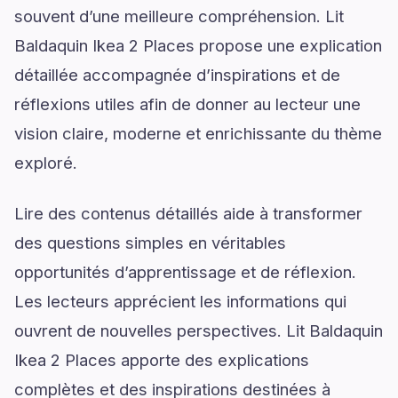
souvent d’une meilleure compréhension. Lit
Baldaquin Ikea 2 Places propose une explication
détaillée accompagnée d’inspirations et de
réflexions utiles afin de donner au lecteur une
vision claire, moderne et enrichissante du thème
exploré.
Lire des contenus détaillés aide à transformer
des questions simples en véritables
opportunités d’apprentissage et de réflexion.
Les lecteurs apprécient les informations qui
ouvrent de nouvelles perspectives. Lit Baldaquin
Ikea 2 Places apporte des explications
complètes et des inspirations destinées à