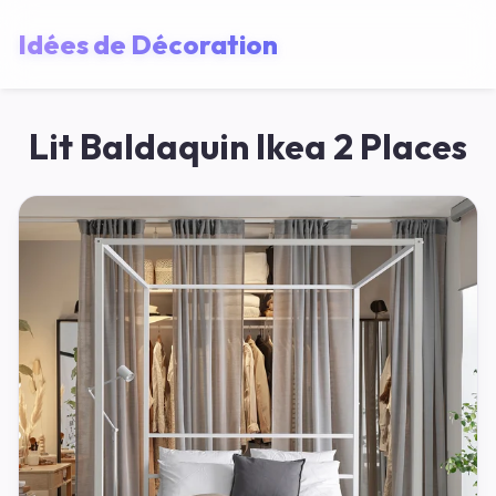
Idées de Décoration
Lit Baldaquin Ikea 2 Places