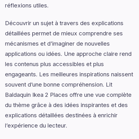
réflexions utiles.
Découvrir un sujet à travers des explications
détaillées permet de mieux comprendre ses
mécanismes et d’imaginer de nouvelles
applications ou idées. Une approche claire rend
les contenus plus accessibles et plus
engageants. Les meilleures inspirations naissent
souvent d’une bonne compréhension. Lit
Baldaquin Ikea 2 Places offre une vue complète
du thème grâce à des idées inspirantes et des
explications détaillées destinées à enrichir
l’expérience du lecteur.