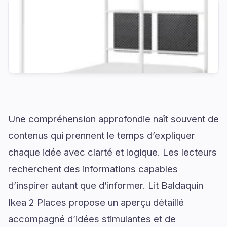
Une compréhension approfondie naît souvent de
contenus qui prennent le temps d’expliquer
chaque idée avec clarté et logique. Les lecteurs
recherchent des informations capables
d’inspirer autant que d’informer. Lit Baldaquin
Ikea 2 Places propose un aperçu détaillé
accompagné d’idées stimulantes et de