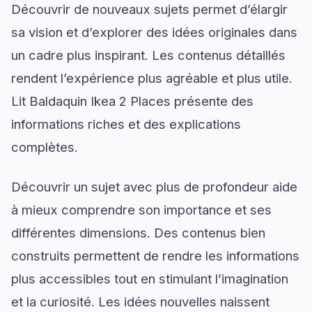
Découvrir de nouveaux sujets permet d’élargir
sa vision et d’explorer des idées originales dans
un cadre plus inspirant. Les contenus détaillés
rendent l’expérience plus agréable et plus utile.
Lit Baldaquin Ikea 2 Places présente des
informations riches et des explications
complètes.
Découvrir un sujet avec plus de profondeur aide
à mieux comprendre son importance et ses
différentes dimensions. Des contenus bien
construits permettent de rendre les informations
plus accessibles tout en stimulant l’imagination
et la curiosité. Les idées nouvelles naissent