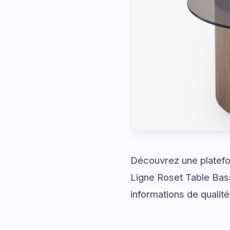
Découvrez une platefo
Ligne Roset Table Bas
informations de qualité