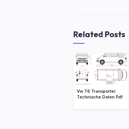
Related Posts
Vw T6 Transporter
Technische Daten Pdf