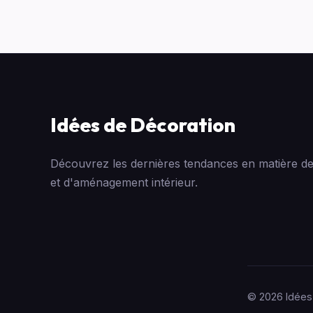
Idées de Décoration
Découvrez les dernières tendances en matière de
et d'aménagement intérieur.
© 2026 Idées