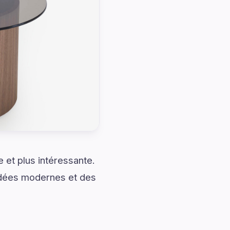
et plus intéressante.
 idées modernes et des