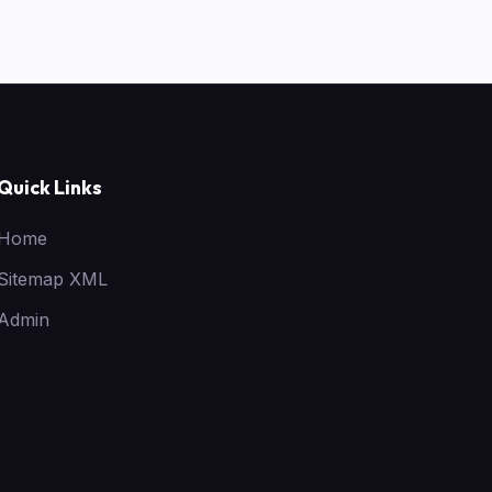
Quick Links
Home
Sitemap XML
Admin