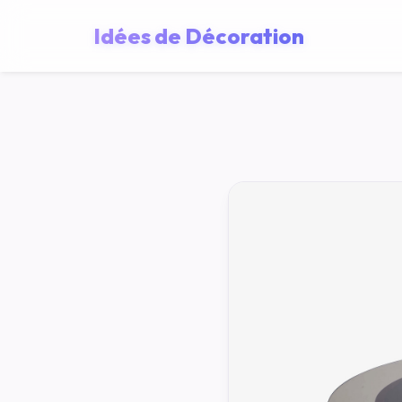
Idées de Décoration