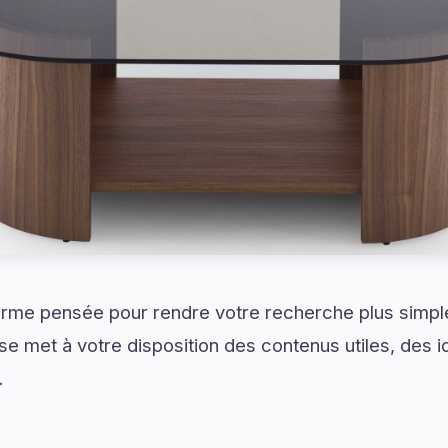
rme pensée pour rendre votre recherche plus simple 
se met à votre disposition des contenus utiles, des
.