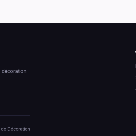
 décoration
 de Décoration