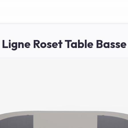
Ligne Roset Table Basse