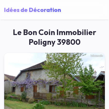
Idées de Décoration
Le Bon Coin Immobilier
Poligny 39800