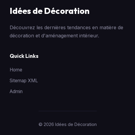
Idées de Décoration
Découvrez les dernières tendances en matière de
décoration et d'aménagement intérieur.
Quick Links
Home
Sitemap XML
Admin
© 2026 Idées de Décoration