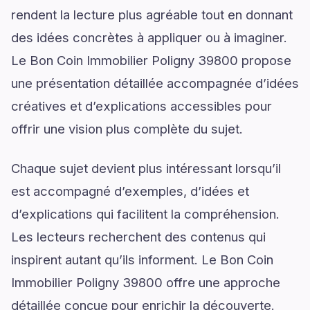
rendent la lecture plus agréable tout en donnant
des idées concrètes à appliquer ou à imaginer.
Le Bon Coin Immobilier Poligny 39800 propose
une présentation détaillée accompagnée d’idées
créatives et d’explications accessibles pour
offrir une vision plus complète du sujet.
Chaque sujet devient plus intéressant lorsqu’il
est accompagné d’exemples, d’idées et
d’explications qui facilitent la compréhension.
Les lecteurs recherchent des contenus qui
inspirent autant qu’ils informent. Le Bon Coin
Immobilier Poligny 39800 offre une approche
détaillée conçue pour enrichir la découverte.