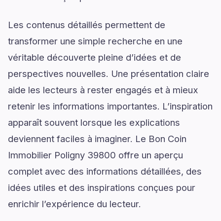
Les contenus détaillés permettent de
transformer une simple recherche en une
véritable découverte pleine d’idées et de
perspectives nouvelles. Une présentation claire
aide les lecteurs à rester engagés et à mieux
retenir les informations importantes. L’inspiration
apparaît souvent lorsque les explications
deviennent faciles à imaginer. Le Bon Coin
Immobilier Poligny 39800 offre un aperçu
complet avec des informations détaillées, des
idées utiles et des inspirations conçues pour
enrichir l’expérience du lecteur.