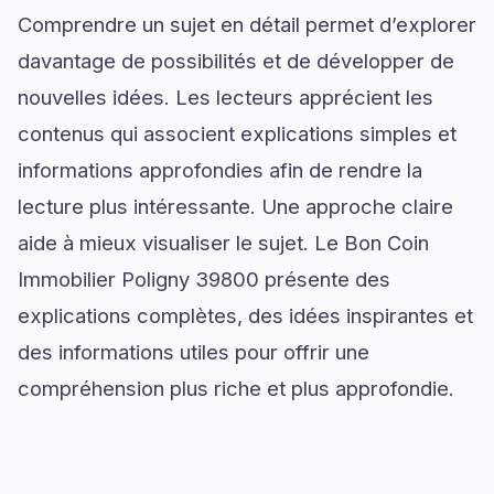
Comprendre un sujet en détail permet d’explorer
davantage de possibilités et de développer de
nouvelles idées. Les lecteurs apprécient les
contenus qui associent explications simples et
informations approfondies afin de rendre la
lecture plus intéressante. Une approche claire
aide à mieux visualiser le sujet. Le Bon Coin
Immobilier Poligny 39800 présente des
explications complètes, des idées inspirantes et
des informations utiles pour offrir une
compréhension plus riche et plus approfondie.