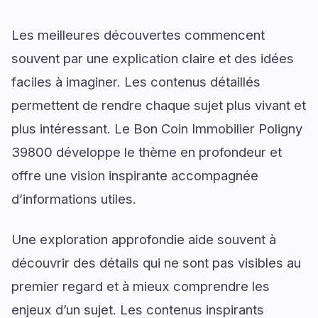
Les meilleures découvertes commencent
souvent par une explication claire et des idées
faciles à imaginer. Les contenus détaillés
permettent de rendre chaque sujet plus vivant et
plus intéressant. Le Bon Coin Immobilier Poligny
39800 développe le thème en profondeur et
offre une vision inspirante accompagnée
d’informations utiles.
Une exploration approfondie aide souvent à
découvrir des détails qui ne sont pas visibles au
premier regard et à mieux comprendre les
enjeux d’un sujet. Les contenus inspirants