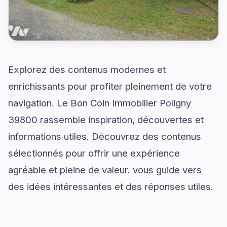
Explorez des contenus modernes et
enrichissants pour profiter pleinement de votre
navigation. Le Bon Coin Immobilier Poligny
39800 rassemble inspiration, découvertes et
informations utiles. Découvrez des contenus
sélectionnés pour offrir une expérience
agréable et pleine de valeur. vous guide vers
des idées intéressantes et des réponses utiles.