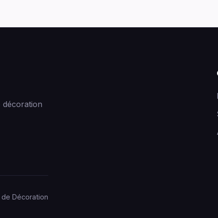
 décoration
 de Décoration