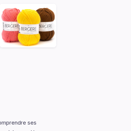
 comprendre ses