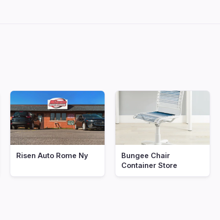
Risen Auto Rome Ny
Bungee Chair
Container Store