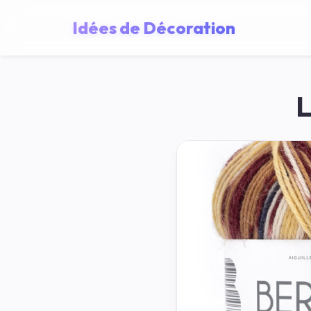
Idées de Décoration
L