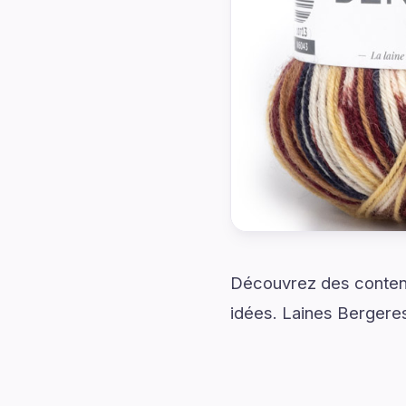
Découvrez des contenu
idées. Laines Bergeres