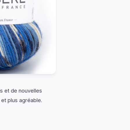
s et de nouvelles
 et plus agréable.