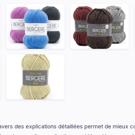
ravers des explications détaillées permet de mieux