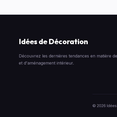
Idées de Décoration
Découvrez les dernières tendances en matière de
et d'aménagement intérieur.
© 2026 Idées