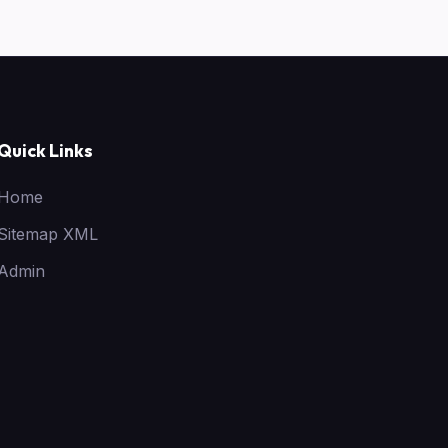
Quick Links
Home
Sitemap XML
Admin