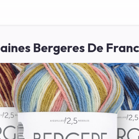
aines Bergeres De Fran