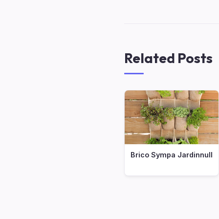
Related Posts
Brico Sympa Jardinnull