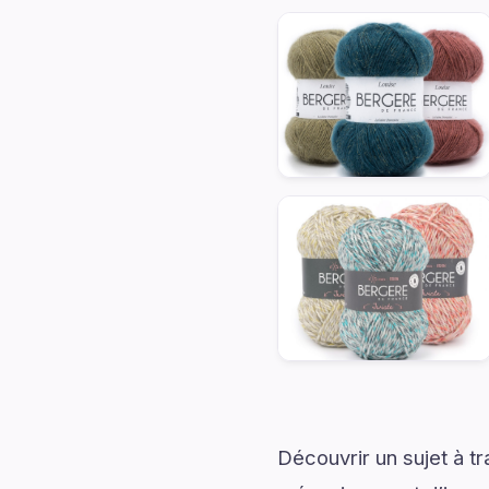
Découvrir un sujet à t