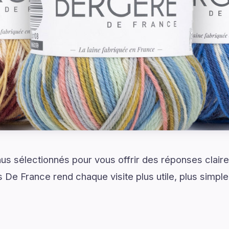
s sélectionnés pour vous offrir des réponses claire
 De France rend chaque visite plus utile, plus simple