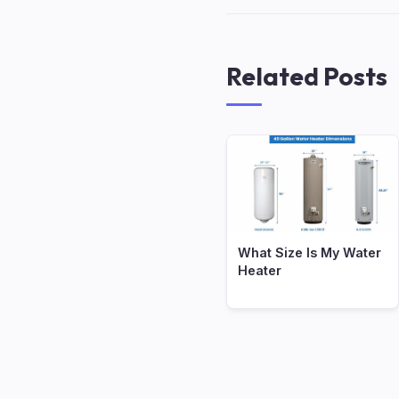
Related Posts
What Size Is My Water
Heater