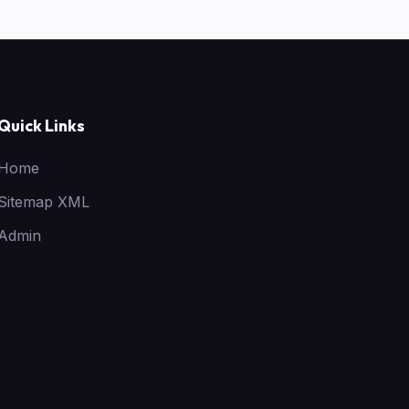
Quick Links
Home
Sitemap XML
Admin