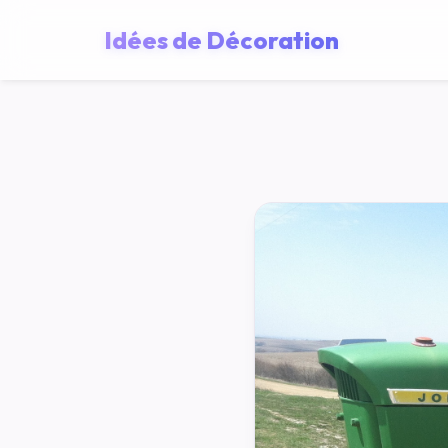
Idées de Décoration