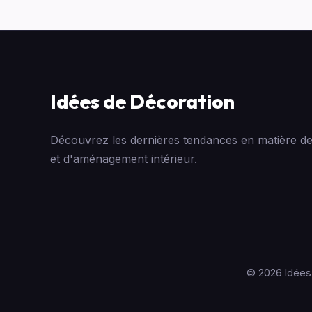
Idées de Décoration
Découvrez les dernières tendances en matière de
et d'aménagement intérieur.
© 2026 Idées