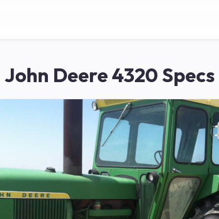
John Deere 4320 Specs