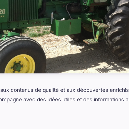
 aux contenus de qualité et aux découvertes enrich
pagne avec des idées utiles et des informations a