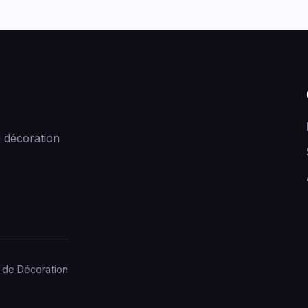
 décoration
 de Décoration