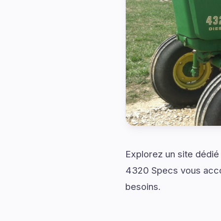
Explorez un site dédié
4320 Specs vous accom
besoins.