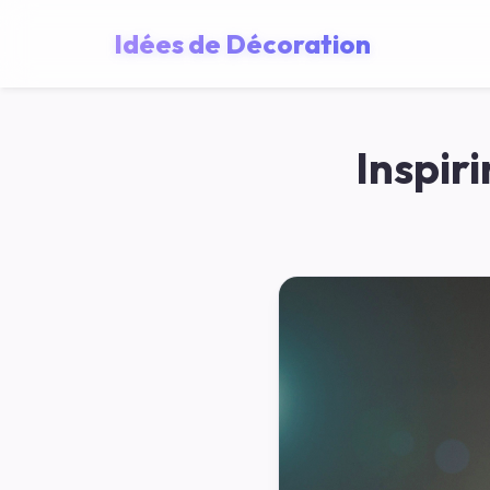
Idées de Décoration
Inspir