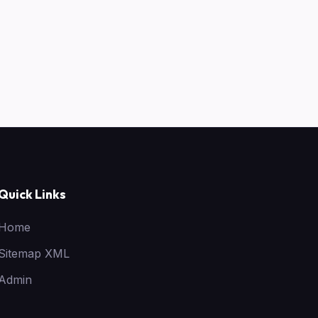
Quick Links
Home
Sitemap XML
Admin