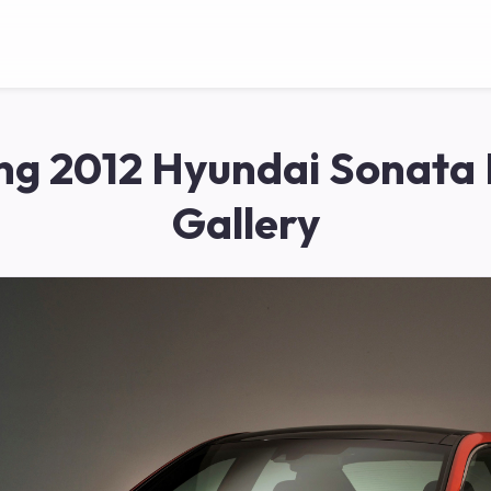
ing 2012 Hyundai Sonata
Gallery