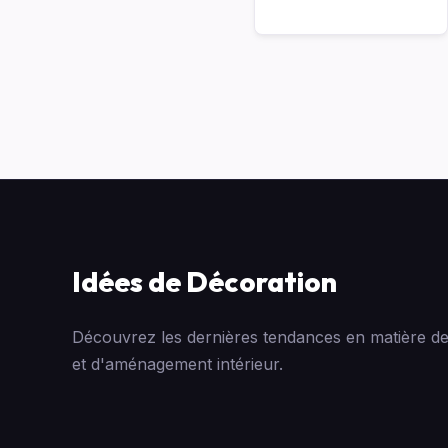
Idées de Décoration
Découvrez les dernières tendances en matière de
et d'aménagement intérieur.