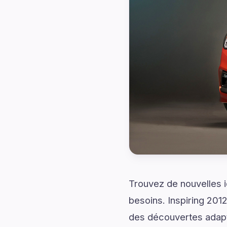
Trouvez de nouvelles 
besoins. Inspiring 201
des découvertes adapt