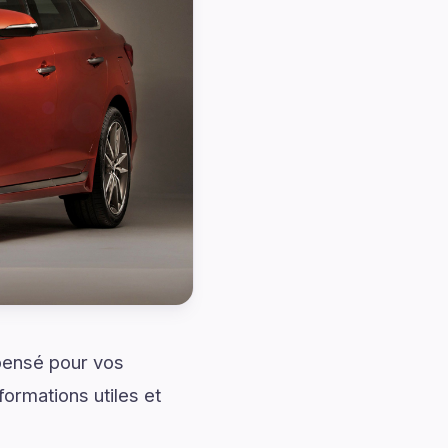
pensé pour vos
ormations utiles et