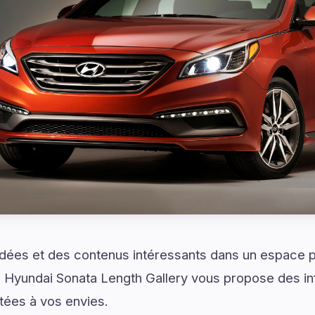
idées et des contenus intéressants dans un espace 
2 Hyundai Sonata Length Gallery vous propose des inf
ées à vos envies.