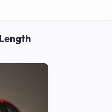
 Length