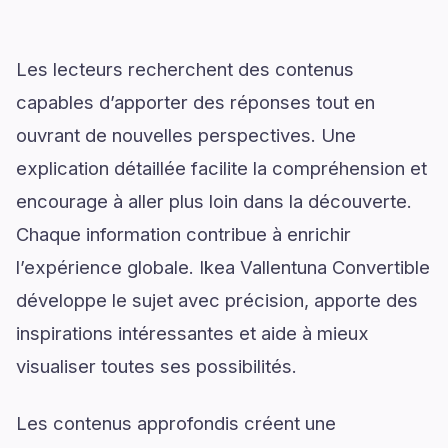
Les lecteurs recherchent des contenus
capables d’apporter des réponses tout en
ouvrant de nouvelles perspectives. Une
explication détaillée facilite la compréhension et
encourage à aller plus loin dans la découverte.
Chaque information contribue à enrichir
l’expérience globale. Ikea Vallentuna Convertible
développe le sujet avec précision, apporte des
inspirations intéressantes et aide à mieux
visualiser toutes ses possibilités.
Les contenus approfondis créent une