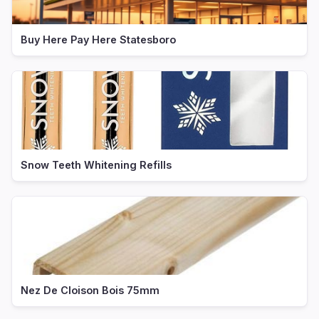
Buy Here Pay Here Statesboro
Snow Teeth Whitening Refills
Nez De Cloison Bois 75mm