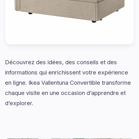
Découvrez des idées, des conseils et des
informations qui enrichissent votre expérience
en ligne. Ikea Vallentuna Convertible transforme
chaque visite en une occasion d’apprendre et
d’explorer.