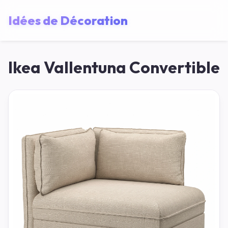
Idées de Décoration
Ikea Vallentuna Convertible