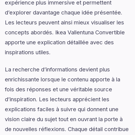
expérience plus immersive et permettent
d’explorer davantage chaque idée présentée.
Les lecteurs peuvent ainsi mieux visualiser les
concepts abordés. Ikea Vallentuna Convertible
apporte une explication détaillée avec des
inspirations utiles.
La recherche d’informations devient plus
enrichissante lorsque le contenu apporte à la
fois des réponses et une véritable source
d’inspiration. Les lecteurs apprécient les
explications faciles à suivre qui donnent une
vision claire du sujet tout en ouvrant la porte à
de nouvelles réflexions. Chaque détail contribue