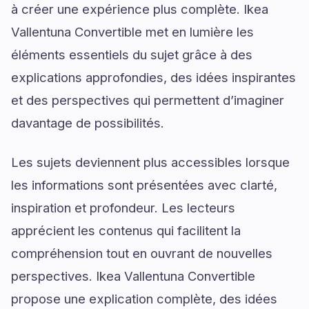
à créer une expérience plus complète. Ikea
Vallentuna Convertible met en lumière les
éléments essentiels du sujet grâce à des
explications approfondies, des idées inspirantes
et des perspectives qui permettent d’imaginer
davantage de possibilités.
Les sujets deviennent plus accessibles lorsque
les informations sont présentées avec clarté,
inspiration et profondeur. Les lecteurs
apprécient les contenus qui facilitent la
compréhension tout en ouvrant de nouvelles
perspectives. Ikea Vallentuna Convertible
propose une explication complète, des idées