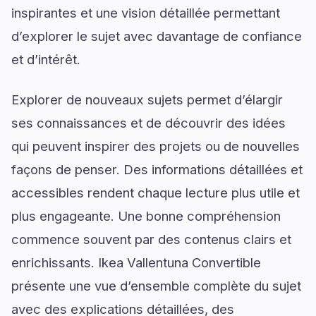
inspirantes et une vision détaillée permettant
d’explorer le sujet avec davantage de confiance
et d’intérêt.
Explorer de nouveaux sujets permet d’élargir
ses connaissances et de découvrir des idées
qui peuvent inspirer des projets ou de nouvelles
façons de penser. Des informations détaillées et
accessibles rendent chaque lecture plus utile et
plus engageante. Une bonne compréhension
commence souvent par des contenus clairs et
enrichissants. Ikea Vallentuna Convertible
présente une vue d’ensemble complète du sujet
avec des explications détaillées, des