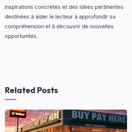
inspirations concrètes et des idées pertinentes
destinées à aider le lecteur à approfondir sa
compréhension et à découvrir de nouvelles
opportunités.
Related Posts