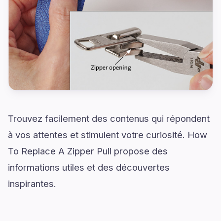
Trouvez facilement des contenus qui répondent
à vos attentes et stimulent votre curiosité. How
To Replace A Zipper Pull propose des
informations utiles et des découvertes
inspirantes.