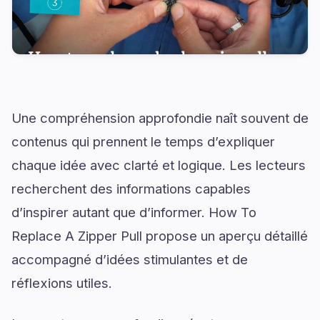
Une compréhension approfondie naît souvent de
contenus qui prennent le temps d’expliquer
chaque idée avec clarté et logique. Les lecteurs
recherchent des informations capables
d’inspirer autant que d’informer. How To
Replace A Zipper Pull propose un aperçu détaillé
accompagné d’idées stimulantes et de
réflexions utiles.