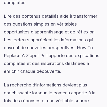
complètes.
Lire des contenus détaillés aide à transformer
des questions simples en véritables
opportunités d’apprentissage et de réflexion.
Les lecteurs apprécient les informations qui
ouvrent de nouvelles perspectives. How To
Replace A Zipper Pull apporte des explications
complètes et des inspirations destinées à
enrichir chaque découverte.
La recherche d’informations devient plus
enrichissante lorsque le contenu apporte à la
fois des réponses et une véritable source