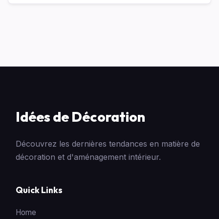
Idées de Décoration
Découvrez les dernières tendances en matière de
décoration et d'aménagement intérieur.
Quick Links
Home