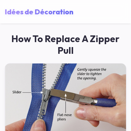
Idées de Décoration
How To Replace A Zipper
Pull