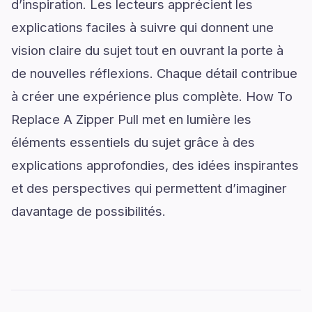
d’inspiration. Les lecteurs apprécient les
explications faciles à suivre qui donnent une
vision claire du sujet tout en ouvrant la porte à
de nouvelles réflexions. Chaque détail contribue
à créer une expérience plus complète. How To
Replace A Zipper Pull met en lumière les
éléments essentiels du sujet grâce à des
explications approfondies, des idées inspirantes
et des perspectives qui permettent d’imaginer
davantage de possibilités.