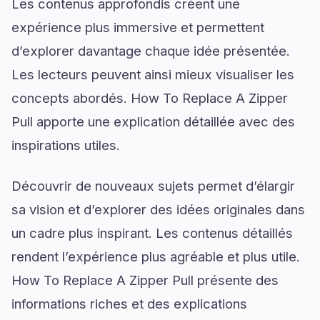
Les contenus approfondis créent une
expérience plus immersive et permettent
d’explorer davantage chaque idée présentée.
Les lecteurs peuvent ainsi mieux visualiser les
concepts abordés. How To Replace A Zipper
Pull apporte une explication détaillée avec des
inspirations utiles.
Découvrir de nouveaux sujets permet d’élargir
sa vision et d’explorer des idées originales dans
un cadre plus inspirant. Les contenus détaillés
rendent l’expérience plus agréable et plus utile.
How To Replace A Zipper Pull présente des
informations riches et des explications