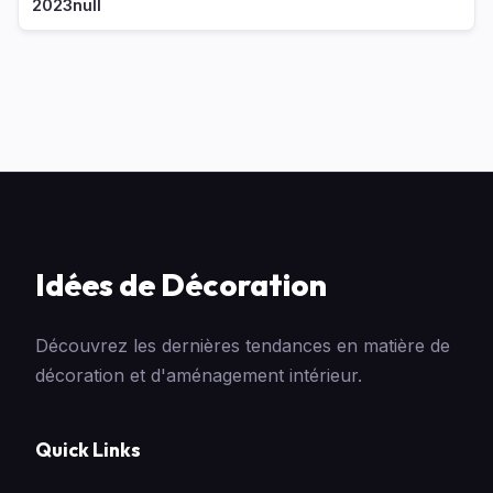
2023null
Idées de Décoration
Découvrez les dernières tendances en matière de
décoration et d'aménagement intérieur.
Quick Links