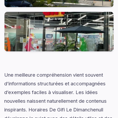
Une meilleure compréhension vient souvent
d’informations structurées et accompagnées
d’exemples faciles à visualiser. Les idées
nouvelles naissent naturellement de contenus
inspirants. Horaires De Gifi Le Dimanchenull