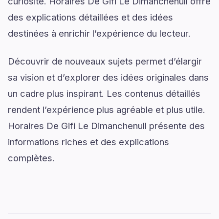
curiosité. Horaires De Gifi Le Dimanchenull offre
des explications détaillées et des idées
destinées à enrichir l’expérience du lecteur.
Découvrir de nouveaux sujets permet d’élargir
sa vision et d’explorer des idées originales dans
un cadre plus inspirant. Les contenus détaillés
rendent l’expérience plus agréable et plus utile.
Horaires De Gifi Le Dimanchenull présente des
informations riches et des explications
complètes.