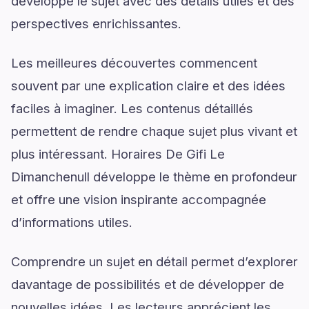
développe le sujet avec des détails utiles et des
perspectives enrichissantes.
Les meilleures découvertes commencent
souvent par une explication claire et des idées
faciles à imaginer. Les contenus détaillés
permettent de rendre chaque sujet plus vivant et
plus intéressant. Horaires De Gifi Le
Dimanchenull développe le thème en profondeur
et offre une vision inspirante accompagnée
d’informations utiles.
Comprendre un sujet en détail permet d’explorer
davantage de possibilités et de développer de
nouvelles idées. Les lecteurs apprécient les