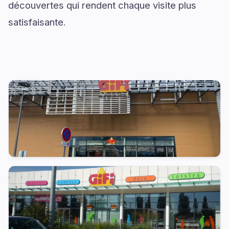
découvertes qui rendent chaque visite plus
satisfaisante.