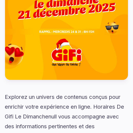
Explorez un univers de contenus conçus pour
enrichir votre expérience en ligne. Horaires De
Gifi Le Dimanchenull vous accompagne avec
des informations pertinentes et des