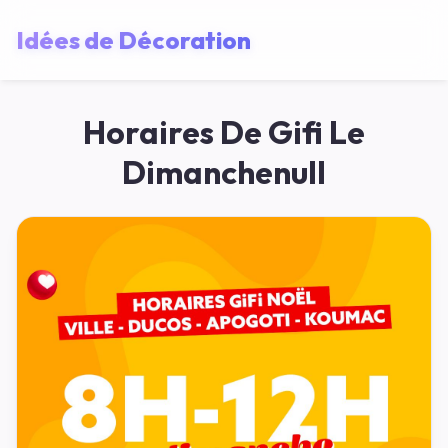
Idées de Décoration
Horaires De Gifi Le
Dimanchenull