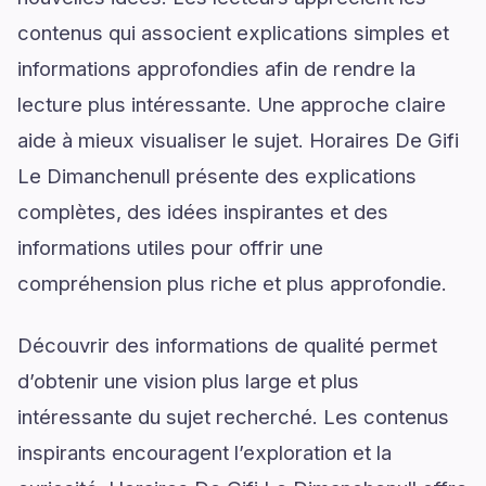
contenus qui associent explications simples et
informations approfondies afin de rendre la
lecture plus intéressante. Une approche claire
aide à mieux visualiser le sujet. Horaires De Gifi
Le Dimanchenull présente des explications
complètes, des idées inspirantes et des
informations utiles pour offrir une
compréhension plus riche et plus approfondie.
Découvrir des informations de qualité permet
d’obtenir une vision plus large et plus
intéressante du sujet recherché. Les contenus
inspirants encouragent l’exploration et la