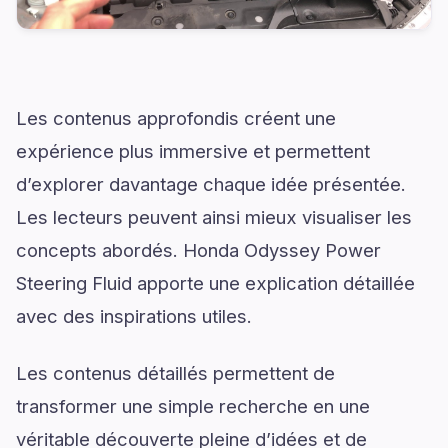
Les contenus approfondis créent une
expérience plus immersive et permettent
d’explorer davantage chaque idée présentée.
Les lecteurs peuvent ainsi mieux visualiser les
concepts abordés. Honda Odyssey Power
Steering Fluid apporte une explication détaillée
avec des inspirations utiles.
Les contenus détaillés permettent de
transformer une simple recherche en une
véritable découverte pleine d’idées et de