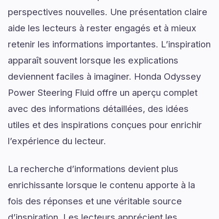
perspectives nouvelles. Une présentation claire
aide les lecteurs à rester engagés et à mieux
retenir les informations importantes. L’inspiration
apparaît souvent lorsque les explications
deviennent faciles à imaginer. Honda Odyssey
Power Steering Fluid offre un aperçu complet
avec des informations détaillées, des idées
utiles et des inspirations conçues pour enrichir
l’expérience du lecteur.
La recherche d’informations devient plus
enrichissante lorsque le contenu apporte à la
fois des réponses et une véritable source
d’inspiration. Les lecteurs apprécient les