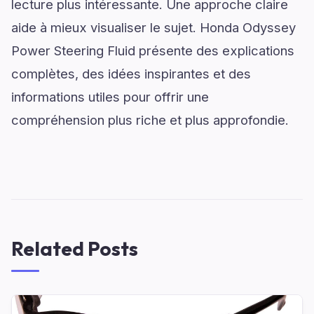
lecture plus intéressante. Une approche claire
aide à mieux visualiser le sujet. Honda Odyssey
Power Steering Fluid présente des explications
complètes, des idées inspirantes et des
informations utiles pour offrir une
compréhension plus riche et plus approfondie.
Related Posts