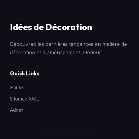
Idées de Décoration
Découvrez les dernières tendances en matière de
décoration et d'aménagement intérieur.
Quick Links
Home
Sitemap XML
Admin