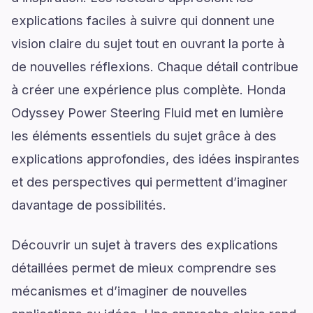
explications faciles à suivre qui donnent une
vision claire du sujet tout en ouvrant la porte à
de nouvelles réflexions. Chaque détail contribue
à créer une expérience plus complète. Honda
Odyssey Power Steering Fluid met en lumière
les éléments essentiels du sujet grâce à des
explications approfondies, des idées inspirantes
et des perspectives qui permettent d’imaginer
davantage de possibilités.
Découvrir un sujet à travers des explications
détaillées permet de mieux comprendre ses
mécanismes et d’imaginer de nouvelles