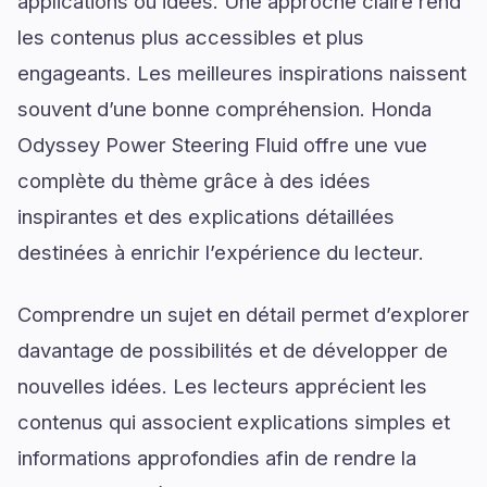
applications ou idées. Une approche claire rend
les contenus plus accessibles et plus
engageants. Les meilleures inspirations naissent
souvent d’une bonne compréhension. Honda
Odyssey Power Steering Fluid offre une vue
complète du thème grâce à des idées
inspirantes et des explications détaillées
destinées à enrichir l’expérience du lecteur.
Comprendre un sujet en détail permet d’explorer
davantage de possibilités et de développer de
nouvelles idées. Les lecteurs apprécient les
contenus qui associent explications simples et
informations approfondies afin de rendre la