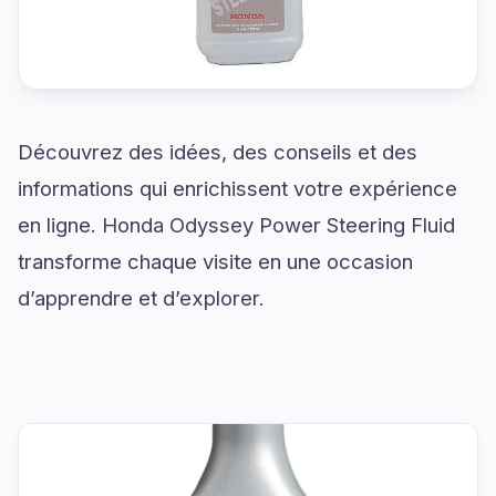
Découvrez des idées, des conseils et des
informations qui enrichissent votre expérience
en ligne. Honda Odyssey Power Steering Fluid
transforme chaque visite en une occasion
d’apprendre et d’explorer.