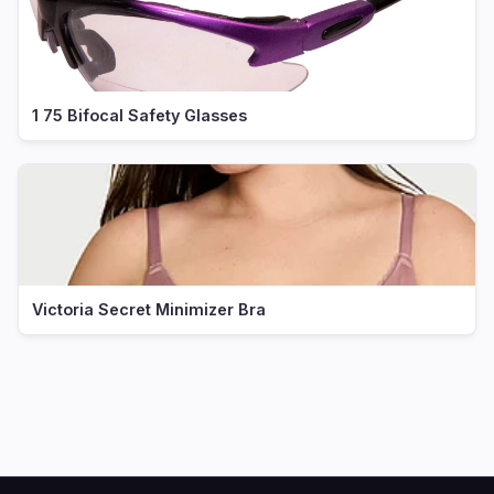
1 75 Bifocal Safety Glasses
Victoria Secret Minimizer Bra