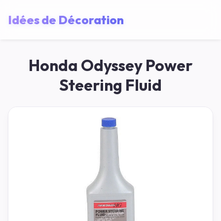
Idées de Décoration
Honda Odyssey Power
Steering Fluid